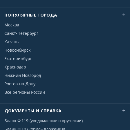
ПОПУЛЯРНЫЕ ГОРОДА
Москва
Санкт-Петербург
Казань
Новосибирск
Екатеринбург
Краснодар
Нижний Новгород
Ростов-на-Дону
Все регионы России
ДОКУМЕНТЫ И СПРАВКА
Бланк Ф.119 (уведомление о вручении)
Бланк Ф.107 (опись вложения)