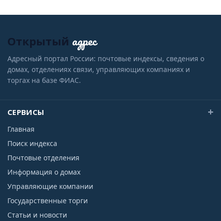
адрес
Открытый
Адресный портал России: почтовые индексы, сведения о
домах, отделениях связи, управляющих компаниях и
торгах на базе ФИАС.
СЕРВИСЫ
Главная
Поиск индекса
Почтовые отделения
Информация о домах
Управляющие компании
Государственные торги
Статьи и новости