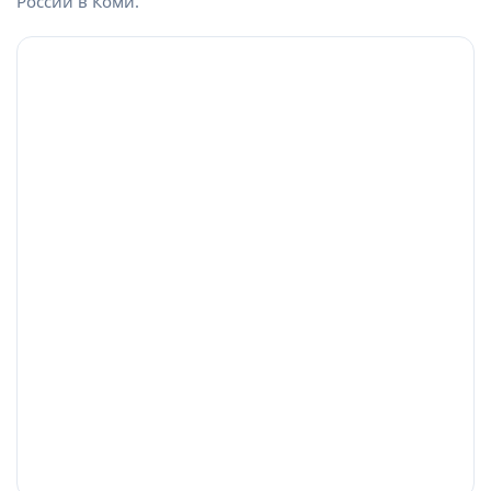
России в Коми.