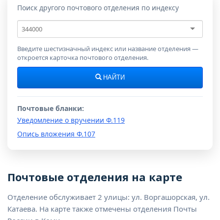
Поиск другого почтового отделения по индексу
Почтовый
индекс
Введите шестизначный индекс или название отделения —
откроется карточка почтового отделения.
НАЙТИ
Почтовые бланки:
Уведомление о вручении Ф.119
Опись вложения Ф.107
Почтовые отделения на карте
Отделение обслуживает 2 улицы: ул. Воргашорская, ул.
Катаева. На карте также отмечены отделения Почты