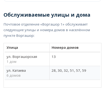
Обслуживаемые улицы и дома
Почтовое отделение «Воргашор 1» обслуживает
следующие улицы и номера домов в населённом
пункте Воргашор:
Улица
Номера домов
ул. Воргашорская
13
1 дом
ул. Катаева
28, 30, 32, 51, 57, 59
6 домов