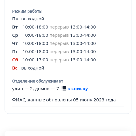
Режим работы
Пн
выходной
Вт
10:00-18:00
перерыв
13:00-14:00
Ср
10:00-18:00
перерыв
13:00-14:00
Чт
10:00-18:00
перерыв
13:00-14:00
Пт
10:00-18:00
перерыв
13:00-14:00
Сб
10:00-17:00
перерыв
13:00-14:00
Вс
выходной
Отделение обслуживает
улиц — 2, домов — 7
к списку
ФИАС, данные обновлены 05 июня 2023 года