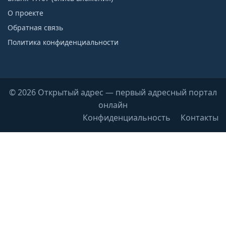
О проекте
Обратная связь
Политика конфиденциальности
© 2026 Открытый адрес — первый адресный портал
онлайн
Конфиденциальность
Контакты