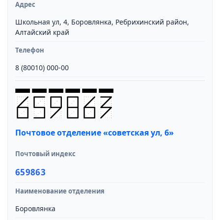
Адрес
Школьная ул, 4, Боровлянка, Ребрихинский район,
Алтайский край
Телефон
8 (80010) 000-00
Почтовое отделение «советская ул, 6»
Почтовый индекс
659863
Наименование отделения
Боровлянка