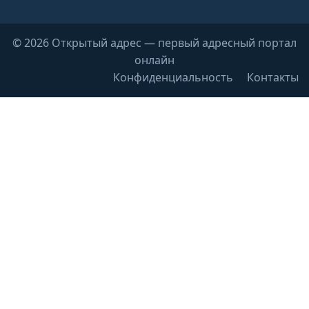
© 2026 Открытый адрес — первый адресный портал
онлайн
Конфиденциальность
Контакты