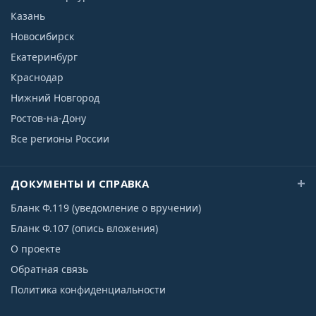
Казань
Новосибирск
Екатеринбург
Краснодар
Нижний Новгород
Ростов-на-Дону
Все регионы России
ДОКУМЕНТЫ И СПРАВКА
Бланк Ф.119 (уведомление о вручении)
Бланк Ф.107 (опись вложения)
О проекте
Обратная связь
Политика конфиденциальности