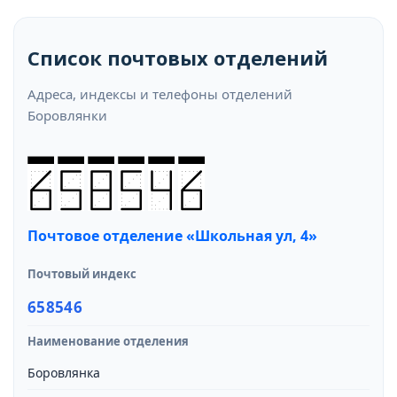
Список почтовых отделений
Адреса, индексы и телефоны отделений
Боровлянки
Почтовое отделение «Школьная ул, 4»
Почтовый индекс
658546
Наименование отделения
Боровлянка