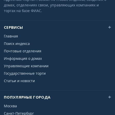
домах, отделениях связи, управляющих компаниях и
торгах на базе ФИАС.
СЕРВИСЫ
Главная
Поиск индекса
Почтовые отделения
Информация о домах
Управляющие компании
Государственные торги
Статьи и новости
ПОПУЛЯРНЫЕ ГОРОДА
Москва
Санкт-Петербург