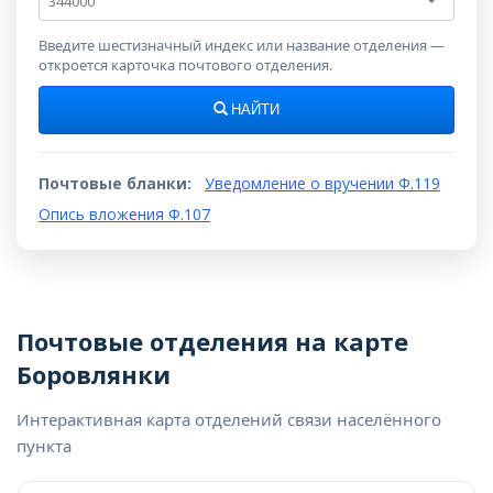
индекс
Введите шестизначный индекс или название отделения —
откроется карточка почтового отделения.
НАЙТИ
Почтовые бланки:
Уведомление о вручении Ф.119
Опись вложения Ф.107
Почтовые отделения на карте
Боровлянки
Интерактивная карта отделений связи населённого
пункта