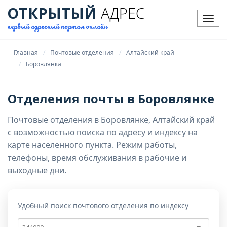
ОТКРЫТЫЙ
АДРЕС
Мен
первый адресный портал онлайн
Главная
Почтовые отделения
Алтайский край
Боровлянка
Отделения почты в Боровлянке
Почтовые отделения в Боровлянке, Алтайский край
с возможностью поиска по адресу и индексу на
карте населенного пункта. Режим работы,
телефоны, время обслуживания в рабочие и
выходные дни.
Удобный поиск почтового отделения по индексу
Почтовый