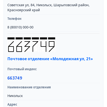
Советская ул, 84, Никольск, Шарыповский район,
Красноярский край
Телефон
8 (80010) 000-00
Почтовое отделение «Молодежная ул, 21»
Почтовый индекс
663749
Наименование отделения
Никольск
Адрес