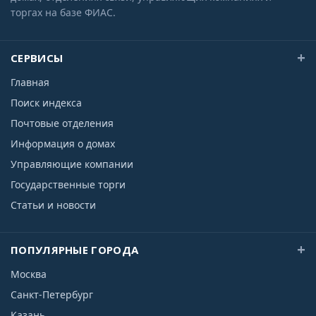
торгах на базе ФИАС.
СЕРВИСЫ
Главная
Поиск индекса
Почтовые отделения
Информация о домах
Управляющие компании
Государственные торги
Статьи и новости
ПОПУЛЯРНЫЕ ГОРОДА
Москва
Санкт-Петербург
Казань