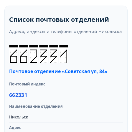
Список почтовых отделений
Адреса, индексы и телефоны отделений Никольска
Почтовое отделение «Советская ул, 84»
Почтовый индекс
662331
Наименование отделения
Никольск
Адрес