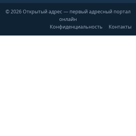
© 2026 Открытый адрес — первый адресный портал
онлайн
Конфиденциальность
Контакты