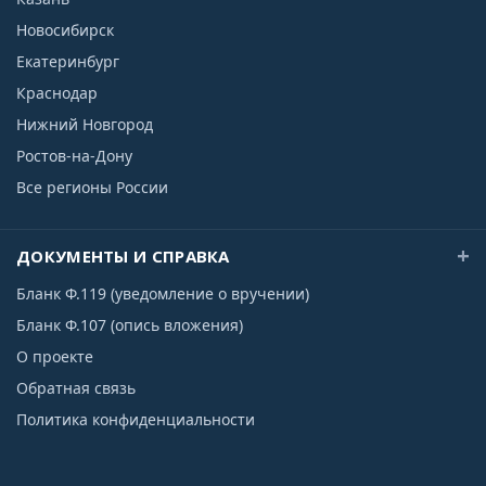
Новосибирск
Екатеринбург
Краснодар
Нижний Новгород
Ростов-на-Дону
Все регионы России
ДОКУМЕНТЫ И СПРАВКА
Бланк Ф.119 (уведомление о вручении)
Бланк Ф.107 (опись вложения)
О проекте
Обратная связь
Политика конфиденциальности