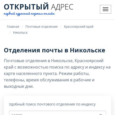
ОТКРЫТЫЙ
АДРЕС
Мен
первый адресный портал онлайн
Главная
Почтовые отделения
Красноярский край
Никольск
Отделения почты в Никольске
Почтовые отделения в Никольске, Красноярский
край с возможностью поиска по адресу и индексу на
карте населенного пункта. Режим работы,
телефоны, время обслуживания в рабочие и
выходные дни.
Удобный поиск почтового отделения по индексу
Почтовый