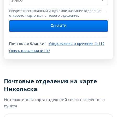
индекс
Введите шестизначный индекс или название отделения —
откроется карточка почтового отделения.
НАЙТИ
Почтовые бланки:
Уведомление о вручении Ф.119
Опись вложения Ф.107
Почтовые отделения на карте
Никольска
Интерактивная карта отделений связи населённого
пункта