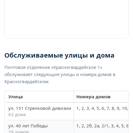
Обслуживаемые улицы и дома
Почтовое отделение «Красногвардейское 1»
обслуживает следующие улицы и номера домов в
Красногвардейском:
Улица
Номера домов
ул. 151 Стрелковой дивизии
1, 2, 3, 4, 5, 6, 7, 8, 9, 10
63 дома
ул. 40 лет Победы
1, 2, 2б, 2а, 2/1, 3, 4, 5, 6,
29 домов