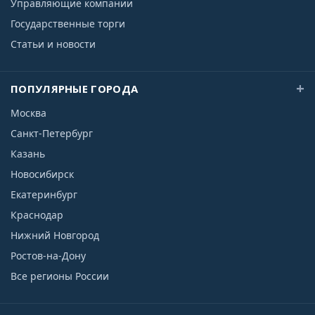
Управляющие компании
Государственные торги
Статьи и новости
ПОПУЛЯРНЫЕ ГОРОДА
Москва
Санкт-Петербург
Казань
Новосибирск
Екатеринбург
Краснодар
Нижний Новгород
Ростов-на-Дону
Все регионы России