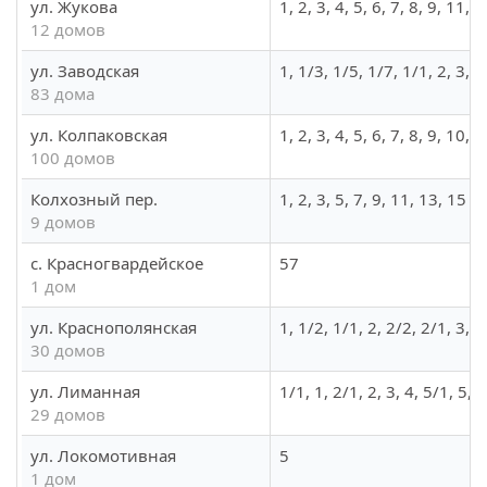
ул. Жукова
1, 2, 3, 4, 5, 6, 7, 8, 9, 11, 
12 домов
ул. Заводская
1, 1/3, 1/5, 1/7, 1/1, 2, 3, 
83 дома
ул. Колпаковская
1, 2, 3, 4, 5, 6, 7, 8, 9, 10
100 домов
Колхозный пер.
1, 2, 3, 5, 7, 9, 11, 13, 15
9 домов
с. Красногвардейское
57
1 дом
ул. Краснополянская
1, 1/2, 1/1, 2, 2/2, 2/1, 3, 4
30 домов
ул. Лиманная
1/1, 1, 2/1, 2, 3, 4, 5/1, 5, 
29 домов
ул. Локомотивная
5
1 дом