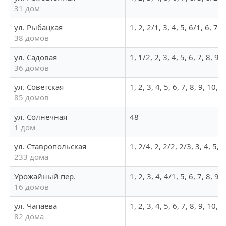
31 дом
ул. Рыбацкая
1, 2, 2/1, 3, 4, 5, 6/1, 6, 7
38 домов
ул. Садовая
1, 1/2, 2, 3, 4, 5, 6, 7, 8, 
36 домов
ул. Советская
1, 2, 3, 4, 5, 6, 7, 8, 9, 10
85 домов
ул. Солнечная
48
1 дом
ул. Ставропольская
1, 2/4, 2, 2/2, 2/3, 3, 4, 5
233 дома
Урожайный пер.
1, 2, 3, 4, 4/1, 5, 6, 7, 8, 9
16 домов
ул. Чапаева
1, 2, 3, 4, 5, 6, 7, 8, 9, 10
82 дома