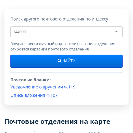
Поиск другого почтового отделения по индексу
Почтовый
индекс
Введите шестизначный индекс или название отделения —
откроется карточка почтового отделения.
НАЙТИ
Почтовые бланки:
Уведомление о вручении Ф.119
Опись вложения Ф.107
Почтовые отделения на карте