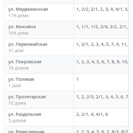
ул. Медвеженская
1, 2/2, 2/1, 2, 3, 4, 4/1, 5
174 дома
ул. Микояна
1, 1/1, 1/2, 2/4, 2/2, 2/1, 
164 дома
ул. Первомайская
1, 2/1, 2, 3, 4, 5, 7, 9, 11,
31 дом
ул. Покровская
1, 2, 3, 4, 5, 6, 7, 8, 9, 10
78 домов
ул. Полевая
1
1 дом
ул. Пролетарская
1, 2, 2/3, 2/1, 3, 4, 5, 6, 7
72 дома
ул. Раздельная
2, 2/1, 4, 4/1, 6
5 домов
ул. Ремесленная
1, 2, 3, 4, 5, 6, 7, 8/3, 8/2,