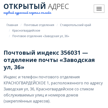
ОТКРЫТЫЙ
АДРЕС
Мен
первый адресный портал онлайн
Главная
Почтовые отделения
Ставропольский край
Красногвардейское
Почтовое отделение «Заводская ул, 36»
Почтовый индекс 356031 —
отделение почты «Заводская
ул, 36»
Индекс и телефон почтового отделения
КРАСНОГВАРДЕЙСКОЕ 1, расположенного по адресу
Заводская ул, 36, Красногвардейское со спиком
обслуживаемых улиц и номеров домов
(закреплённых адресов).