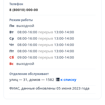
Телефон
8 (80010) 000-00
Режим работы
Пн
выходной
Вт
08:00-16:00
перерыв
13:00-14:00
Ср
08:00-16:00
перерыв
13:00-14:00
Чт
08:00-16:00
перерыв
13:00-14:00
Пт
08:00-16:00
перерыв
13:00-14:00
Сб
09:00-16:00
перерыв
13:00-14:00
Вс
выходной
Отделение обслуживает
улиц — 31, домов — 1582
к списку
ФИАС, данные обновлены 05 июня 2023 года