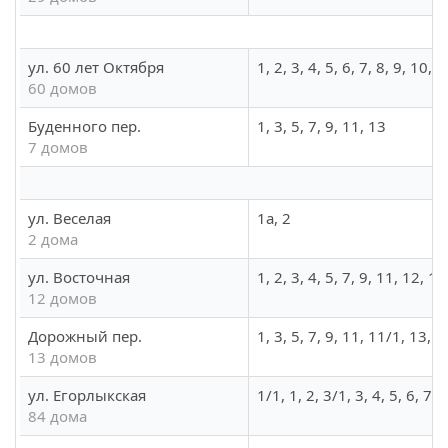
ул. 60 лет Октября
1, 2, 3, 4, 5, 6, 7, 8, 9, 10
60 домов
Буденного пер.
1, 3, 5, 7, 9, 11, 13
7 домов
ул. Веселая
1а, 2
2 дома
ул. Восточная
1, 2, 3, 4, 5, 7, 9, 11, 12, 1
12 домов
Дорожный пер.
1, 3, 5, 7, 9, 11, 11/1, 13, 
13 домов
ул. Егорлыкская
1/1, 1, 2, 3/1, 3, 4, 5, 6, 7
84 дома