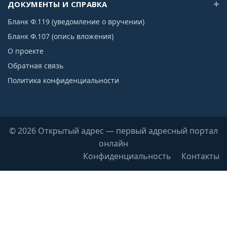
ДОКУМЕНТЫ И СПРАВКА
Бланк Ф.119 (уведомление о вручении)
Бланк Ф.107 (опись вложения)
О проекте
Обратная связь
Политика конфиденциальности
© 2026 Открытый адрес — первый адресный портал
онлайн
Конфиденциальность
Контакты