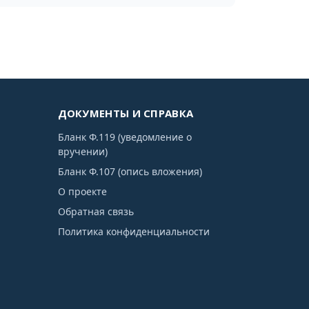
ДОКУМЕНТЫ И СПРАВКА
Бланк Ф.119 (уведомление о
вручении)
Бланк Ф.107 (опись вложения)
О проекте
Обратная связь
Политика конфиденциальности