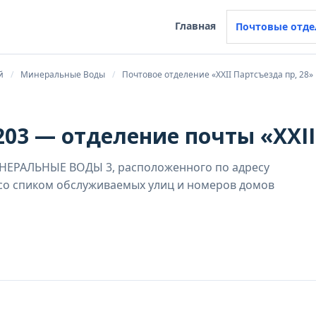
Главная
Почтовые отде
й
Минеральные Воды
Почтовое отделение «XXII Партсъезда пр, 28»
03 — отделение почты «XXII
ИНЕРАЛЬНЫЕ ВОДЫ 3, расположенного по адресу
 со спиком обслуживаемых улиц и номеров домов