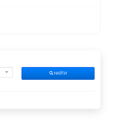
НАЙТИ