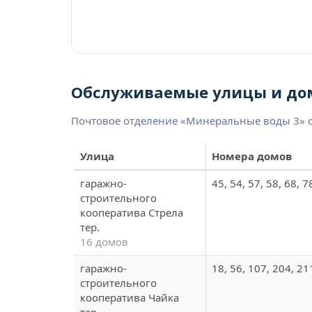
Обслуживаемые улицы и до
Почтовое отделение «Минеральные воды 3» 
Улица
Номера домов
гаражно-
45, 54, 57, 58, 68, 
строительного
кооператива Стрела
тер.
16 домов
гаражно-
18, 56, 107, 204, 21
строительного
кооператива Чайка