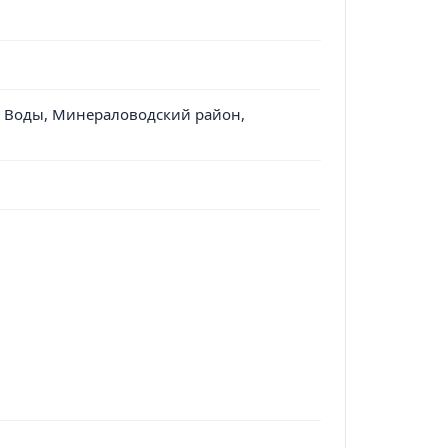
е Воды, Минераловодский район,