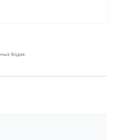
ных Водах: