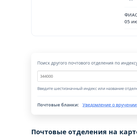
ФИАС
05 и
Поиск другого почтового отделения по индекс
Почтовый
индекс
Введите шестизначный индекс или название отдел
Почтовые бланки:
Уведомление о вручении
Почтовые отделения на карт