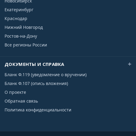
Новосибирск
Екатеринбург
Краснодар
Нижний Новгород
Ростов-на-Дону
Все регионы России
ДОКУМЕНТЫ И СПРАВКА
Бланк Ф.119 (уведомление о вручении)
Бланк Ф.107 (опись вложения)
О проекте
Обратная связь
Политика конфиденциальности