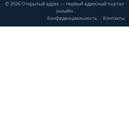
© 2026 Открытый адрес — первый адресный портал
онлайн
Конфиденциальность
Контакты