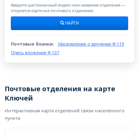
Введите шестизначный индекс или название отделения —
откроется карточка почтового отделения.
НАЙТИ
Почтовые бланки:
Уведомление о вручении Ф.119
Опись вложения Ф.107
Почтовые отделения на карте
Ключей
Интерактивная карта отделений связи населённого
пункта