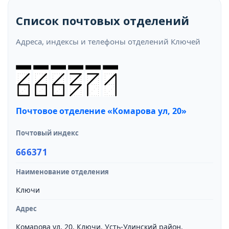
Список почтовых отделений
Адреса, индексы и телефоны отделений Ключей
Почтовое отделение «Комарова ул, 20»
Почтовый индекс
666371
Наименование отделения
Ключи
Адрес
Комарова ул, 20, Ключи, Усть-Удинский район,