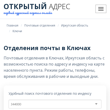
ОТКРЫТЫЙ
АДРЕС
Мен
первый адресный портал онлайн
Главная
Почтовые отделения
Иркутская область
Ключи
Отделения почты в Ключах
Почтовые отделения в Ключах, Иркутская область с
возможностью поиска по адресу и индексу на карте
населенного пункта. Режим работы, телефоны,
время обслуживания в рабочие и выходные дни.
Удобный поиск почтового отделения по индексу
Почтовый
индекс