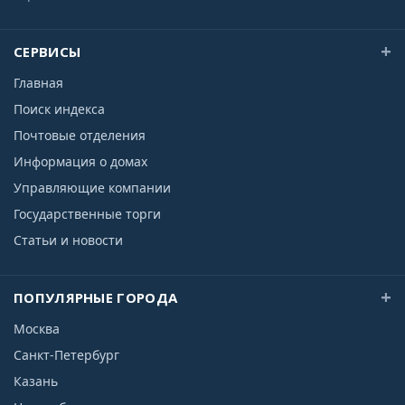
СЕРВИСЫ
Главная
Поиск индекса
Почтовые отделения
Информация о домах
Управляющие компании
Государственные торги
Статьи и новости
ПОПУЛЯРНЫЕ ГОРОДА
Москва
Санкт-Петербург
Казань