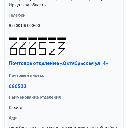
Иркутская область
Телефон
8 (80010) 000-00
Почтовое отделение «Октябрьская ул, 4»
Почтовый индекс
666523
Наименование отделения
Ключи
Адрес
Октябрьская ул, 4, Ключи, Казачинско-Ленский район,