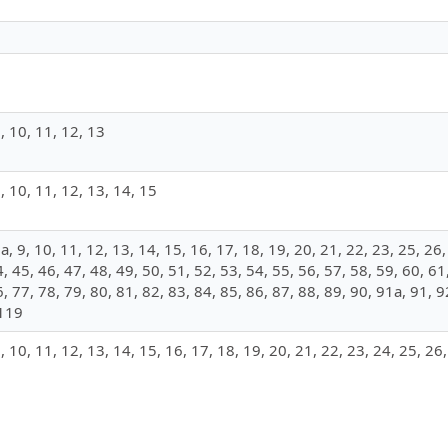
 9, 10, 11, 12, 13
 9, 10, 11, 12, 13, 14, 15
, 8а, 9, 10, 11, 12, 13, 14, 15, 16, 17, 18, 19, 20, 21, 22, 23, 25, 26
, 45, 46, 47, 48, 49, 50, 51, 52, 53, 54, 55, 56, 57, 58, 59, 60, 61
6, 77, 78, 79, 80, 81, 82, 83, 84, 85, 86, 87, 88, 89, 90, 91а, 91, 
 119
, 9, 10, 11, 12, 13, 14, 15, 16, 17, 18, 19, 20, 21, 22, 23, 24, 25, 26