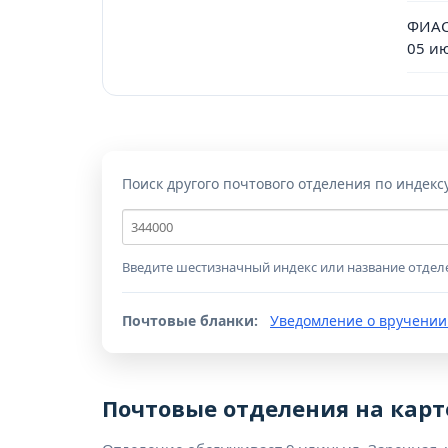
ФИАС
05 и
Поиск другого почтового отделения по индекс
Почтовый
индекс
Введите шестизначный индекс или название отдел
Почтовые бланки:
Уведомление о вручении
Почтовые отделения на карт