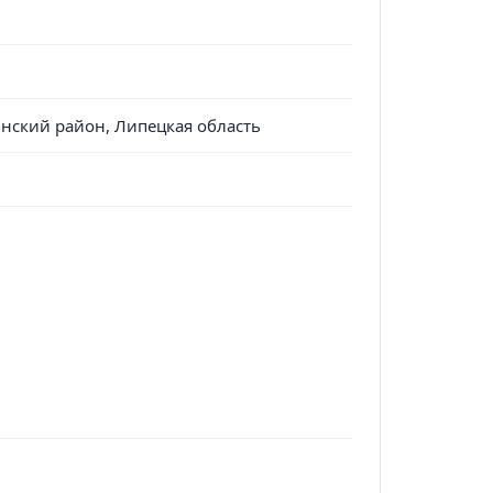
инский район, Липецкая область