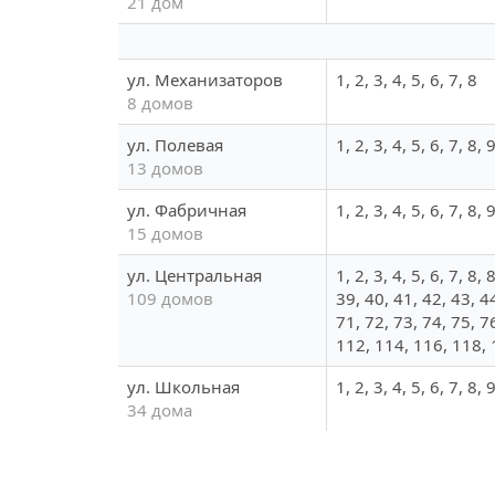
21 дом
ул. Механизаторов
1, 2, 3, 4, 5, 6, 7, 8
8 домов
ул. Полевая
1, 2, 3, 4, 5, 6, 7, 8,
13 домов
ул. Фабричная
1, 2, 3, 4, 5, 6, 7, 8,
15 домов
ул. Центральная
1, 2, 3, 4, 5, 6, 7, 8
109 домов
39, 40, 41, 42, 43, 44
71, 72, 73, 74, 75, 7
112, 114, 116, 118,
ул. Школьная
1, 2, 3, 4, 5, 6, 7, 8
34 дома