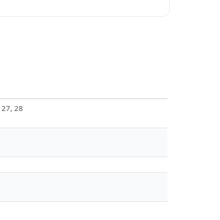
, 27, 28