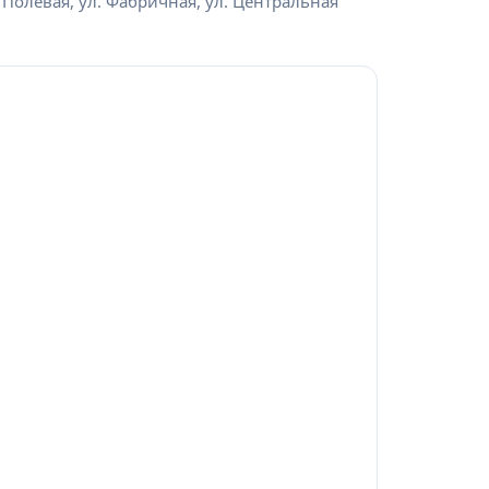
. Полевая, ул. Фабричная, ул. Центральная