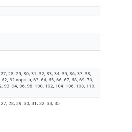
, 27, 28, 29, 30, 31, 32, 33, 34, 35, 36, 37, 38,
, 62, 62 корп. а, 63, 64, 65, 66, 67, 68, 69, 70,
92, 93, 94, 96, 98, 100, 102, 104, 106, 108, 110,
, 27, 28, 29, 30, 31, 32, 33, 35