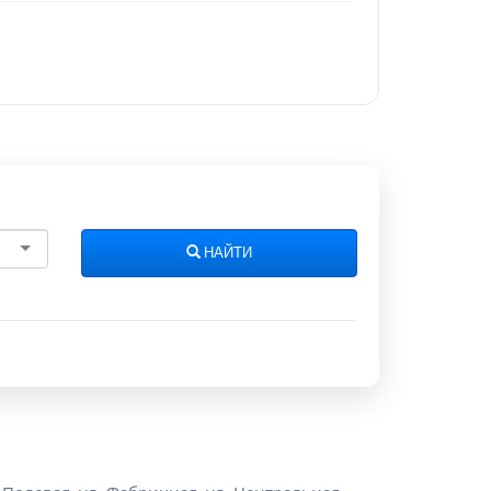
НАЙТИ