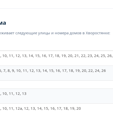
ма
луживает следующие улицы и номера домов в Хворостянке:
, 9, 10, 11, 12, 13, 14, 15, 16, 17, 18, 19, 20, 21, 22, 23, 24, 25, 26
 6, 7, 8, 9, 10, 11, 12, 13, 14, 15, 16, 17, 18, 19, 20, 22, 24, 26
 9, 10, 11, 12, 13
, 9, 10, 11, 12а, 12, 13, 14, 15, 16, 17, 18, 19, 20