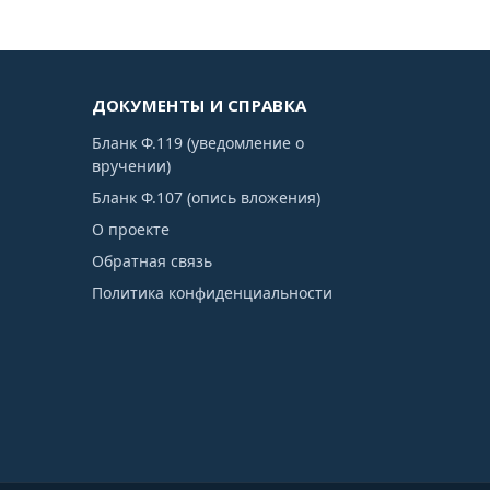
ДОКУМЕНТЫ И СПРАВКА
Бланк Ф.119 (уведомление о
вручении)
Бланк Ф.107 (опись вложения)
О проекте
Обратная связь
Политика конфиденциальности