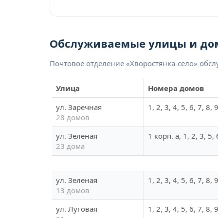
Обслуживаемые улицы и до
Почтовое отделение «Хворостянка-село» обс
Улица
Номера домов
ул. Заречная
1, 2, 3, 4, 5, 6, 7, 8
28 домов
ул. Зеленая
1 корп. а, 1, 2, 3, 5,
23 дома
ул. Зеленая
1, 2, 3, 4, 5, 6, 7, 8,
13 домов
ул. Луговая
1, 2, 3, 4, 5, 6, 7, 8