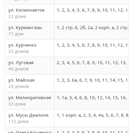
ул. Космонавтов
1, 2, 3, 4, 5, 6, 7, 8, 9, 10, 11, 12, 1
22 дома
ул. Курмангазы
1, 2 стр. Б, 2б, 2а, 2 корп. а, 2 стр. 
71 дом
ул. Курченко
1, 2, 3, 4, 5, 6, 7, 8, 9, 10, 11, 12, 1
25 домов
ул. Луговая
2, 3, 4, 5, 6, 7, 8, 9, 10, 11, 12, 13, 
40 домов
ул. Майская
1, 2, 3, 6а, 6, 7, 9, 10, 11, 14, 15, 16
28 домов
ул. Мелиоративная
1, 1а, 3, 4, 6, 8, 10, 12, 14, 15, 16, 
33 дома
ул. Мусы Джалиля
1, 1 корп. а, 2, 3, 4, 4а, 5, 6, 7, 8,
172 дома
ул. Олега Кошевого
1, 2, 3, 4, 5, 6, 7, 8, 9, 10, 11, 12, 13