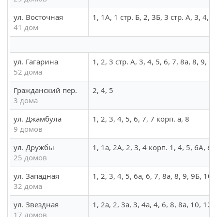
ул. Восточная
1, 1А, 1 стр. Б, 2, 3Б, 3 стр. А, 3, 4, 
41 дом
ул. Гагарина
1, 2, 3 стр. А, 3, 4, 5, 6, 7, 8а, 8, 9
52 дома
Гражданский пер.
2, 4, 5
3 дома
ул. Джамбула
1, 2, 3, 4, 5, 6, 7, 7 корп. а, 8
9 домов
ул. Дружбы
1, 1а, 2А, 2, 3, 4 корп. 1, 4, 5, 6А, 6,
25 домов
ул. Западная
1, 2, 3, 4, 5, 6а, 6, 7, 8а, 8, 9, 9Б, 1
32 дома
ул. Звездная
1, 2а, 2, 3а, 3, 4а, 4, 6, 8, 8а, 10, 12,
17 домов