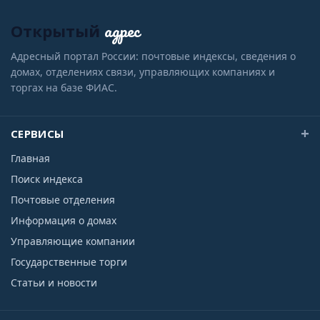
адрес
Открытый
Адресный портал России: почтовые индексы, сведения о
домах, отделениях связи, управляющих компаниях и
торгах на базе ФИАС.
СЕРВИСЫ
Главная
Поиск индекса
Почтовые отделения
Информация о домах
Управляющие компании
Государственные торги
Статьи и новости