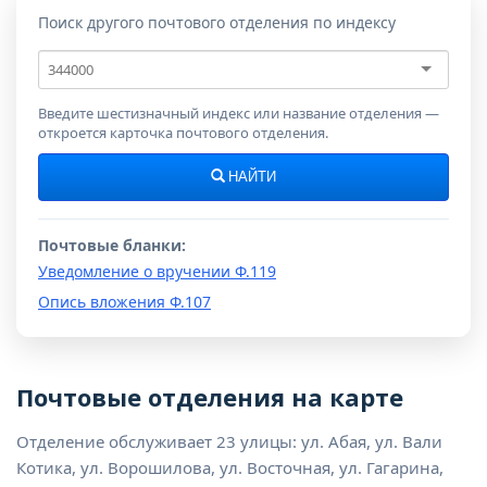
Поиск другого почтового отделения по индексу
Почтовый
индекс
Введите шестизначный индекс или название отделения —
откроется карточка почтового отделения.
НАЙТИ
Почтовые бланки:
Уведомление о вручении Ф.119
Опись вложения Ф.107
Почтовые отделения на карте
Отделение обслуживает 23 улицы: ул. Абая, ул. Вали
Котика, ул. Ворошилова, ул. Восточная, ул. Гагарина,