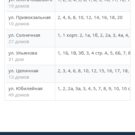
19 домов
ул. Привокзальная
2, 4, 6, 8, 10, 12, 14, 16, 18, 20
10 домов
ул. Солнечная
1, 1 корп. 2, 1а, 1б, 2, 2а, 3, 4а, 4, 5
27 домов
ул. Ульянова
1, 1Б, 1В, 3б, 3, 4 стр. А, 5, 6Б, 7, 8
31 дом
ул. Целинная
2, 3, 4, 6, 8, 10, 12, 15, 16, 17, 18, 1
13 домов
ул. Юбилейная
1, 2, 2а, 3а, 3, 4, 5, 7, 8, 9, 10, 
49 домов