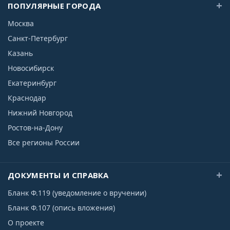
ПОПУЛЯРНЫЕ ГОРОДА
Москва
Санкт-Петербург
Казань
Новосибирск
Екатеринбург
Краснодар
Нижний Новгород
Ростов-на-Дону
Все регионы России
ДОКУМЕНТЫ И СПРАВКА
Бланк Ф.119 (уведомление о вручении)
Бланк Ф.107 (опись вложения)
О проекте