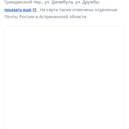
Гражданский пер., ул. Джамбула, ул. Дружбы
. На карте также отмечены отделения
показать ещё 15
Почты России в Астраханской области.