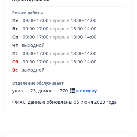
Режим работы
Пн
09:00-17:00
перерыв
13:00-14:00
Вт
09:00-17:00
перерыв
13:00-14:00
Ср
09:00-17:00
перерыв
13:00-14:00
Чт
выходной
Пт
09:00-17:00
перерыв
13:00-14:00
Сб
09:00-17:00
перерыв
13:00-14:00
Вс
выходной
Отделение обслуживает
улиц — 23, домов — 770
к списку
ФИАС, данные обновлены 05 июня 2023 года