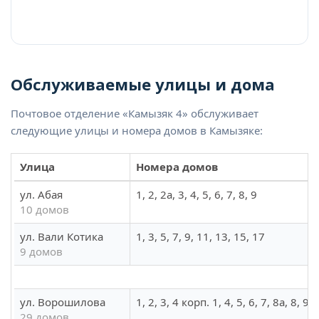
Обслуживаемые улицы и дома
Почтовое отделение «Камызяк 4» обслуживает
следующие улицы и номера домов в Камызяке:
Улица
Номера домов
ул. Абая
1, 2, 2а, 3, 4, 5, 6, 7, 8, 9
10 домов
ул. Вали Котика
1, 3, 5, 7, 9, 11, 13, 15, 17
9 домов
ул. Ворошилова
1, 2, 3, 4 корп. 1, 4, 5, 6, 7, 8а, 8, 
29 домов