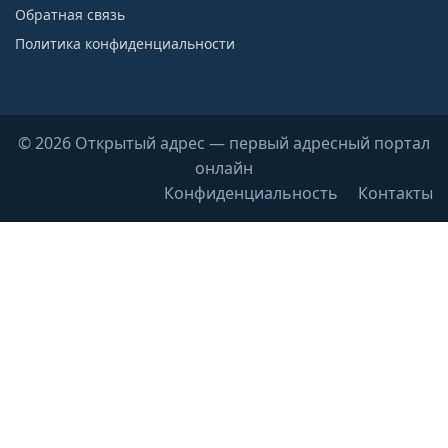
Обратная связь
Политика конфиденциальности
© 2026 Открытый адрес — первый адресный портал
онлайн
Конфиденциальность
Контакты