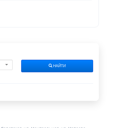
НАЙТИ