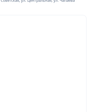
 Советская, ул. Центральная, ул. Чапаева