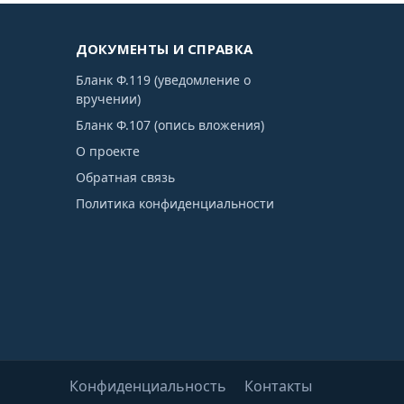
ДОКУМЕНТЫ И СПРАВКА
Бланк Ф.119 (уведомление о
вручении)
Бланк Ф.107 (опись вложения)
О проекте
Обратная связь
Политика конфиденциальности
Конфиденциальность
Контакты