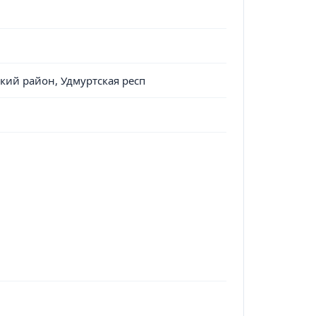
ский район, Удмуртская респ