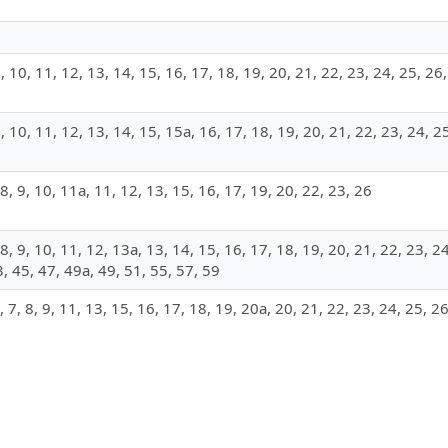
, 9, 10, 11, 12, 13, 14, 15, 16, 17, 18, 19, 20, 21, 22, 23, 24, 25, 26
, 9, 10, 11, 12, 13, 14, 15, 15а, 16, 17, 18, 19, 20, 21, 22, 23, 24, 
7, 8, 9, 10, 11а, 11, 12, 13, 15, 16, 17, 19, 20, 22, 23, 26
7, 8, 9, 10, 11, 12, 13а, 13, 14, 15, 16, 17, 18, 19, 20, 21, 22, 23, 2
3, 45, 47, 49а, 49, 51, 55, 57, 59
7а, 7, 8, 9, 11, 13, 15, 16, 17, 18, 19, 20а, 20, 21, 22, 23, 24, 25, 2