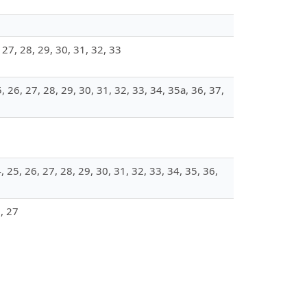
, 27, 28, 29, 30, 31, 32, 33
25, 26, 27, 28, 29, 30, 31, 32, 33, 34, 35а, 36, 37,
4, 25, 26, 27, 28, 29, 30, 31, 32, 33, 34, 35, 36,
6, 27