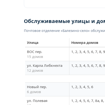
Обслуживаемые улицы и до
Почтовое отделение «Балезино-село» обслуж
Улица
Номера домов
ВОС пер.
1, 2, 3, 4, 5, 6, 7, 8,
15 домов
ул. Карла Либкнехта
1, 2, 3, 4, 5, 6, 7, 8,
12 домов
Новый пер.
1, 2, 3, 4, 5, 6
6 домов
ул. Полевая
1, 2, 4, 5, 6, 7, 8а, 8