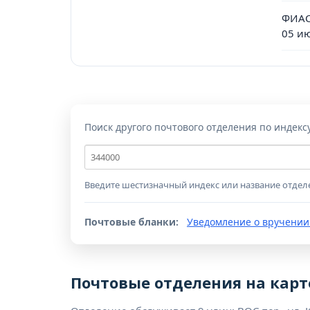
ФИАС
05 и
Поиск другого почтового отделения по индекс
Почтовый
индекс
Введите шестизначный индекс или название отдел
Почтовые бланки:
Уведомление о вручении
Почтовые отделения на карт