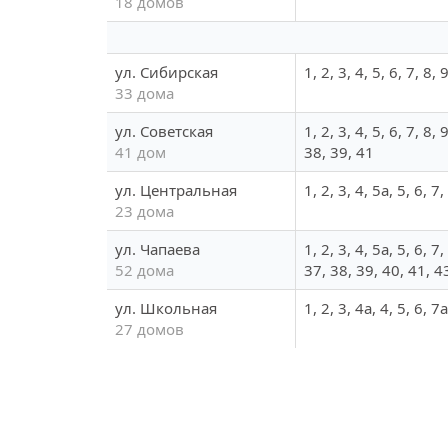
18 домов
ул. Сибирская
1, 2, 3, 4, 5, 6, 7, 8
33 дома
ул. Советская
1, 2, 3, 4, 5, 6, 7, 8
41 дом
38, 39, 41
ул. Центральная
1, 2, 3, 4, 5а, 5, 6, 
23 дома
ул. Чапаева
1, 2, 3, 4, 5а, 5, 6, 
52 дома
37, 38, 39, 40, 41, 4
ул. Школьная
1, 2, 3, 4а, 4, 5, 6, 
27 домов