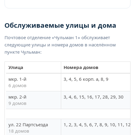
Обслуживаемые улицы и дома
Почтовое отделение «Чульман 1» обслуживает
следующие улицы и номера домов в населённом
пункте Чульман:
Улица
Номера домов
мкр. 1-й
3, 4, 5, 6 корп. а, 8, 9
6 домов
мкр. 2-й
3, 4, 6, 15, 16, 17, 28, 29, 30
9 домов
ул. 22 Партсъезда
1, 2, 3, 4, 5, 6, 7, 8, 9, 10, 11, 12,
18 домов