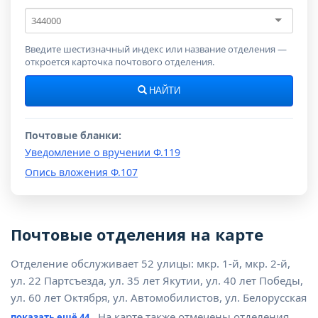
Почтовый
индекс
Введите шестизначный индекс или название отделения —
откроется карточка почтового отделения.
НАЙТИ
Почтовые бланки:
Уведомление о вручении Ф.119
Опись вложения Ф.107
Почтовые отделения на карте
Отделение обслуживает 52 улицы: мкр. 1-й, мкр. 2-й,
ул. 22 Партсъезда, ул. 35 лет Якутии, ул. 40 лет Победы,
ул. 60 лет Октября, ул. Автомобилистов, ул. Белорусская
. На карте также отмечены отделения
показать ещё 44