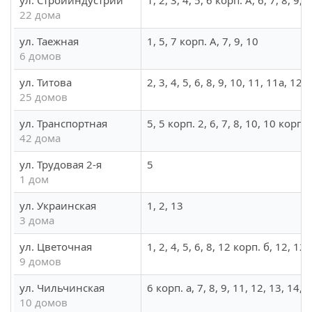
ул. Стройиндустрии
1, 2, 3, 4, 5, 6 корп. А, 6, 7, 8, 9
22 дома
ул. Таежная
1, 5, 7 корп. А, 7, 9, 10
6 домов
ул. Титова
2, 3, 4, 5, 6, 8, 9, 10, 11, 11а, 12,
25 домов
ул. Транспортная
5, 5 корп. 2, 6, 7, 8, 10, 10 корп. 
42 дома
ул. Трудовая 2-я
5
1 дом
ул. Украинская
1, 2, 13
3 дома
ул. Цветочная
1, 2, 4, 5, 6, 8, 12 корп. б, 12, 12
9 домов
ул. Чильчинская
6 корп. а, 7, 8, 9, 11, 12, 13, 14, 
10 домов