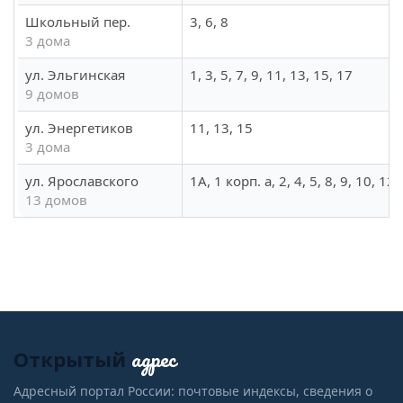
Школьный пер.
3, 6, 8
3 дома
ул. Эльгинская
1, 3, 5, 7, 9, 11, 13, 15, 17
9 домов
ул. Энергетиков
11, 13, 15
3 дома
ул. Ярославского
1А, 1 корп. а, 2, 4, 5, 8, 9, 10, 12,
13 домов
адрес
Открытый
Адресный портал России: почтовые индексы, сведения о