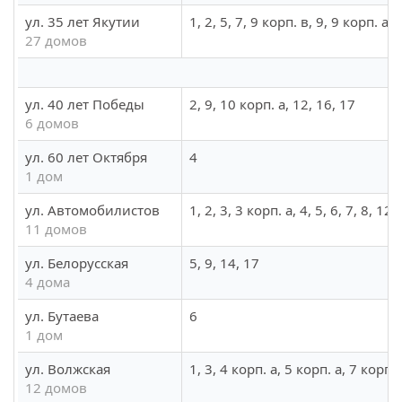
ул. 35 лет Якутии
1, 2, 5, 7, 9 корп. в, 9, 9 корп. а,
27 домов
ул. 40 лет Победы
2, 9, 10 корп. а, 12, 16, 17
6 домов
ул. 60 лет Октября
4
1 дом
ул. Автомобилистов
1, 2, 3, 3 корп. а, 4, 5, 6, 7, 8, 12
11 домов
ул. Белорусская
5, 9, 14, 17
4 дома
ул. Бутаева
6
1 дом
ул. Волжская
1, 3, 4 корп. а, 5 корп. а, 7 корп. 
12 домов