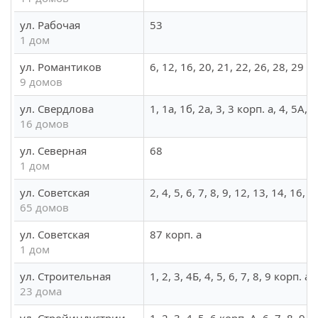
ул. Рабочая
53
1 дом
ул. Романтиков
6, 12, 16, 20, 21, 22, 26, 28, 29
9 домов
ул. Свердлова
1, 1а, 1б, 2а, 3, 3 корп. а, 4, 5А, 6
16 домов
ул. Северная
68
1 дом
ул. Советская
2, 4, 5, 6, 7, 8, 9, 12, 13, 14, 16,
65 домов
ул. Советская
87 корп. а
1 дом
ул. Строительная
1, 2, 3, 4Б, 4, 5, 6, 7, 8, 9 корп. а
23 дома