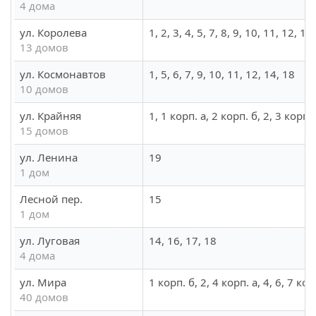
4 дома
ул. Королева
1, 2, 3, 4, 5, 7, 8, 9, 10, 11, 12, 13
13 домов
ул. Космонавтов
1, 5, 6, 7, 9, 10, 11, 12, 14, 18
10 домов
ул. Крайняя
1, 1 корп. а, 2 корп. б, 2, 3 корп. а
15 домов
ул. Ленина
19
1 дом
Лесной пер.
15
1 дом
ул. Луговая
14, 16, 17, 18
4 дома
ул. Мира
1 корп. б, 2, 4 корп. а, 4, 6, 7 ко
40 домов