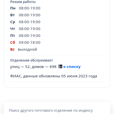
Режим работы
Пн
08:00-19:00
Вт
08:00-19:00
Ср
08:00-19:00
Чт
08:00-19:00
Пт
08:00-19:00
Сб
09:00-18:00
Вс
выходной
Отделение обслуживает
улиц — 52, домов — 698
к списку
ФИАС, данные обновлены 05 июня 2023 года
Поиск другого почтового отделения по индексу