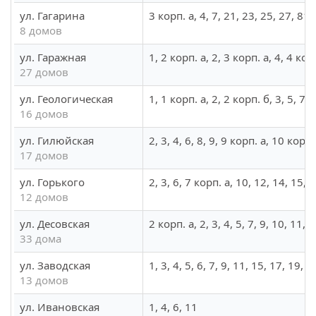
ул. Гагарина
3 корп. а, 4, 7, 21, 23, 25, 27, 81
8 домов
ул. Гаражная
1, 2 корп. а, 2, 3 корп. а, 4, 4 ко
27 домов
ул. Геологическая
1, 1 корп. а, 2, 2 корп. б, 3, 5, 7,
16 домов
ул. Гилюйская
2, 3, 4, 6, 8, 9, 9 корп. а, 10 корп
17 домов
ул. Горького
2, 3, 6, 7 корп. а, 10, 12, 14, 15, 
12 домов
ул. Десовская
2 корп. а, 2, 3, 4, 5, 7, 9, 10, 11,
33 дома
ул. Заводская
1, 3, 4, 5, 6, 7, 9, 11, 15, 17, 19, 2
13 домов
ул. Ивановская
1, 4, 6, 11