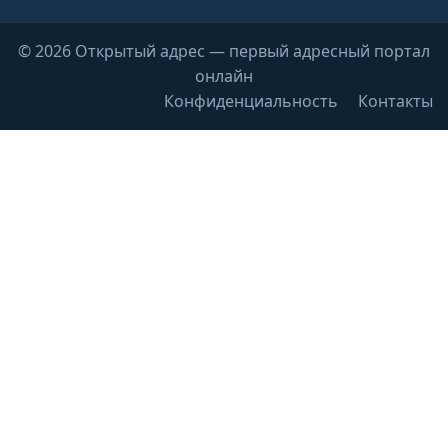
© 2026 Открытый адрес — первый адресный портал
онлайн
Конфиденциальность
Контакты