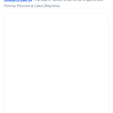
Почты России в Саха (Якутии).