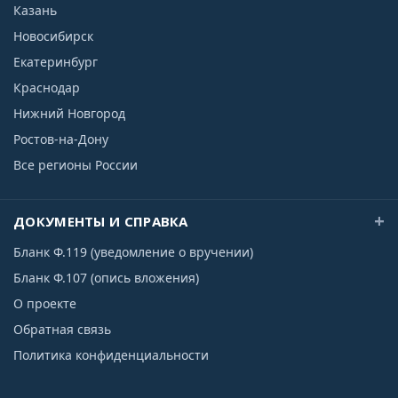
Казань
Новосибирск
Екатеринбург
Краснодар
Нижний Новгород
Ростов-на-Дону
Все регионы России
ДОКУМЕНТЫ И СПРАВКА
Бланк Ф.119 (уведомление о вручении)
Бланк Ф.107 (опись вложения)
О проекте
Обратная связь
Политика конфиденциальности