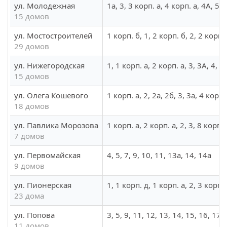
ул. Молодежная
1а, 3, 3 корп. а, 4 корп. а, 4А, 5 к
15 домов
ул. Мостостроителей
1 корп. б, 1, 2 корп. б, 2, 2 корп. 
29 домов
ул. Нижегородская
1, 1 корп. а, 2 корп. а, 3, 3А, 4, 5,
15 домов
ул. Олега Кошевого
1 корп. а, 2, 2а, 2б, 3, 3а, 4 корп.
18 домов
ул. Павлика Морозова
1 корп. а, 2 корп. а, 2, 3, 8 корп. 
7 домов
ул. Первомайская
4, 5, 7, 9, 10, 11, 13а, 14, 14а
9 домов
ул. Пионерская
1, 1 корп. д, 1 корп. а, 2, 3 корп. 
23 дома
ул. Попова
3, 5, 9, 11, 12, 13, 14, 15, 16, 17,
11 домов