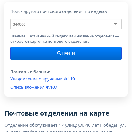
Поиск другого почтового отделения по индексу
Почтовый
индекс
Введите шестизначный индекс или название отделения —
откроется карточка почтового отделения.
НАЙТИ
Почтовые бланки:
Уведомление о вручении Ф.119
Опись вложения Ф.107
Почтовые отделения на карте
Отделение обслуживает 17 улиц: ул. 40 лет Победы, ул.