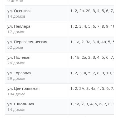
9 домов
ул. Осенняя
1, 2, 2а, 2б, 3, 4, 5, 6, 7, 
14 домов
ул. Пеллера
1, 2, 3, 4, 5, 6, 7, 8, 9, 10
17 домов
ул. Переселенческая
1, 1а, 2, 3а, 3, 4, 4а, 5, 5
52 дома
ул. Полевая
1, 1Б, 2а, 2, 3, 4, 5, 6, 7,
26 домов
ул. Торговая
1, 2, 3, 4, 5, 7, 8, 9, 10, 
29 домов
ул. Центральная
1, 2, 2А, 3, 4а, 4, 5, 6, 7
104 дома
ул. Школьная
1, 1а, 2, 3, 4, 5, 6, 7, 8, 9
14 домов