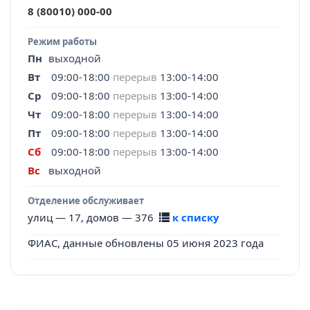
8 (80010) 000-00
Режим работы
Пн
выходной
Вт
09:00-18:00
перерыв
13:00-14:00
Ср
09:00-18:00
перерыв
13:00-14:00
Чт
09:00-18:00
перерыв
13:00-14:00
Пт
09:00-18:00
перерыв
13:00-14:00
Сб
09:00-18:00
перерыв
13:00-14:00
Вс
выходной
Отделение обслуживает
улиц — 17, домов — 376
к списку
ФИАС, данные обновлены 05 июня 2023 года