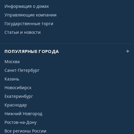
Информация о домах
Управляющие компании
Государственные торги
Статьи и новости
ПОПУЛЯРНЫЕ ГОРОДА
Москва
Санкт-Петербург
Казань
Новосибирск
Екатеринбург
Краснодар
Нижний Новгород
Ростов-на-Дону
Все регионы России