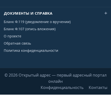
ДОКУМЕНТЫ И СПРАВКА
Бланк Ф.119 (уведомление о вручении)
Бланк Ф.107 (опись вложения)
О проекте
Обратная связь
Политика конфиденциальности
© 2026 Открытый адрес — первый адресный портал
онлайн
Конфиденциальность
Контакты