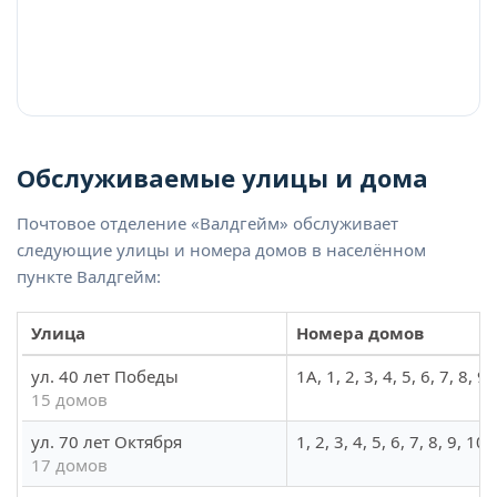
Обслуживаемые улицы и дома
Почтовое отделение «Валдгейм» обслуживает
следующие улицы и номера домов в населённом
пункте Валдгейм:
Улица
Номера домов
ул. 40 лет Победы
1А, 1, 2, 3, 4, 5, 6, 7, 8, 9
15 домов
ул. 70 лет Октября
1, 2, 3, 4, 5, 6, 7, 8, 9, 10
17 домов