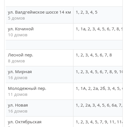
ул. Валдгеймское шоссе 14 км
1, 2, 3, 4, 5
5 домов
ул. Кочиной
1, 1а, 2, 3, 4, 5, 6, 7, 8, 9
10 домов
Лесной пер.
1, 2, 3, 4, 5, 6, 7, 8
8 домов
ул. Мирная
1, 2, 3, 4, 5, 6, 7, 8, 9, 10
16 домов
Молодежный пер.
1, 1А, 2, 2а, 2б, 3, 4, 5, 6,
11 домов
ул. Новая
1, 2, 2а, 3, 4, 5, 6, 6а, 7, 
16 домов
ул. Октябрьская
1, 2, 3, 4, 5, 7, 9, 11, 11а