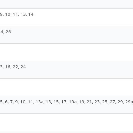
, 9, 10, 11, 13, 14
14, 26
13, 16, 22, 24
, 5, 6, 7, 9, 10, 11, 13а, 13, 15, 17, 19а, 19, 21, 23, 25, 27, 29, 29а