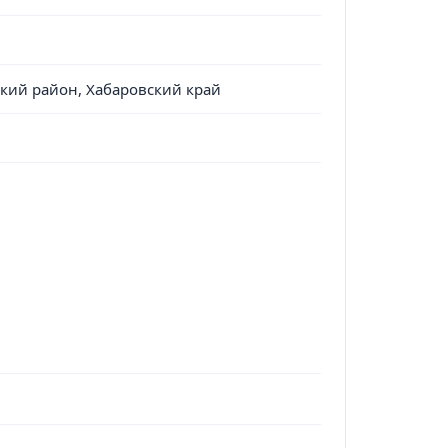
ский район, Хабаровский край