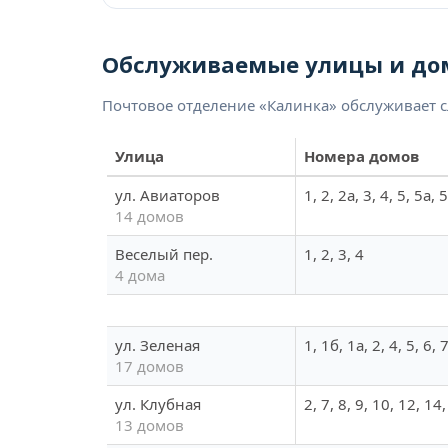
Обслуживаемые улицы и до
Почтовое отделение «Калинка» обслуживает 
Улица
Номера домов
ул. Авиаторов
1, 2, 2а, 3, 4, 5, 5а, 
14 домов
Веселый пер.
1, 2, 3, 4
4 дома
ул. Зеленая
1, 1б, 1а, 2, 4, 5, 6, 
17 домов
ул. Клубная
2, 7, 8, 9, 10, 12, 14
13 домов