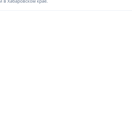
и в Хабаровском крае.