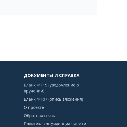
ДОКУМЕНТЫ И СПРАВКА
Бланк Ф.119 (уведомление о
вручении)
Бланк Ф.107 (опись вложения)
О проекте
Обратная связь
Политика конфиденциальности