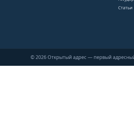
Статьи 
© 2026 Открытый адрес — первый адресны