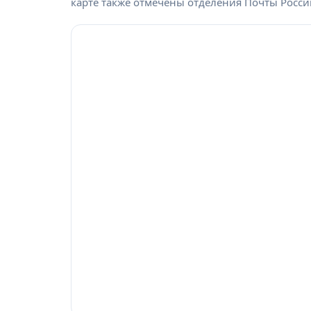
карте также отмечены отделения Почты Росси