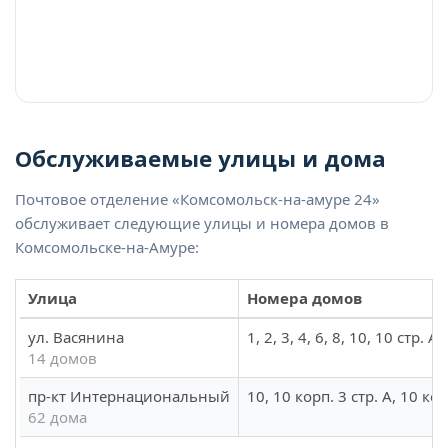
Обслуживаемые улицы и дома
Почтовое отделение «Комсомольск-на-амуре 24»
обслуживает следующие улицы и номера домов в
Комсомольске-на-Амуре:
Улица
Номера домов
ул. Васянина
1, 2, 3, 4, 6, 8, 10, 10 стр. А
14 домов
пр-кт Интернациональный
10, 10 корп. 3 стр. А, 10 кор
62 дома