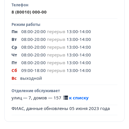
Телефон
8 (80010) 000-00
Режим работы
Пн
08:00-20:00
перерыв
13:00-14:00
Вт
08:00-20:00
перерыв
13:00-14:00
Ср
08:00-20:00
перерыв
13:00-14:00
Чт
08:00-20:00
перерыв
13:00-14:00
Пт
08:00-20:00
перерыв
13:00-14:00
Сб
09:00-18:00
перерыв
13:00-14:00
Вс
выходной
Отделение обслуживает
улиц — 7, домов — 157
к списку
ФИАС, данные обновлены 05 июня 2023 года