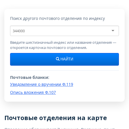
Поиск другого почтового отделения по индексу
Почтовый
индекс
Введите шестизначный индекс или название отделения —
откроется карточка почтового отделения.
НАЙТИ
Почтовые бланки:
Уведомление о вручении Ф.119
Опись вложения Ф.107
Почтовые отделения на карте