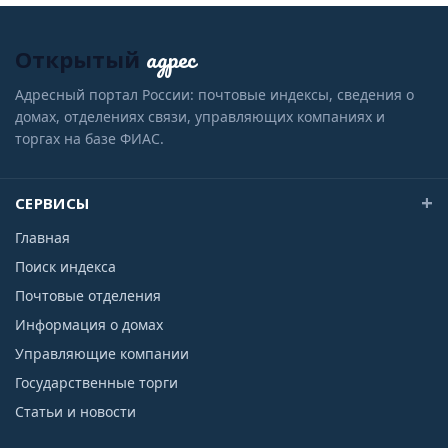
адрес
Открытый
Адресный портал России: почтовые индексы, сведения о
домах, отделениях связи, управляющих компаниях и
торгах на базе ФИАС.
СЕРВИСЫ
Главная
Поиск индекса
Почтовые отделения
Информация о домах
Управляющие компании
Государственные торги
Статьи и новости