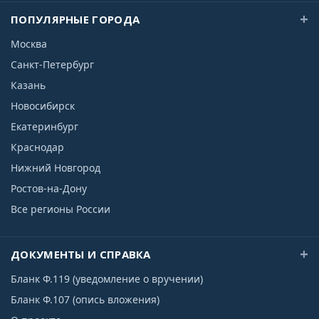
ПОПУЛЯРНЫЕ ГОРОДА
Москва
Санкт-Петербург
Казань
Новосибирск
Екатеринбург
Краснодар
Нижний Новгород
Ростов-на-Дону
Все регионы России
ДОКУМЕНТЫ И СПРАВКА
Бланк Ф.119 (уведомление о вручении)
Бланк Ф.107 (опись вложения)