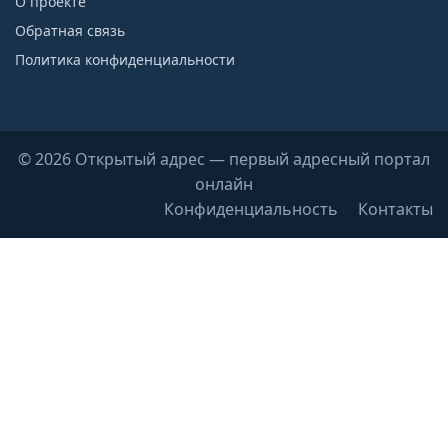
О проекте
Обратная связь
Политика конфиденциальности
© 2026 Открытый адрес — первый адресный портал
онлайн
Конфиденциальность
Контакты