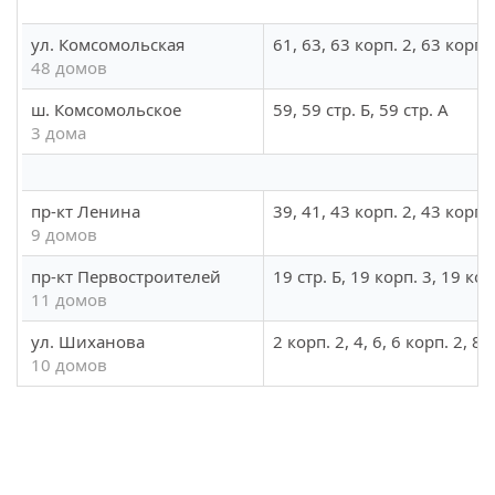
ул. Комсомольская
61, 63, 63 корп. 2, 63 корп. 
48 домов
ш. Комсомольское
59, 59 стр. Б, 59 стр. А
3 дома
пр-кт Ленина
39, 41, 43 корп. 2, 43 корп. 
9 домов
пр-кт Первостроителей
19 стр. Б, 19 корп. 3, 19 кор
11 домов
ул. Шиханова
2 корп. 2, 4, 6, 6 корп. 2, 8,
10 домов