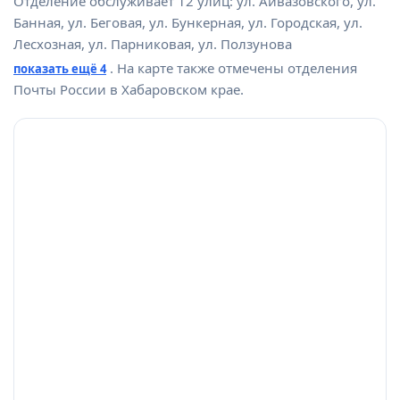
Отделение обслуживает 12 улиц: ул. Айвазовского, ул.
Банная, ул. Беговая, ул. Бункерная, ул. Городская, ул.
Лесхозная, ул. Парниковая, ул. Ползунова
. На карте также отмечены отделения
показать ещё 4
Почты России в Хабаровском крае.