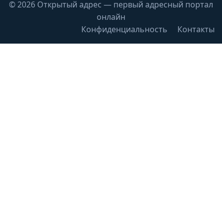
© 2026 Открытый адрес — первый адресный портал
онлайн
Конфиденциальность
Контакты