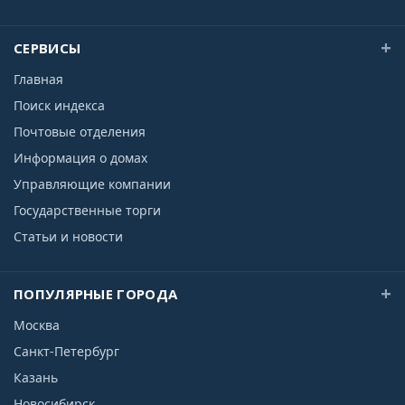
СЕРВИСЫ
Главная
Поиск индекса
Почтовые отделения
Информация о домах
Управляющие компании
Государственные торги
Статьи и новости
ПОПУЛЯРНЫЕ ГОРОДА
Москва
Санкт-Петербург
Казань
Новосибирск