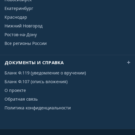
Екатеринбург
Краснодар
Нижний Новгород
Ростов-на-Дону
Все регионы России
ДОКУМЕНТЫ И СПРАВКА
Бланк Ф.119 (уведомление о вручении)
Бланк Ф.107 (опись вложения)
О проекте
Обратная связь
Политика конфиденциальности