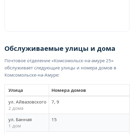
Обслуживаемые улицы и дома
Почтовое отделение «Комсомольск-на-амуре 25»
обслуживает следующие улицы и номера домов в
Комсомольске-на-Амуре:
Улица
Номера домов
ул. Айвазовского
7, 9
2 дома
ул. Банная
15
1 дом