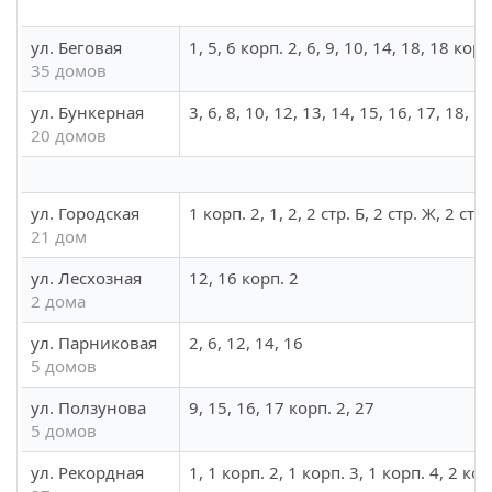
ул. Беговая
1, 5, 6 корп. 2, 6, 9, 10, 14, 18, 18 корп
35 домов
ул. Бункерная
3, 6, 8, 10, 12, 13, 14, 15, 16, 17, 18, 1
20 домов
ул. Городская
1 корп. 2, 1, 2, 2 стр. Б, 2 стр. Ж, 2 стр.
21 дом
ул. Лесхозная
12, 16 корп. 2
2 дома
ул. Парниковая
2, 6, 12, 14, 16
5 домов
ул. Ползунова
9, 15, 16, 17 корп. 2, 27
5 домов
ул. Рекордная
1, 1 корп. 2, 1 корп. 3, 1 корп. 4, 2 корп