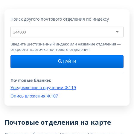
Поиск другого почтового отделения по индексу
Почтовый
индекс
Введите шестизначный индекс или название отделения —
откроется карточка почтового отделения.
НАЙТИ
Почтовые бланки:
Уведомление о вручении Ф.119
Опись вложения Ф.107
Почтовые отделения на карте