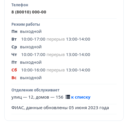
Телефон
8 (80010) 000-00
Режим работы
Пн
выходной
Вт
10:00-17:00
перерыв
13:00-14:00
Ср
выходной
Чт
10:00-17:00
перерыв
13:00-14:00
Пт
выходной
Сб
10:00-16:00
перерыв
13:00-14:00
Вс
выходной
Отделение обслуживает
улиц — 12, домов — 156
к списку
ФИАС, данные обновлены 05 июня 2023 года