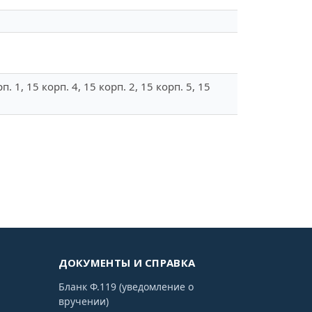
орп. 1, 15 корп. 4, 15 корп. 2, 15 корп. 5, 15
ДОКУМЕНТЫ И СПРАВКА
Бланк Ф.119 (уведомление о
вручении)