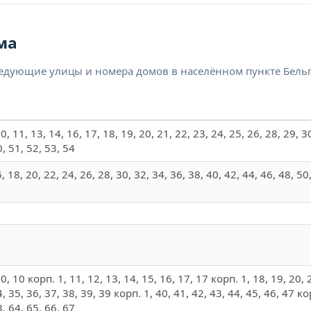
ма
ледующие улицы и номера домов в населённом пункте Бельг
, 10, 11, 13, 14, 16, 17, 18, 19, 20, 21, 22, 23, 24, 25, 26, 28, 29, 
0, 51, 52, 53, 54
6, 18, 20, 22, 24, 26, 28, 30, 32, 34, 36, 38, 40, 42, 44, 46, 48, 50
, 10, 10 корп. 1, 11, 12, 13, 14, 15, 16, 17, 17 корп. 1, 18, 19, 20,
4, 35, 36, 37, 38, 39, 39 корп. 1, 40, 41, 42, 43, 44, 45, 46, 47 кор
3, 64, 65, 66, 67