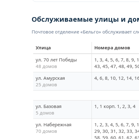
Обслуживаемые улицы и до
Почтовое отделение «Бельго» обслуживает с
Улица
Номера домов
ул. 70 лет Победы
1, 3, 4, 5, 6, 7, 8, 9
48 домов
43, 45, 47, 48, 49, 5
ул. Амурская
4, 6, 8, 10, 12, 14, 1
25 домов
ул. Базовая
1, 1 корп. 1, 2, 3, 4
5 домов
ул. Набережная
1, 2, 3, 4, 5, 6, 7, 9
70 домов
29, 30, 31, 32, 33, 3
58, 59, 60, 61, 62, 6