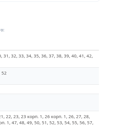
о:
30, 31, 32, 33, 34, 35, 36, 37, 38, 39, 40, 41, 42,
, 52
 21, 22, 23, 23 корп. 1, 26 корп. 1, 26, 27, 28,
п. 1, 47, 48, 49, 50, 51, 52, 53, 54, 55, 56, 57,