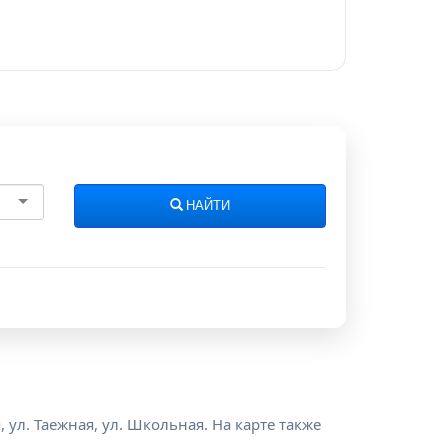
НАЙТИ
, ул. Таежная, ул. Школьная. На карте также