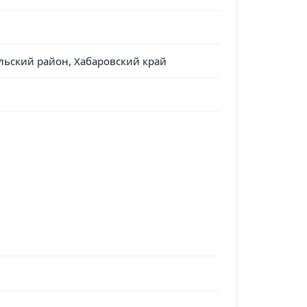
ольский район, Хабаровский край