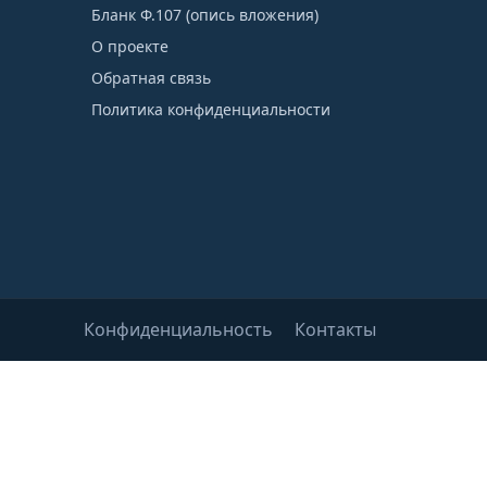
Бланк Ф.107 (опись вложения)
О проекте
Обратная связь
Политика конфиденциальности
Конфиденциальность
Контакты