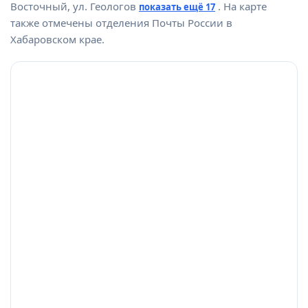
Восточный, ул. Геологов
. На карте
показать ещё 17
также отмечены отделения Почты России в
Хабаровском крае.