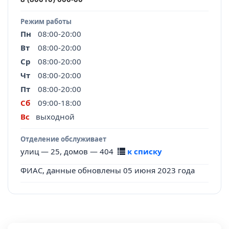
Режим работы
Пн
08:00-20:00
Вт
08:00-20:00
Ср
08:00-20:00
Чт
08:00-20:00
Пт
08:00-20:00
Сб
09:00-18:00
Вс
выходной
Отделение обслуживает
улиц — 25, домов — 404
к списку
ФИАС, данные обновлены 05 июня 2023 года