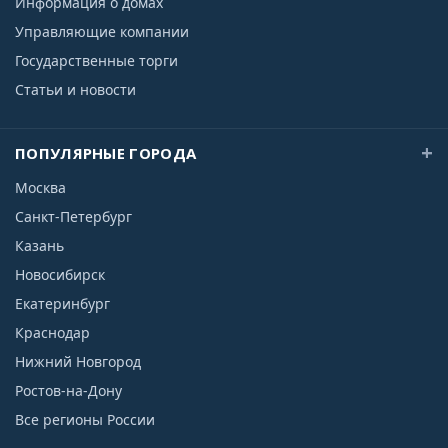
Информация о домах
Управляющие компании
Государственные торги
Статьи и новости
ПОПУЛЯРНЫЕ ГОРОДА
Москва
Санкт-Петербург
Казань
Новосибирск
Екатеринбург
Краснодар
Нижний Новгород
Ростов-на-Дону
Все регионы России