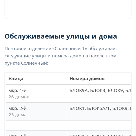
Обслуживаемые улицы и дома
Почтовое отделение «Солнечный 1» обслуживает
следующие улицы и номера домов в населённом
пункте Солнечный:
Улица
Номера домов
мкр. 1-й
БЛОК9А, БЛОК3, БЛОК9, БЛОК
26 домов
мкр. 2-й
БЛОК1, БЛОК5А/1, БЛОК9, Б
23 дома