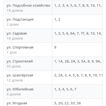
ул. Подсобное хозяйство
1, 2, 3, 4, 5, 6, 7, 8, 9, 10, 11, 
18 домов
ул. Подстанция
1, 2
2 дома
ул. Садовая
1, 3, 5, 6, 6А, 7, 7Г, 8, 10, 14, 
16 домов
ул. Спортивная
9
1 дом
ул. Строителей
1, 1А, 2Б, 2А, 3, 5А, 8, 9, 9А, 
33 дома
ул. Шахтёрская
2, 2А, 3, 4, 5, 6, 7, 8, 9, 10, 11,
12 домов
ул. Юбилейная
1, 3, 4, 5, 6, 7
6 домов
ул. Ягодная
5, 20, 22, 33, 36