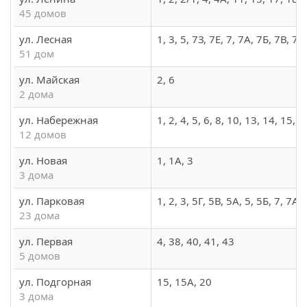
45 домов
ул. Лесная
1, 3, 5, 7З, 7Е, 7, 7А, 7Б, 7В, 
51 дом
ул. Майская
2, 6
2 дома
ул. Набережная
1, 2, 4, 5, 6, 8, 10, 13, 14, 15, 1
12 домов
ул. Новая
1, 1А, 3
3 дома
ул. Парковая
1, 2, 3, 5Г, 5В, 5А, 5, 5Б, 7, 7А
23 дома
ул. Первая
4, 38, 40, 41, 43
5 домов
ул. Подгорная
15, 15А, 20
3 дома