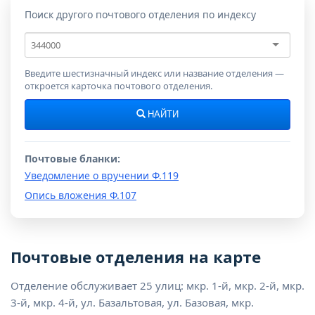
Поиск другого почтового отделения по индексу
Почтовый
индекс
Введите шестизначный индекс или название отделения —
откроется карточка почтового отделения.
НАЙТИ
Почтовые бланки:
Уведомление о вручении Ф.119
Опись вложения Ф.107
Почтовые отделения на карте
Отделение обслуживает 25 улиц: мкр. 1-й, мкр. 2-й, мкр.
3-й, мкр. 4-й, ул. Базальтовая, ул. Базовая, мкр.