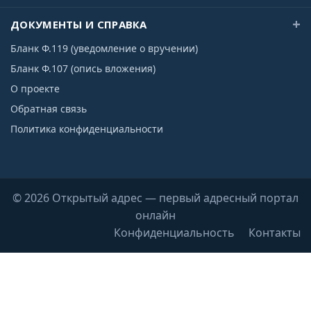
ДОКУМЕНТЫ И СПРАВКА
Бланк Ф.119 (уведомление о вручении)
Бланк Ф.107 (опись вложения)
О проекте
Обратная связь
Политика конфиденциальности
© 2026 Открытый адрес — первый адресный портал
онлайн
Конфиденциальность
Контакты