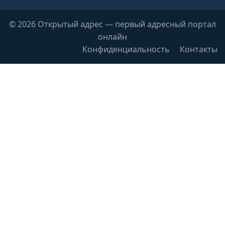
© 2026 Открытый адрес — первый адресный портал
онлайн
Конфиденциальность
Контакты