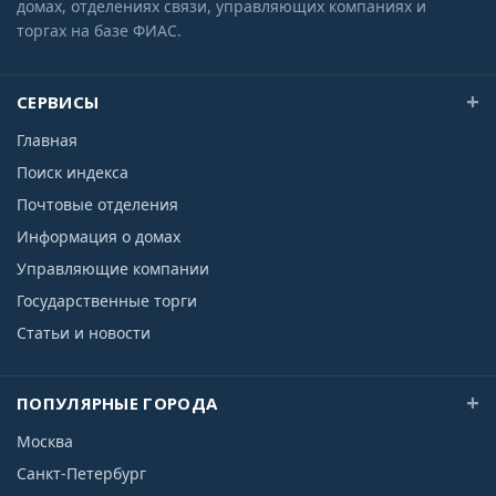
домах, отделениях связи, управляющих компаниях и
торгах на базе ФИАС.
СЕРВИСЫ
Главная
Поиск индекса
Почтовые отделения
Информация о домах
Управляющие компании
Государственные торги
Статьи и новости
ПОПУЛЯРНЫЕ ГОРОДА
Москва
Санкт-Петербург