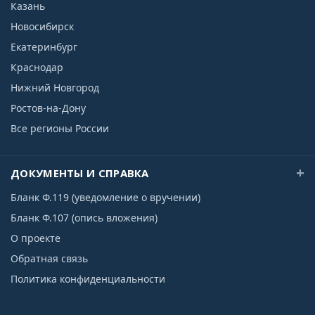
Казань
Новосибирск
Екатеринбург
Краснодар
Нижний Новгород
Ростов-на-Дону
Все регионы России
ДОКУМЕНТЫ И СПРАВКА
Бланк Ф.119 (уведомление о вручении)
Бланк Ф.107 (опись вложения)
О проекте
Обратная связь
Политика конфиденциальности