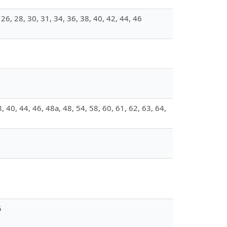
, 26, 28, 30, 31, 34, 36, 38, 40, 42, 44, 46
8, 40, 44, 46, 48а, 48, 54, 58, 60, 61, 62, 63, 64,
5