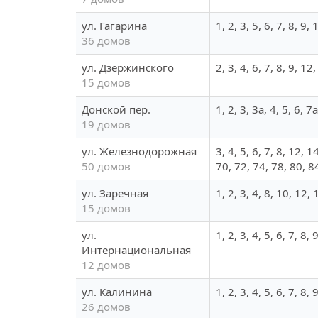
ул. Гагарина
1, 2, 3, 5, 6, 7, 8, 9
36 домов
ул. Дзержинского
2, 3, 4, 6, 7, 8, 9, 12
15 домов
Донской пер.
1, 2, 3, 3а, 4, 5, 6, 7
19 домов
ул. Железнодорожная
3, 4, 5, 6, 7, 8, 12, 
50 домов
70, 72, 74, 78, 80, 8
ул. Заречная
1, 2, 3, 4, 8, 10, 12,
15 домов
ул.
1, 2, 3, 4, 5, 6, 7, 8,
Интернациональная
12 домов
ул. Калинина
1, 2, 3, 4, 5, 6, 7, 8
26 домов