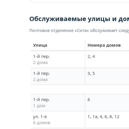
Обслуживаемые улицы и до
Почтовое отделение «Сита» обслуживает сле
Улица
Номера домов
1-й пер.
2, 4
2 дома
1-й пер.
3, 5
2 дома
1-й пер.
6
1 дом
ул. 1-я
1, 1а, 4, 6, 8, 12
6 домов