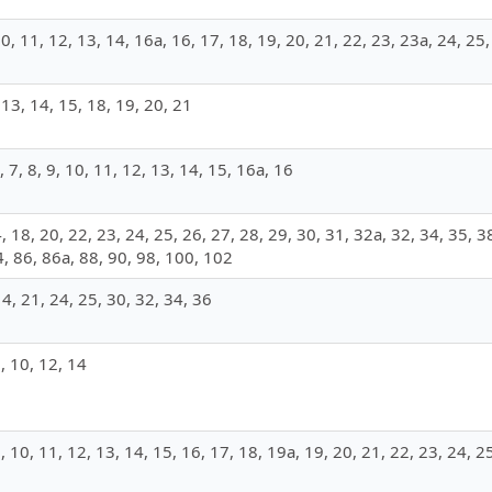
, 10, 11, 12, 13, 14, 16а, 16, 17, 18, 19, 20, 21, 22, 23, 23а, 24, 25
, 13, 14, 15, 18, 19, 20, 21
а, 7, 8, 9, 10, 11, 12, 13, 14, 15, 16а, 16
14, 18, 20, 22, 23, 24, 25, 26, 27, 28, 29, 30, 31, 32а, 32, 34, 35, 3
4, 86, 86а, 88, 90, 98, 100, 102
 14, 21, 24, 25, 30, 32, 34, 36
 9, 10, 12, 14
, 9, 10, 11, 12, 13, 14, 15, 16, 17, 18, 19а, 19, 20, 21, 22, 23, 24, 2