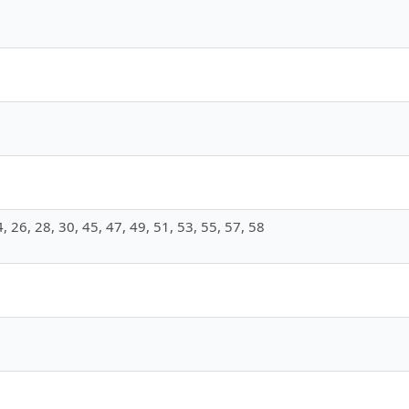
4, 26, 28, 30, 45, 47, 49, 51, 53, 55, 57, 58