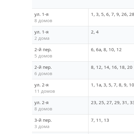
ул. 1-я
1, 3, 5, 6, 7, 9, 26, 2
8 домов
ул. 1-я
2, 4
2 дома
2-й пер.
6, 6а, 8, 10, 12
5 домов
2-й пер.
8, 12, 14, 16, 18, 20
6 домов
ул. 2-я
1, 1а, 3, 5, 7, 8, 9, 1
11 домов
ул. 2-я
23, 25, 27, 29, 31, 3
8 домов
3-й пер.
7, 11, 13
3 дома