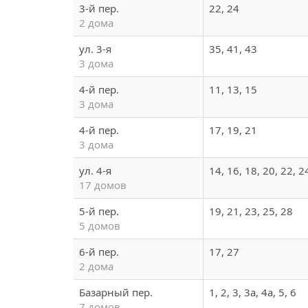
3-й пер.
22, 24
2 дома
ул. 3-я
35, 41, 43
3 дома
4-й пер.
11, 13, 15
3 дома
4-й пер.
17, 19, 21
3 дома
ул. 4-я
14, 16, 18, 20, 22, 2
17 домов
5-й пер.
19, 21, 23, 25, 28
5 домов
6-й пер.
17, 27
2 дома
Базарный пер.
1, 2, 3, 3а, 4а, 5, 6
7 домов