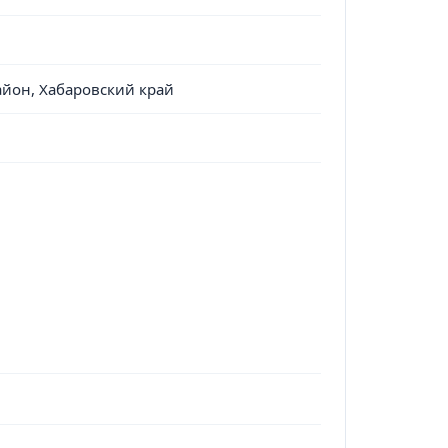
район, Хабаровский край