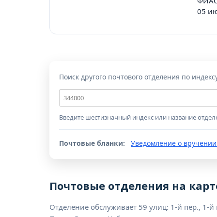
ФИАС
05 и
Поиск другого почтового отделения по индекс
Почтовый
индекс
Введите шестизначный индекс или название отдел
Почтовые бланки:
Уведомление о вручении
Почтовые отделения на карт
Отделение обслуживает 59 улиц: 1-й пер., 1-й пер.