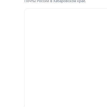
Почты России в Хабаровском крае.