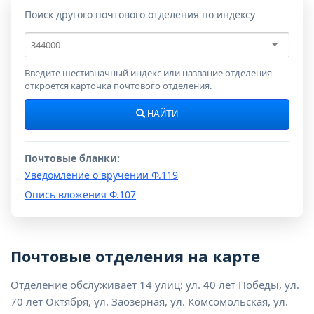
Поиск другого почтового отделения по индексу
Почтовый
индекс
Введите шестизначный индекс или название отделения —
откроется карточка почтового отделения.
НАЙТИ
Почтовые бланки:
Уведомление о вручении Ф.119
Опись вложения Ф.107
Почтовые отделения на карте
Отделение обслуживает 14 улиц: ул. 40 лет Победы, ул.
70 лет Октября, ул. Заозерная, ул. Комсомольская, ул.