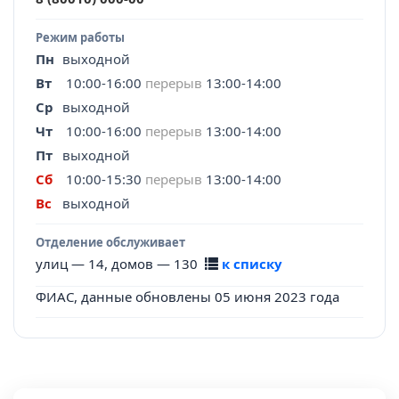
Режим работы
Пн
выходной
Вт
10:00-16:00
перерыв
13:00-14:00
Ср
выходной
Чт
10:00-16:00
перерыв
13:00-14:00
Пт
выходной
Сб
10:00-15:30
перерыв
13:00-14:00
Вс
выходной
Отделение обслуживает
улиц — 14, домов — 130
к списку
ФИАС, данные обновлены 05 июня 2023 года