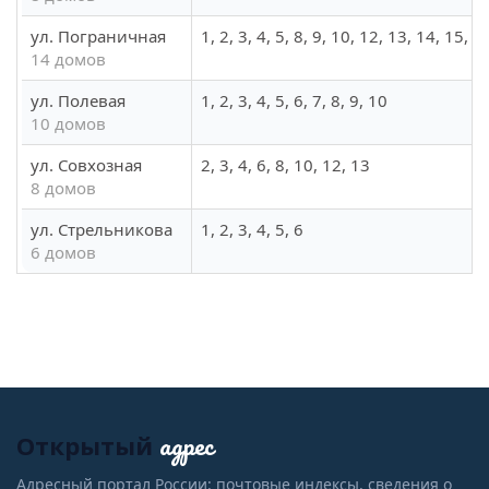
ул. Пограничная
1, 2, 3, 4, 5, 8, 9, 10, 12, 13, 14, 15, 1
14 домов
ул. Полевая
1, 2, 3, 4, 5, 6, 7, 8, 9, 10
10 домов
ул. Совхозная
2, 3, 4, 6, 8, 10, 12, 13
8 домов
ул. Стрельникова
1, 2, 3, 4, 5, 6
6 домов
адрес
Открытый
Адресный портал России: почтовые индексы, сведения о