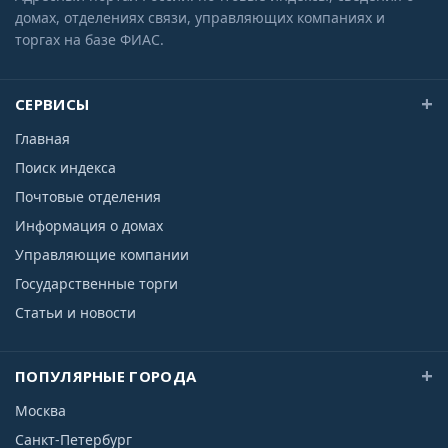
домах, отделениях связи, управляющих компаниях и
торгах на базе ФИАС.
СЕРВИСЫ
Главная
Поиск индекса
Почтовые отделения
Информация о домах
Управляющие компании
Государственные торги
Статьи и новости
ПОПУЛЯРНЫЕ ГОРОДА
Москва
Санкт-Петербург