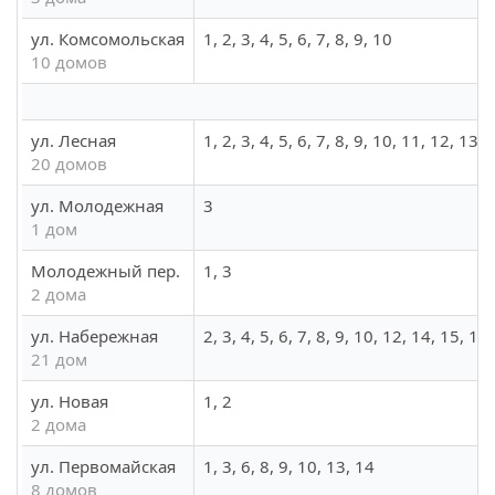
ул. Комсомольская
1, 2, 3, 4, 5, 6, 7, 8, 9, 10
10 домов
ул. Лесная
1, 2, 3, 4, 5, 6, 7, 8, 9, 10, 11, 12, 13,
20 домов
ул. Молодежная
3
1 дом
Молодежный пер.
1, 3
2 дома
ул. Набережная
2, 3, 4, 5, 6, 7, 8, 9, 10, 12, 14, 15, 1
21 дом
ул. Новая
1, 2
2 дома
ул. Первомайская
1, 3, 6, 8, 9, 10, 13, 14
8 домов