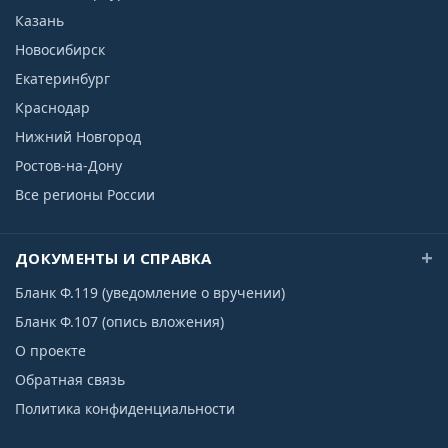
Казань
Новосибирск
Екатеринбург
Краснодар
Нижний Новгород
Ростов-на-Дону
Все регионы России
ДОКУМЕНТЫ И СПРАВКА
Бланк Ф.119 (уведомление о вручении)
Бланк Ф.107 (опись вложения)
О проекте
Обратная связь
Политика конфиденциальности