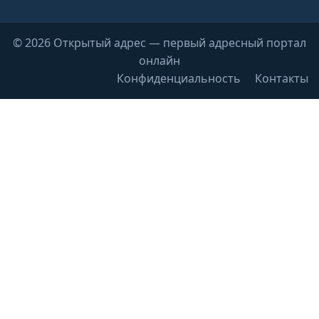
© 2026 Открытый адрес — первый адресный портал
онлайн
Конфиденциальность
Контакты