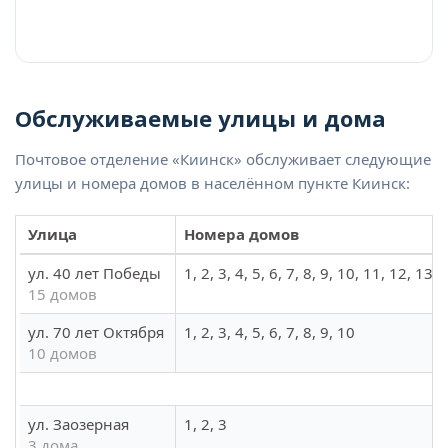
Обслуживаемые улицы и дома
Почтовое отделение «Киинск» обслуживает следующие
улицы и номера домов в населённом пункте Киинск:
Улица
Номера домов
ул. 40 лет Победы
1, 2, 3, 4, 5, 6, 7, 8, 9, 10, 11, 12, 13,
15 домов
ул. 70 лет Октября
1, 2, 3, 4, 5, 6, 7, 8, 9, 10
10 домов
ул. Заозерная
1, 2, 3
3 дома