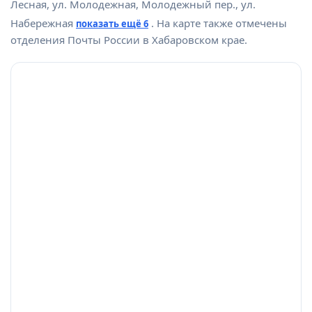
Лесная, ул. Молодежная, Молодежный пер., ул.
Набережная
. На карте также отмечены
показать ещё 6
отделения Почты России в Хабаровском крае.