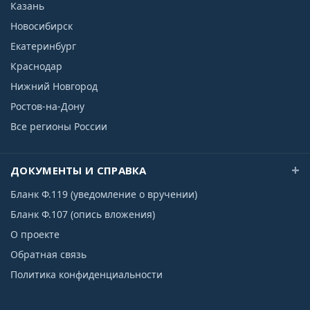
Казань
Новосибирск
Екатеринбург
Краснодар
Нижний Новгород
Ростов-на-Дону
Все регионы России
ДОКУМЕНТЫ И СПРАВКА
Бланк Ф.119 (уведомление о вручении)
Бланк Ф.107 (опись вложения)
О проекте
Обратная связь
Политика конфиденциальности