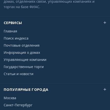
домах, отделениях связи, управляющих компаниях и
торгах на базе ФИАС.
СЕРВИСЫ
Главная
Поиск индекса
Почтовые отделения
Информация о домах
Управляющие компании
Государственные торги
Статьи и новости
ПОПУЛЯРНЫЕ ГОРОДА
Москва
Санкт-Петербург