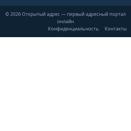
© 2026 Открытый адрес — первый адресный портал
онлайн
Конфиденциальность
Контакты