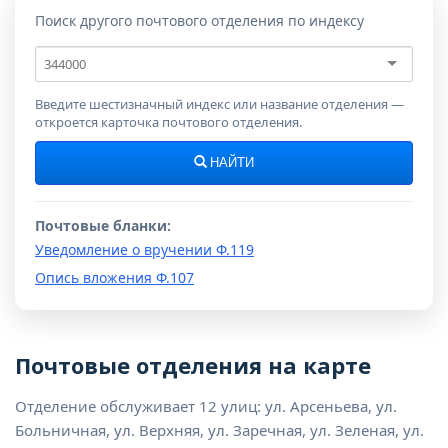
Поиск другого почтового отделения по индексу
Почтовый
индекс
Введите шестизначный индекс или название отделения —
откроется карточка почтового отделения.
НАЙТИ
Почтовые бланки:
Уведомление о вручении Ф.119
Опись вложения Ф.107
Почтовые отделения на карте
Отделение обслуживает 12 улиц: ул. Арсеньева, ул.
Больничная, ул. Верхняя, ул. Заречная, ул. Зеленая, ул.