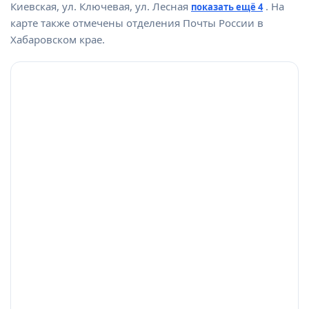
Киевская, ул. Ключевая, ул. Лесная
. На
показать ещё 4
карте также отмечены отделения Почты России в
Хабаровском крае.