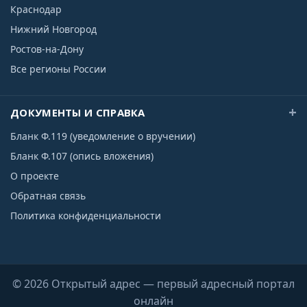
Краснодар
Нижний Новгород
Ростов-на-Дону
Все регионы России
ДОКУМЕНТЫ И СПРАВКА
Бланк Ф.119 (уведомление о вручении)
Бланк Ф.107 (опись вложения)
О проекте
Обратная связь
Политика конфиденциальности
© 2026 Открытый адрес — первый адресный портал
онлайн