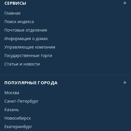
СЕРВИСЫ
Главная
Поиск индекса
Почтовые отделения
Информация о домах
Управляющие компании
Государственные торги
Статьи и новости
ПОПУЛЯРНЫЕ ГОРОДА
Москва
Санкт-Петербург
Казань
Новосибирск
Екатеринбург