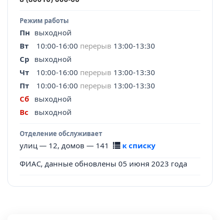
Режим работы
Пн
выходной
Вт
10:00-16:00
перерыв
13:00-13:30
Ср
выходной
Чт
10:00-16:00
перерыв
13:00-13:30
Пт
10:00-16:00
перерыв
13:00-13:30
Сб
выходной
Вс
выходной
Отделение обслуживает
улиц — 12, домов — 141
к списку
ФИАС, данные обновлены 05 июня 2023 года