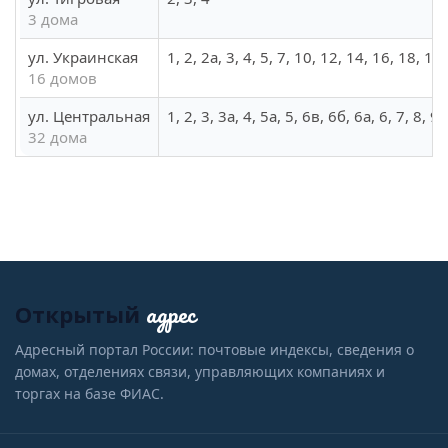
3 дома
ул. Украинская
1, 2, 2а, 3, 4, 5, 7, 10, 12, 14, 16, 18, 19
16 домов
ул. Центральная
1, 2, 3, 3а, 4, 5а, 5, 6в, 6б, 6а, 6, 7, 8, 
32 дома
адрес
Открытый
Адресный портал России: почтовые индексы, сведения о
домах, отделениях связи, управляющих компаниях и
торгах на базе ФИАС.