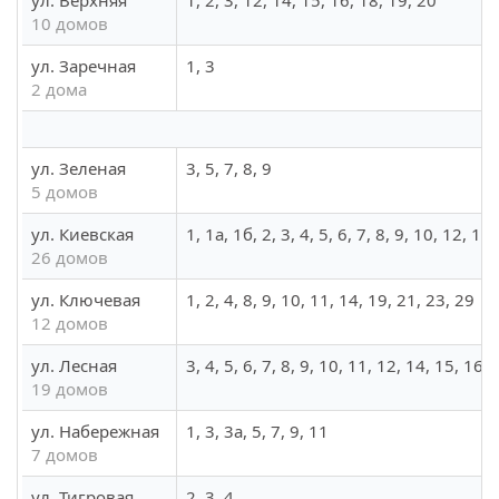
ул. Верхняя
1, 2, 3, 12, 14, 15, 16, 18, 19, 20
10 домов
ул. Заречная
1, 3
2 дома
ул. Зеленая
3, 5, 7, 8, 9
5 домов
ул. Киевская
1, 1а, 1б, 2, 3, 4, 5, 6, 7, 8, 9, 10, 12, 1
26 домов
ул. Ключевая
1, 2, 4, 8, 9, 10, 11, 14, 19, 21, 23, 29
12 домов
ул. Лесная
3, 4, 5, 6, 7, 8, 9, 10, 11, 12, 14, 15, 16,
19 домов
ул. Набережная
1, 3, 3а, 5, 7, 9, 11
7 домов
ул. Тигровая
2, 3, 4