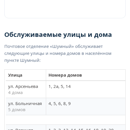
Обслуживаемые улицы и дома
Почтовое отделение «Шумный» обслуживает
следующие улицы и номера домов в населённом
пункте Шумный:
Улица
Номера домов
ул. Арсеньева
1, 2а, 5, 14
4 дома
ул. Больничная
4, 5, 6, 8, 9
5 домов