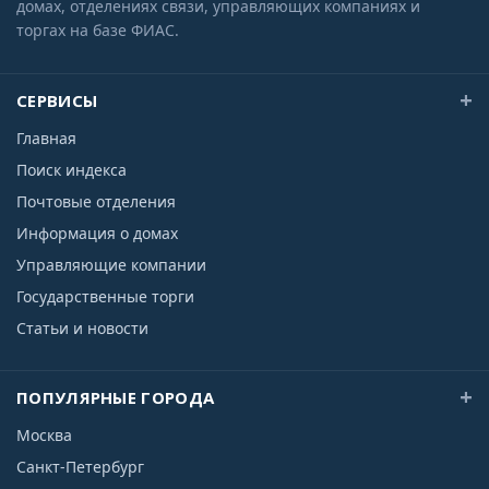
домах, отделениях связи, управляющих компаниях и
торгах на базе ФИАС.
СЕРВИСЫ
Главная
Поиск индекса
Почтовые отделения
Информация о домах
Управляющие компании
Государственные торги
Статьи и новости
ПОПУЛЯРНЫЕ ГОРОДА
Москва
Санкт-Петербург