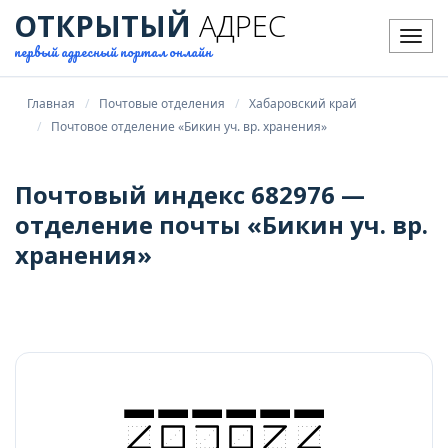
ОТКРЫТЫЙ
АДРЕС
Мен
первый адресный портал онлайн
Главная
Почтовые отделения
Хабаровский край
Почтовое отделение «Бикин уч. вр. хранения»
Почтовый индекс 682976 —
отделение почты «Бикин уч. вр.
хранения»