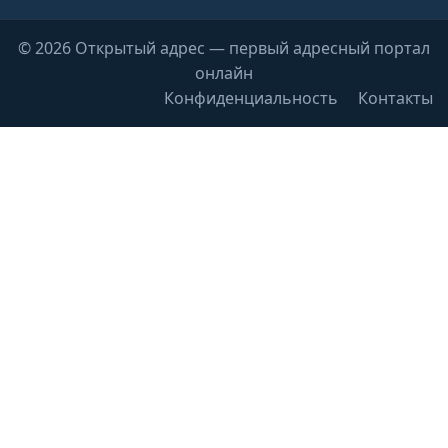
© 2026 Открытый адрес — первый адресный портал
онлайн
Конфиденциальность
Контакты