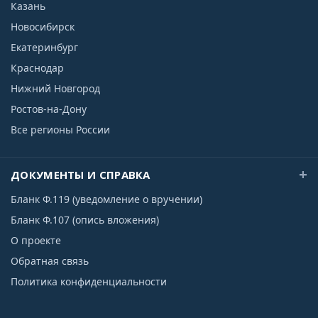
Казань
Новосибирск
Екатеринбург
Краснодар
Нижний Новгород
Ростов-на-Дону
Все регионы России
ДОКУМЕНТЫ И СПРАВКА
Бланк Ф.119 (уведомление о вручении)
Бланк Ф.107 (опись вложения)
О проекте
Обратная связь
Политика конфиденциальности