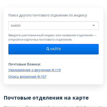
Поиск другого почтового отделения по индексу
Почтовый
индекс
Введите шестизначный индекс или название отделения —
откроется карточка почтового отделения.
НАЙТИ
Почтовые бланки:
Уведомление о вручении Ф.119
Опись вложения Ф.107
Почтовые отделения на карте