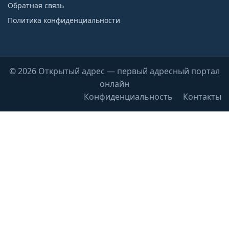
Обратная связь
Политика конфиденциальности
© 2026 Открытый адрес — первый адресный портал
онлайн
Конфиденциальность
Контакты