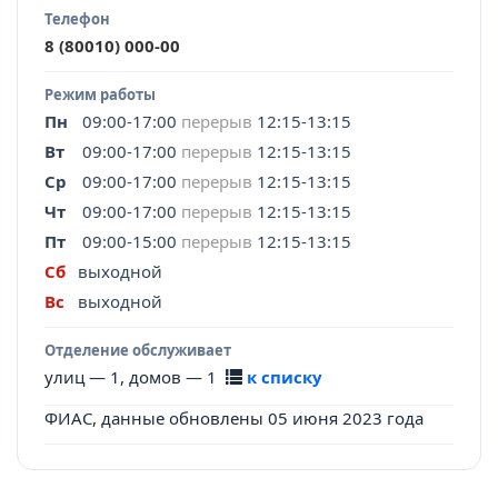
Телефон
8 (80010) 000-00
Режим работы
Пн
09:00-17:00
перерыв
12:15-13:15
Вт
09:00-17:00
перерыв
12:15-13:15
Ср
09:00-17:00
перерыв
12:15-13:15
Чт
09:00-17:00
перерыв
12:15-13:15
Пт
09:00-15:00
перерыв
12:15-13:15
Сб
выходной
Вс
выходной
Отделение обслуживает
улиц — 1, домов — 1
к списку
ФИАС, данные обновлены 05 июня 2023 года