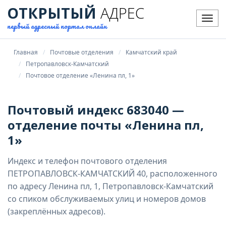
ОТКРЫТЫЙ
АДРЕС
Мен
первый адресный портал онлайн
Главная
Почтовые отделения
Камчатский край
Петропавловск-Камчатский
Почтовое отделение «Ленина пл, 1»
Почтовый индекс 683040 —
отделение почты «Ленина пл,
1»
Индекс и телефон почтового отделения
ПЕТРОПАВЛОВСК-КАМЧАТСКИЙ 40, расположенного
по адресу Ленина пл, 1, Петропавловск-Камчатский
со спиком обслуживаемых улиц и номеров домов
(закреплённых адресов).