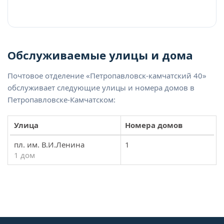
Обслуживаемые улицы и дома
Почтовое отделение «Петропавловск-камчатский 40»
обслуживает следующие улицы и номера домов в
Петропавловске-Камчатском:
Улица
Номера домов
пл. им. В.И.Ленина
1
1 дом