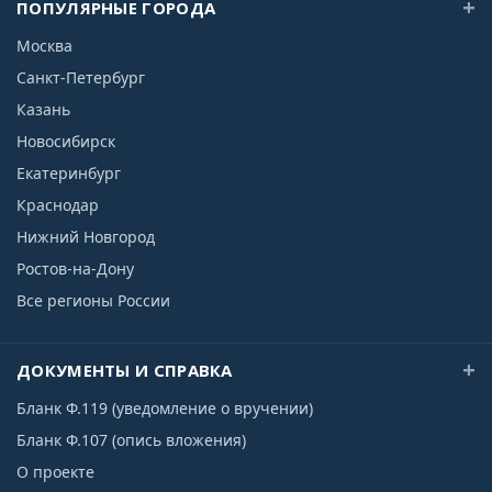
ПОПУЛЯРНЫЕ ГОРОДА
Москва
Санкт-Петербург
Казань
Новосибирск
Екатеринбург
Краснодар
Нижний Новгород
Ростов-на-Дону
Все регионы России
ДОКУМЕНТЫ И СПРАВКА
Бланк Ф.119 (уведомление о вручении)
Бланк Ф.107 (опись вложения)
О проекте