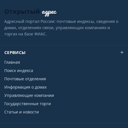
адрес
Открытый
Адресный портал России: почтовые индексы, сведения о
домах, отделениях связи, управляющих компаниях и
торгах на базе ФИАС.
СЕРВИСЫ
Главная
Поиск индекса
Почтовые отделения
Информация о домах
Управляющие компании
Государственные торги
Статьи и новости