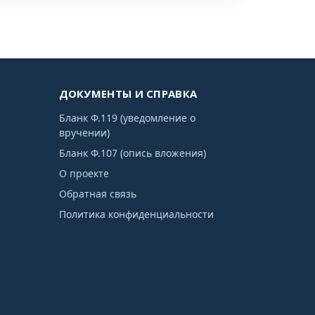
ДОКУМЕНТЫ И СПРАВКА
Бланк Ф.119 (уведомление о
вручении)
Бланк Ф.107 (опись вложения)
О проекте
Обратная связь
Политика конфиденциальности