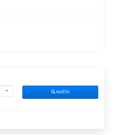
НАЙТИ