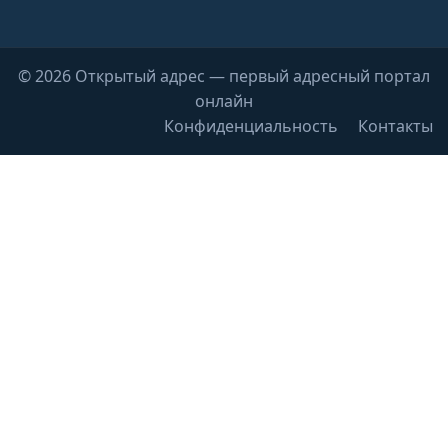
© 2026 Открытый адрес — первый адресный портал
онлайн
Конфиденциальность
Контакты