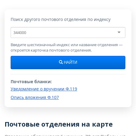
Поиск другого почтового отделения по индексу
Почтовый
индекс
Введите шестизначный индекс или название отделения —
откроется карточка почтового отделения.
НАЙТИ
Почтовые бланки:
Уведомление о вручении Ф.119
Опись вложения Ф.107
Почтовые отделения на карте