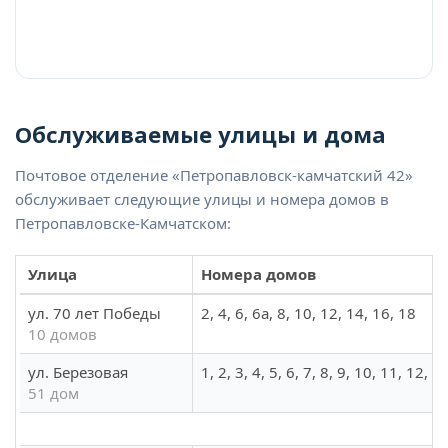
Обслуживаемые улицы и дома
Почтовое отделение «Петропавловск-камчатский 42»
обслуживает следующие улицы и номера домов в
Петропавловске-Камчатском:
Улица
Номера домов
ул. 70 лет Победы
2, 4, 6, 6а, 8, 10, 12, 14, 16, 18
10 домов
ул. Березовая
1, 2, 3, 4, 5, 6, 7, 8, 9, 10, 11, 12,
51 дом