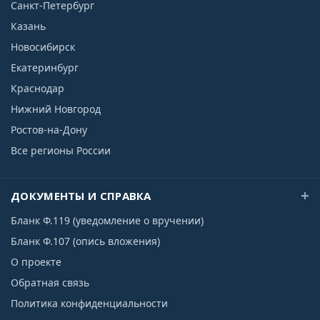
Санкт-Петербург
Казань
Новосибирск
Екатеринбург
Краснодар
Нижний Новгород
Ростов-на-Дону
Все регионы России
ДОКУМЕНТЫ И СПРАВКА
Бланк Ф.119 (уведомление о вручении)
Бланк Ф.107 (опись вложения)
О проекте
Обратная связь
Политика конфиденциальности