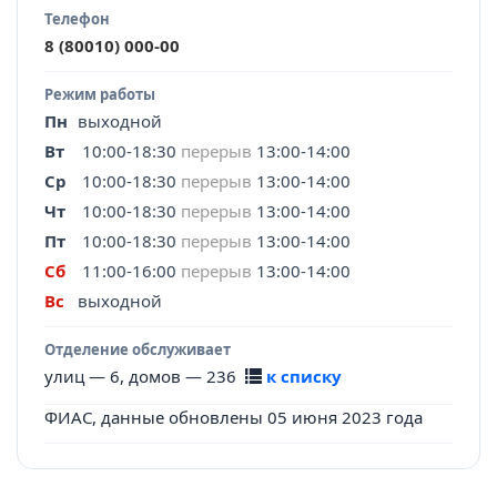
Телефон
8 (80010) 000-00
Режим работы
Пн
выходной
Вт
10:00-18:30
перерыв
13:00-14:00
Ср
10:00-18:30
перерыв
13:00-14:00
Чт
10:00-18:30
перерыв
13:00-14:00
Пт
10:00-18:30
перерыв
13:00-14:00
Сб
11:00-16:00
перерыв
13:00-14:00
Вс
выходной
Отделение обслуживает
улиц — 6, домов — 236
к списку
ФИАС, данные обновлены 05 июня 2023 года