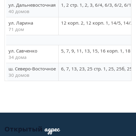
ул. Дальневосточная
1, 2 стр. 1, 2, 3, 6/4, 6/3, 6/2, 6/1,
40 домов
ул. Ларина
12 корп. 2, 12 корп. 1, 14/5, 14/28
71 дом
ул. Савченко
5, 7, 9, 11, 13, 15, 16 корп. 1, 18 
34 дома
ш. Северо-Восточное
6, 7, 13, 23, 25 стр. 1, 25, 25б, 25а,
30 домов
адрес
Открытый