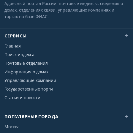
Адресный портал России: почтовые индексы, сведения о
домах, отделениях связи, управляющих компаниях и
торгах на базе ФИАС.
СЕРВИСЫ
Главная
Поиск индекса
Почтовые отделения
Информация о домах
Управляющие компании
Государственные торги
Статьи и новости
ПОПУЛЯРНЫЕ ГОРОДА
Москва