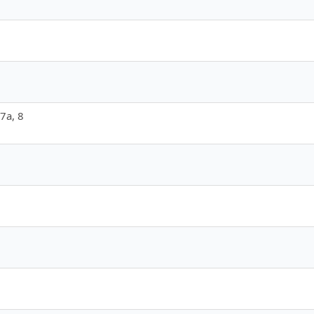
 7а, 8