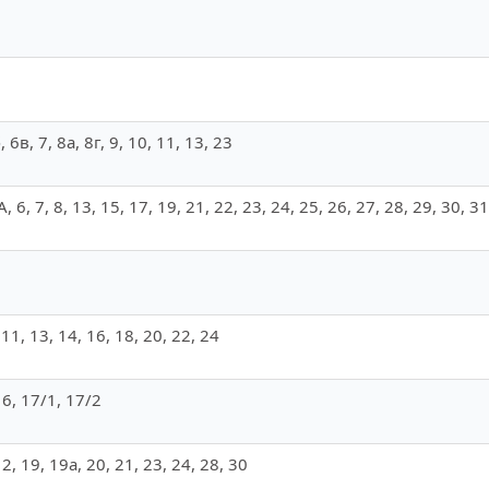
б, 6в, 7, 8а, 8г, 9, 10, 11, 13, 23
 А, 6, 7, 8, 13, 15, 17, 19, 21, 22, 23, 24, 25, 26, 27, 28, 29, 30, 3
0, 11, 13, 14, 16, 18, 20, 22, 24
 16, 17/1, 17/2
 12, 19, 19а, 20, 21, 23, 24, 28, 30