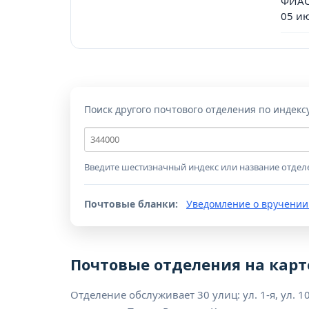
ФИАС
05 и
Поиск другого почтового отделения по индекс
Почтовый
индекс
Введите шестизначный индекс или название отдел
Почтовые бланки:
Уведомление о вручении
Почтовые отделения на карт
Отделение обслуживает 30 улиц: ул. 1-я, ул. 10-я,