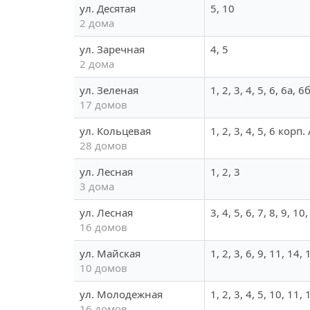
ул. Десятая
5, 10
2 дома
ул. Заречная
4, 5
2 дома
ул. Зеленая
1, 2, 3, 4, 5, 6, 6а, 6
17 домов
ул. Кольцевая
1, 2, 3, 4, 5, 6 корп.
28 домов
ул. Лесная
1, 2, 3
3 дома
ул. Лесная
3, 4, 5, 6, 7, 8, 9, 1
16 домов
ул. Майская
1, 2, 3, 6, 9, 11, 14,
10 домов
ул. Молодежная
1, 2, 3, 4, 5, 10, 11,
16 домов