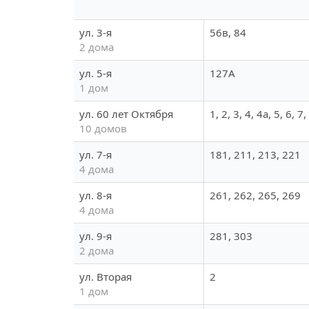
ул. 3-я
56в, 84
2 дома
ул. 5-я
127А
1 дом
ул. 60 лет Октября
1, 2, 3, 4, 4а, 5, 6, 7,
10 домов
ул. 7-я
181, 211, 213, 221
4 дома
ул. 8-я
261, 262, 265, 269
4 дома
ул. 9-я
281, 303
2 дома
ул. Вторая
2
1 дом