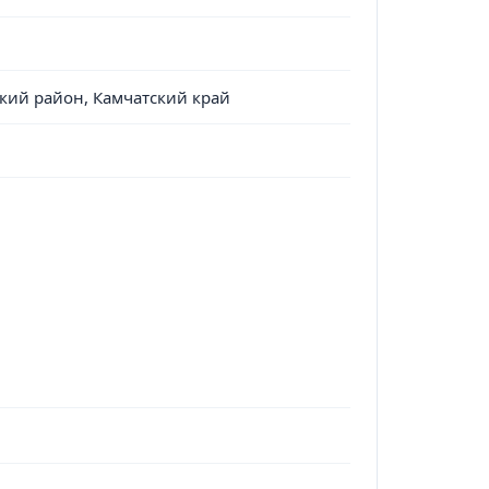
ский район, Камчатский край