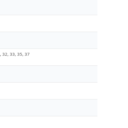
1, 32, 33, 35, 37