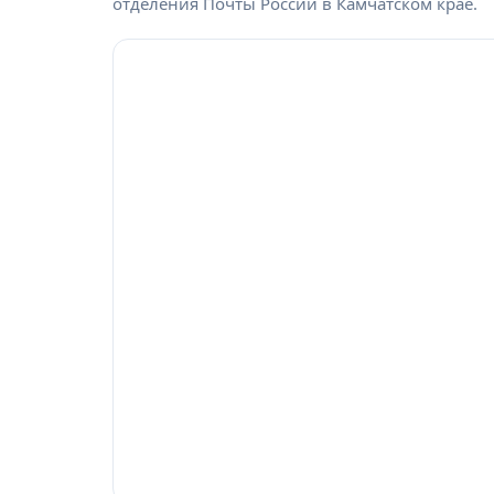
отделения Почты России в Камчатском крае.