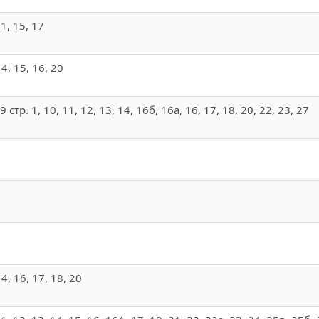
 11, 15, 17
 14, 15, 16, 20
9, 9 стр. 1, 10, 11, 12, 13, 14, 16б, 16а, 16, 17, 18, 20, 22, 23, 27
 14, 16, 17, 18, 20