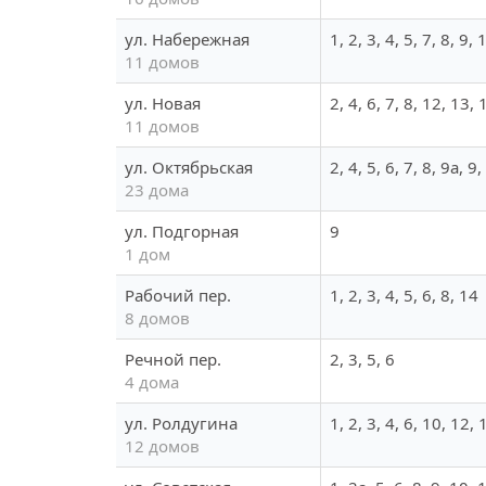
ул. Набережная
1, 2, 3, 4, 5, 7, 8, 9,
11 домов
ул. Новая
2, 4, 6, 7, 8, 12, 13,
11 домов
ул. Октябрьская
2, 4, 5, 6, 7, 8, 9а, 
23 дома
ул. Подгорная
9
1 дом
Рабочий пер.
1, 2, 3, 4, 5, 6, 8, 14
8 домов
Речной пер.
2, 3, 5, 6
4 дома
ул. Ролдугина
1, 2, 3, 4, 6, 10, 12,
12 домов