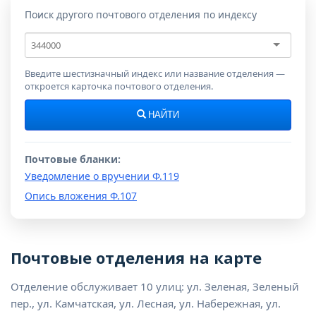
Поиск другого почтового отделения по индексу
Почтовый
индекс
Введите шестизначный индекс или название отделения —
откроется карточка почтового отделения.
НАЙТИ
Почтовые бланки:
Уведомление о вручении Ф.119
Опись вложения Ф.107
Почтовые отделения на карте
Отделение обслуживает 10 улиц: ул. Зеленая, Зеленый
пер., ул. Камчатская, ул. Лесная, ул. Набережная, ул.