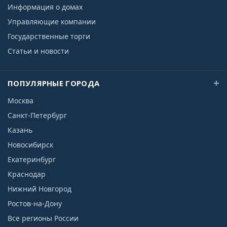
Информация о домах
Управляющие компании
Государственные торги
Статьи и новости
ПОПУЛЯРНЫЕ ГОРОДА
Москва
Санкт-Петербург
Казань
Новосибирск
Екатеринбург
Краснодар
Нижний Новгород
Ростов-на-Дону
Все регионы России