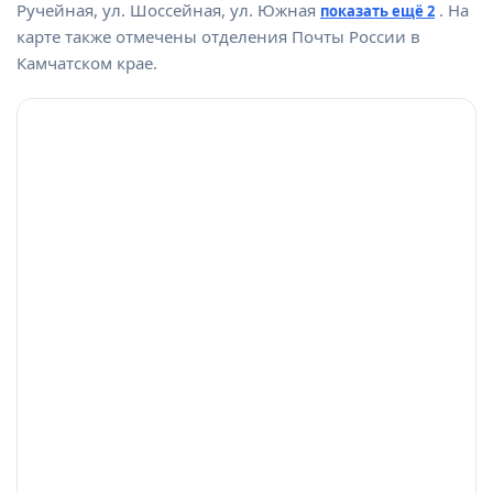
Ручейная, ул. Шоссейная, ул. Южная
. На
показать ещё 2
карте также отмечены отделения Почты России в
Камчатском крае.