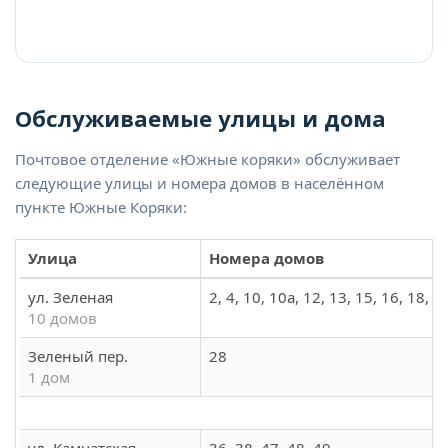
Обслуживаемые улицы и дома
Почтовое отделение «Южные коряки» обслуживает
следующие улицы и номера домов в населённом
пункте Южные Коряки:
Улица
Номера домов
ул. Зеленая
2, 4, 10, 10а, 12, 13, 15, 16, 18, 2
10 домов
Зеленый пер.
28
1 дом