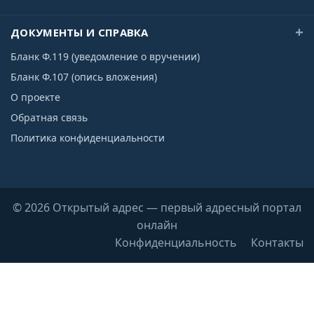
ДОКУМЕНТЫ И СПРАВКА
Бланк Ф.119 (уведомление о вручении)
Бланк Ф.107 (опись вложения)
О проекте
Обратная связь
Политика конфиденциальности
© 2026 Открытый адрес — первый адресный портал
онлайн
Конфиденциальность
Контакты