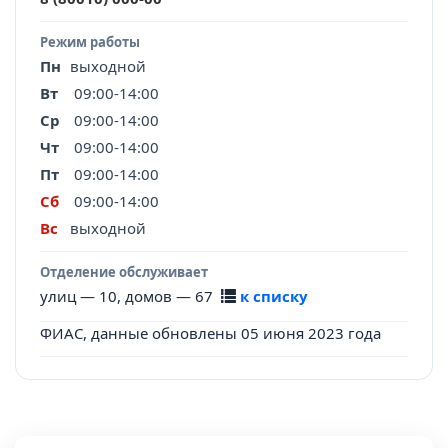
Режим работы
Пн
выходной
Вт
09:00-14:00
Ср
09:00-14:00
Чт
09:00-14:00
Пт
09:00-14:00
Сб
09:00-14:00
Вс
выходной
Отделение обслуживает
улиц — 10, домов — 67
к списку
ФИАС, данные обновлены 05 июня 2023 года