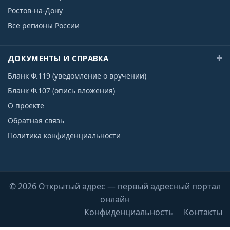
Ростов-на-Дону
Все регионы России
ДОКУМЕНТЫ И СПРАВКА
Бланк Ф.119 (уведомление о вручении)
Бланк Ф.107 (опись вложения)
О проекте
Обратная связь
Политика конфиденциальности
© 2026 Открытый адрес — первый адресный портал
онлайн
Конфиденциальность
Контакты