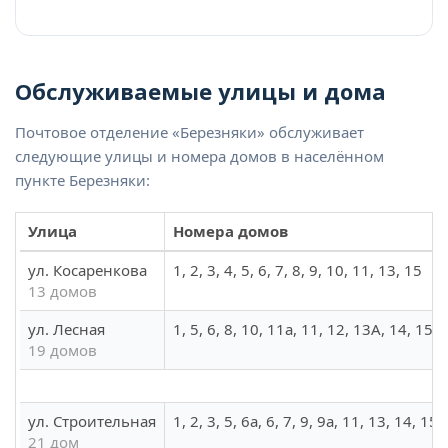
Обслуживаемые улицы и дома
Почтовое отделение «Березняки» обслуживает
следующие улицы и номера домов в населённом
пункте Березняки:
Улица
Номера домов
ул. Косаренкова
1, 2, 3, 4, 5, 6, 7, 8, 9, 10, 11, 13, 15
13 домов
ул. Лесная
1, 5, 6, 8, 10, 11а, 11, 12, 13А, 14, 15, 
19 домов
ул. Строительная
1, 2, 3, 5, 6а, 6, 7, 9, 9а, 11, 13, 14, 15
21 дом