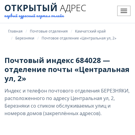
ОТКРЫТЫЙ
АДРЕС
Мен
первый адресный портал онлайн
Главная
Почтовые отделения
Камчатский край
Березняки
Почтовое отделение «Центральная ул, 2»
Почтовый индекс 684028 —
отделение почты «Центральная
ул, 2»
Индекс и телефон почтового отделения БЕРЕЗНЯКИ,
расположенного по адресу Центральная ул, 2,
Березняки со спиком обслуживаемых улиц и
номеров домов (закреплённых адресов).