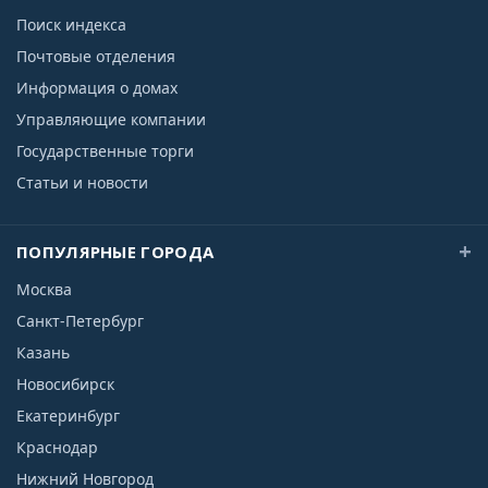
Поиск индекса
Почтовые отделения
Информация о домах
Управляющие компании
Государственные торги
Статьи и новости
ПОПУЛЯРНЫЕ ГОРОДА
Москва
Санкт-Петербург
Казань
Новосибирск
Екатеринбург
Краснодар
Нижний Новгород