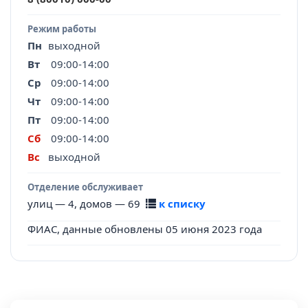
Режим работы
Пн
выходной
Вт
09:00-14:00
Ср
09:00-14:00
Чт
09:00-14:00
Пт
09:00-14:00
Сб
09:00-14:00
Вс
выходной
Отделение обслуживает
улиц — 4, домов — 69
к списку
ФИАС, данные обновлены 05 июня 2023 года