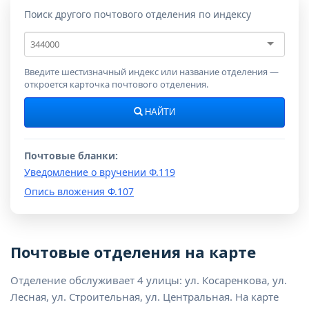
Поиск другого почтового отделения по индексу
Почтовый
индекс
Введите шестизначный индекс или название отделения —
откроется карточка почтового отделения.
НАЙТИ
Почтовые бланки:
Уведомление о вручении Ф.119
Опись вложения Ф.107
Почтовые отделения на карте
Отделение обслуживает 4 улицы: ул. Косаренкова, ул.
Лесная, ул. Строительная, ул. Центральная. На карте