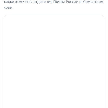
также отмечены отделения Почты России в Камчатском
крае.