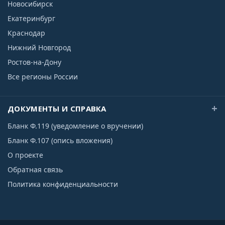
Новосибирск
Екатеринбург
Краснодар
Нижний Новгород
Ростов-на-Дону
Все регионы России
ДОКУМЕНТЫ И СПРАВКА
Бланк Ф.119 (уведомление о вручении)
Бланк Ф.107 (опись вложения)
О проекте
Обратная связь
Политика конфиденциальности