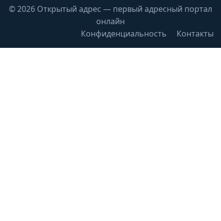
© 2026 Открытый адрес — первый адресный портал
онлайн
Конфиденциальность
Контакты