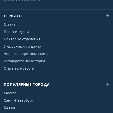
СЕРВИСЫ
Главная
Поиск индекса
Почтовые отделения
Информация о домах
Управляющие компании
Государственные торги
Статьи и новости
ПОПУЛЯРНЫЕ ГОРОДА
Москва
Санкт-Петербург
Казань