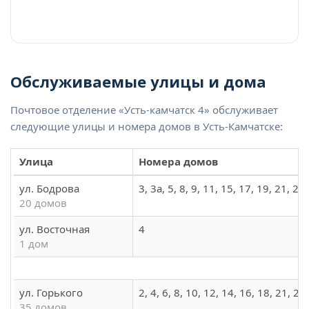
Обслуживаемые улицы и дома
Почтовое отделение «Усть-камчатск 4» обслуживает
следующие улицы и номера домов в Усть-Камчатске:
Улица
Номера домов
ул. Бодрова
3, 3а, 5, 8, 9, 11, 15, 17, 19, 21, 22
20 домов
ул. Восточная
4
1 дом
ул. Горького
2, 4, 6, 8, 10, 12, 14, 16, 18, 21, 2
35 домов