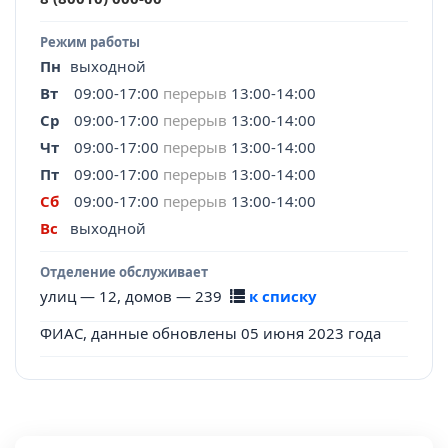
Режим работы
Пн
выходной
Вт
09:00-17:00
перерыв
13:00-14:00
Ср
09:00-17:00
перерыв
13:00-14:00
Чт
09:00-17:00
перерыв
13:00-14:00
Пт
09:00-17:00
перерыв
13:00-14:00
Сб
09:00-17:00
перерыв
13:00-14:00
Вс
выходной
Отделение обслуживает
улиц — 12, домов — 239
к списку
ФИАС, данные обновлены 05 июня 2023 года