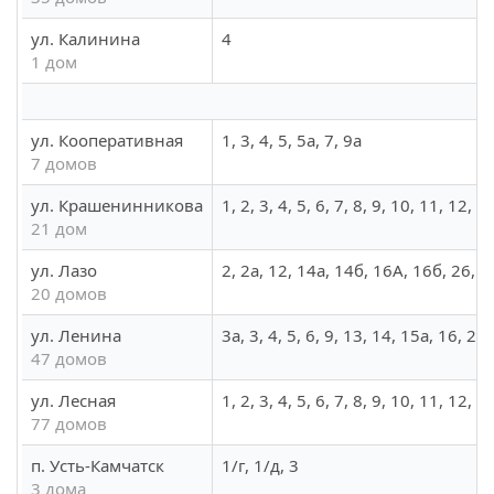
ул. Калинина
4
1 дом
ул. Кооперативная
1, 3, 4, 5, 5а, 7, 9а
7 домов
ул. Крашенинникова
1, 2, 3, 4, 5, 6, 7, 8, 9, 10, 11, 12, 
21 дом
ул. Лазо
2, 2а, 12, 14а, 14б, 16А, 16б, 26, 27
20 домов
ул. Ленина
3а, 3, 4, 5, 6, 9, 13, 14, 15а, 16, 2
47 домов
ул. Лесная
1, 2, 3, 4, 5, 6, 7, 8, 9, 10, 11, 12
77 домов
п. Усть-Камчатск
1/г, 1/д, 3
3 дома