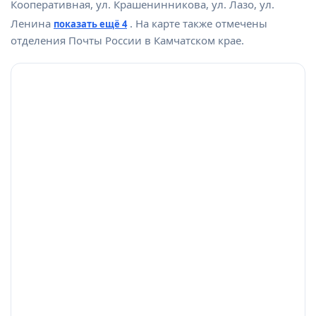
Кооперативная, ул. Крашенинникова, ул. Лазо, ул.
Ленина
. На карте также отмечены
показать ещё 4
отделения Почты России в Камчатском крае.