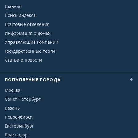
Главная
Поиск индекса
Почтовые отделения
Информация о домах
Управляющие компании
Государственные торги
Статьи и новости
ПОПУЛЯРНЫЕ ГОРОДА
Москва
Санкт-Петербург
Казань
Новосибирск
Екатеринбург
Краснодар