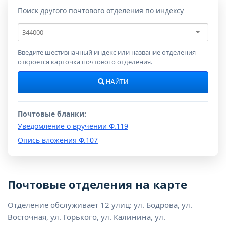
Поиск другого почтового отделения по индексу
Почтовый
индекс
Введите шестизначный индекс или название отделения —
откроется карточка почтового отделения.
НАЙТИ
Почтовые бланки:
Уведомление о вручении Ф.119
Опись вложения Ф.107
Почтовые отделения на карте
Отделение обслуживает 12 улиц: ул. Бодрова, ул.
Восточная, ул. Горького, ул. Калинина, ул.