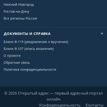
Нижний Новгород
Ростов-на-Дону
Все регионы России
ДОКУМЕНТЫ И СПРАВКА
Бланк Ф.119 (уведомление о вручении)
Бланк Ф.107 (опись вложения)
О проекте
Обратная связь
Политика конфиденциальности
© 2026 Открытый адрес — первый адресный портал
онлайн
Конфиденциальность
Контакты