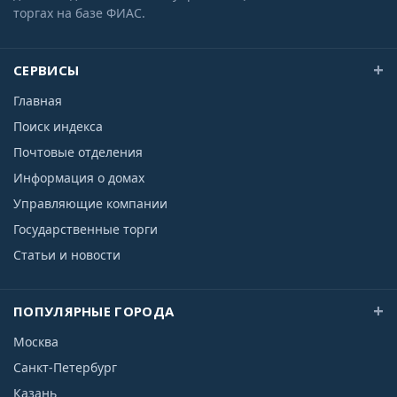
торгах на базе ФИАС.
СЕРВИСЫ
Главная
Поиск индекса
Почтовые отделения
Информация о домах
Управляющие компании
Государственные торги
Статьи и новости
ПОПУЛЯРНЫЕ ГОРОДА
Москва
Санкт-Петербург
Казань