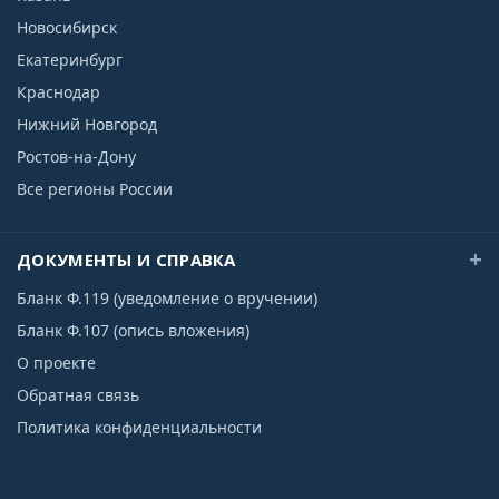
Новосибирск
Екатеринбург
Краснодар
Нижний Новгород
Ростов-на-Дону
Все регионы России
ДОКУМЕНТЫ И СПРАВКА
Бланк Ф.119 (уведомление о вручении)
Бланк Ф.107 (опись вложения)
О проекте
Обратная связь
Политика конфиденциальности