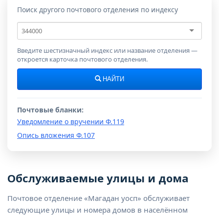
Поиск другого почтового отделения по индексу
Почтовый
индекс
Введите шестизначный индекс или название отделения —
откроется карточка почтового отделения.
НАЙТИ
Почтовые бланки:
Уведомление о вручении Ф.119
Опись вложения Ф.107
Обслуживаемые улицы и дома
Почтовое отделение «Магадан уосп» обслуживает
следующие улицы и номера домов в населённом