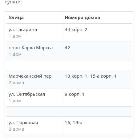
пункте :
Улица
Номера домов
ул. Гагарина
44 корп. 2
1 дом
пр-кт Карла Маркса
42
1 дом
Марчеканский пер.
10 корп. 1, 15-а корп. 1
2 дома
ул. Октябрьская
9 корп. 1
1 дом
ул. Парковая
16, 19-а
2 дома