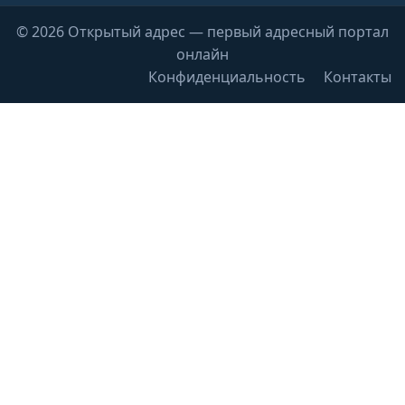
© 2026 Открытый адрес — первый адресный портал
онлайн
Конфиденциальность
Контакты