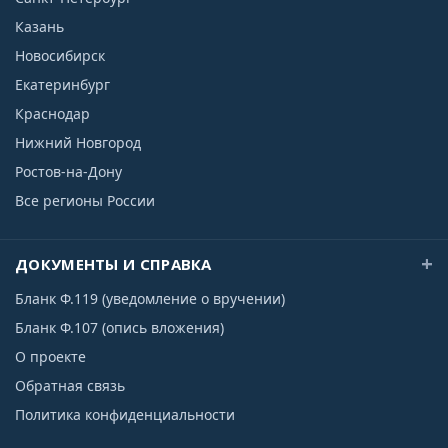
Казань
Новосибирск
Екатеринбург
Краснодар
Нижний Новгород
Ростов-на-Дону
Все регионы России
ДОКУМЕНТЫ И СПРАВКА
Бланк Ф.119 (уведомление о вручении)
Бланк Ф.107 (опись вложения)
О проекте
Обратная связь
Политика конфиденциальности