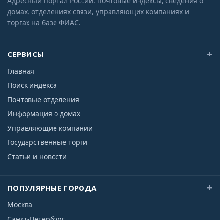
Адресный портал России: почтовые индексы, сведения о
домах, отделениях связи, управляющих компаниях и
торгах на базе ФИАС.
СЕРВИСЫ
Главная
Поиск индекса
Почтовые отделения
Информация о домах
Управляющие компании
Государственные торги
Статьи и новости
ПОПУЛЯРНЫЕ ГОРОДА
Москва
Санкт-Петербург