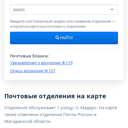
Почтовый
индекс
Введите шестизначный индекс или название отделения —
откроется карточка почтового отделения.
НАЙТИ
Почтовые бланки:
Уведомление о вручении Ф.119
Опись вложения Ф.107
Почтовые отделения на карте
Отделение обслуживает 1 улицу: п. Мадаун. На карте
также отмечены отделения Почты России в
Магаданской области.