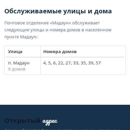
Обслуживаемые улицы и дома
Почтовое отделение «Мадаун» обслуживает
следующие улицы и номера домов в населённом
пункте Мадаун:
Улица
Номера домов
п. Мадаун
4, 5, 6, 22, 27, 33, 35, 39, 57
9 домов
адрес
Открытый