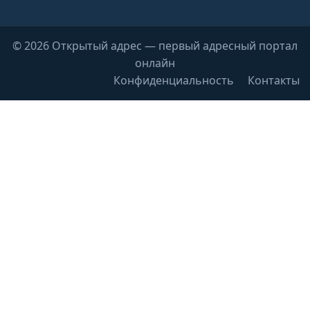
© 2026 Открытый адрес — первый адресный портал
онлайн
Конфиденциальность
Контакты