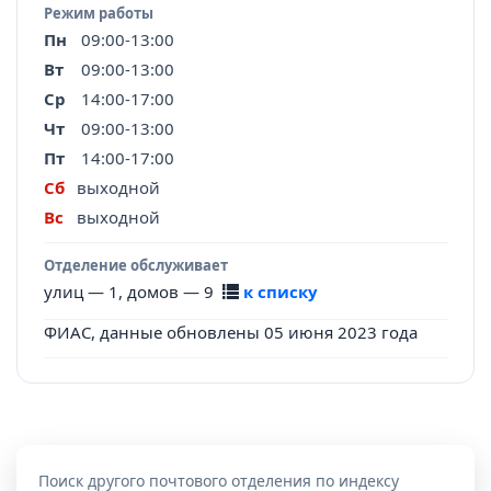
Режим работы
Пн
09:00-13:00
Вт
09:00-13:00
Ср
14:00-17:00
Чт
09:00-13:00
Пт
14:00-17:00
Сб
выходной
Вс
выходной
Отделение обслуживает
улиц — 1, домов — 9
к списку
ФИАС, данные обновлены 05 июня 2023 года
Поиск другого почтового отделения по индексу