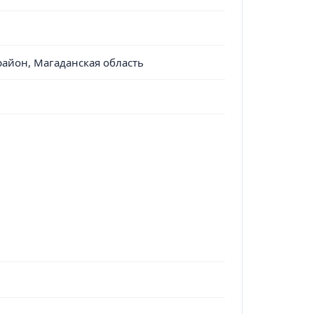
район, Магаданская область