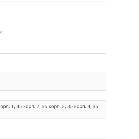
к:
 корп. 1, 35 корп. 7, 35 корп. 2, 35 корп. 3, 35