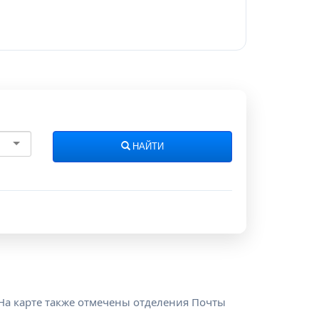
НАЙТИ
. На карте также отмечены отделения Почты