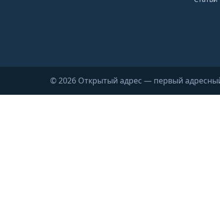
© 2026 Открытый адрес — первый адресны