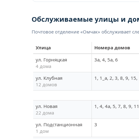
Обслуживаемые улицы и до
Почтовое отделение «Омчак» обслуживает сл
Улица
Номера домов
ул. Горняцкая
3а, 4, 5а, 6
4 дома
ул. Клубная
1, 1_а, 2, 3, 8, 9, 15
12 домов
ул. Новая
1, 4, 4а, 5, 7, 8, 9,
22 дома
ул. Подстанционная
3
1 дом