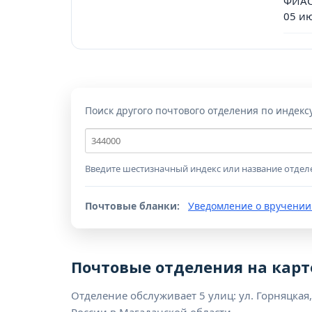
ФИАС
05 и
Поиск другого почтового отделения по индекс
Почтовый
индекс
Введите шестизначный индекс или название отдел
Почтовые бланки:
Уведомление о вручении
Почтовые отделения на карт
Отделение обслуживает 5 улиц: ул. Горняцкая,