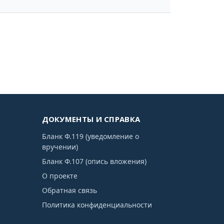
ДОКУМЕНТЫ И СПРАВКА
Бланк Ф.119 (уведомление о
вручении)
Бланк Ф.107 (опись вложения)
О проекте
Обратная связь
Политика конфиденциальности