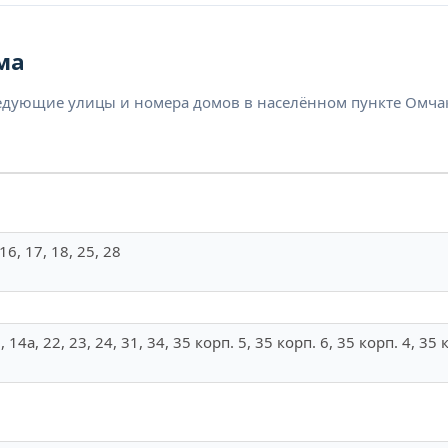
ма
едующие улицы и номера домов в населённом пункте Омча
, 16, 17, 18, 25, 28
 11, 14а, 22, 23, 24, 31, 34, 35 корп. 5, 35 корп. 6, 35 корп. 4, 35