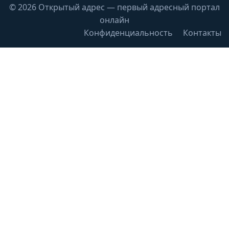
© 2026 Открытый адрес — первый адресный портал
онлайн
Конфиденциальность
Контакты