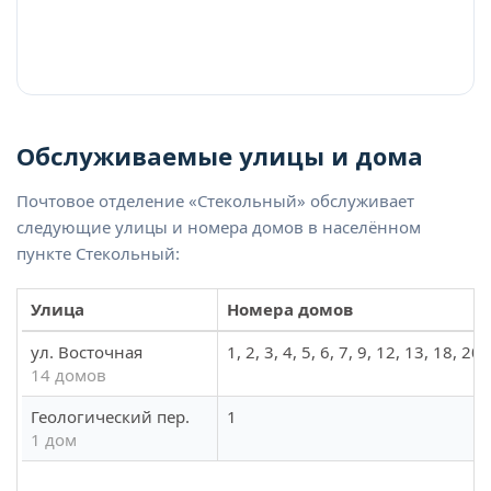
Обслуживаемые улицы и дома
Почтовое отделение «Стекольный» обслуживает
следующие улицы и номера домов в населённом
пункте Стекольный:
Улица
Номера домов
ул. Восточная
1, 2, 3, 4, 5, 6, 7, 9, 12, 13, 18, 20
14 домов
Геологический пер.
1
1 дом