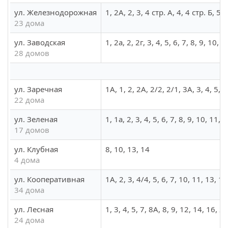
ул. Железнодорожная
1, 2А, 2, 3, 4 стр. А, 4, 4 стр. Б, 5
23 дома
ул. Заводская
1, 2а, 2, 2г, 3, 4, 5, 6, 7, 8, 9, 10
28 домов
ул. Заречная
1А, 1, 2, 2А, 2/2, 2/1, 3А, 3, 4, 5, 
22 дома
ул. Зеленая
1, 1а, 2, 3, 4, 5, 6, 7, 8, 9, 10, 11, 
17 домов
ул. Клубная
8, 10, 13, 14
4 дома
ул. Кооперативная
1А, 2, 3, 4/4, 5, 6, 7, 10, 11, 13, 1
34 дома
ул. Лесная
1, 3, 4, 5, 7, 8А, 8, 9, 12, 14, 16, 
24 дома