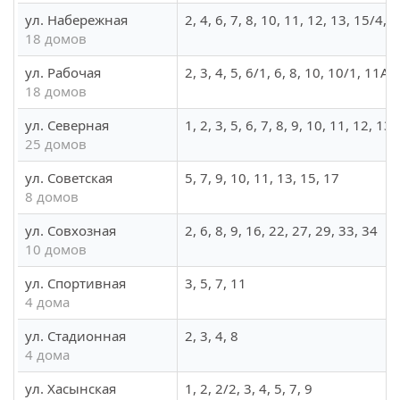
ул. Набережная
2, 4, 6, 7, 8, 10, 11, 12, 13, 15/4, 
18 домов
ул. Рабочая
2, 3, 4, 5, 6/1, 6, 8, 10, 10/1, 11А/
18 домов
ул. Северная
1, 2, 3, 5, 6, 7, 8, 9, 10, 11, 12, 1
25 домов
ул. Советская
5, 7, 9, 10, 11, 13, 15, 17
8 домов
ул. Совхозная
2, 6, 8, 9, 16, 22, 27, 29, 33, 34
10 домов
ул. Спортивная
3, 5, 7, 11
4 дома
ул. Стадионная
2, 3, 4, 8
4 дома
ул. Хасынская
1, 2, 2/2, 3, 4, 5, 7, 9