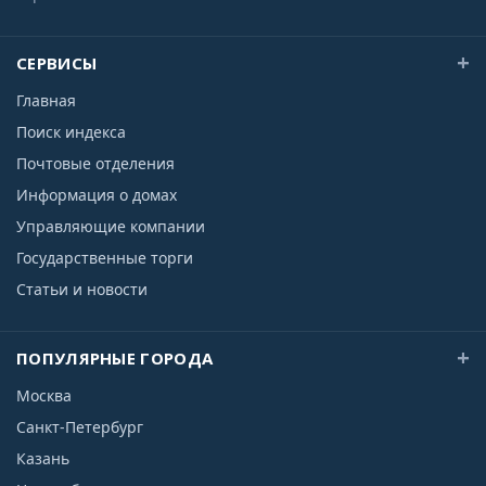
СЕРВИСЫ
Главная
Поиск индекса
Почтовые отделения
Информация о домах
Управляющие компании
Государственные торги
Статьи и новости
ПОПУЛЯРНЫЕ ГОРОДА
Москва
Санкт-Петербург
Казань