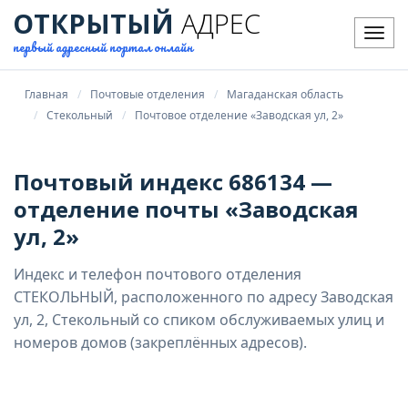
ОТКРЫТЫЙ
АДРЕС
Мен
первый адресный портал онлайн
Главная
Почтовые отделения
Магаданская область
Стекольный
Почтовое отделение «Заводская ул, 2»
Почтовый индекс 686134 —
отделение почты «Заводская
ул, 2»
Индекс и телефон почтового отделения
СТЕКОЛЬНЫЙ, расположенного по адресу Заводская
ул, 2, Стекольный со спиком обслуживаемых улиц и
номеров домов (закреплённых адресов).