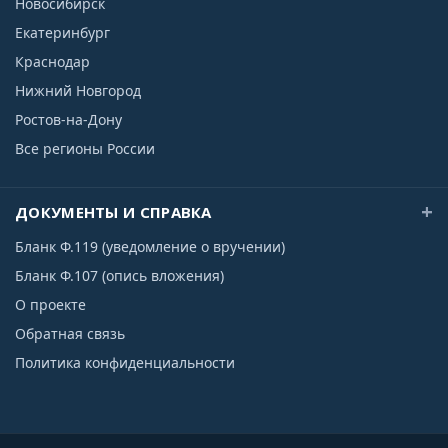
Новосибирск
Екатеринбург
Краснодар
Нижний Новгород
Ростов-на-Дону
Все регионы России
ДОКУМЕНТЫ И СПРАВКА
Бланк Ф.119 (уведомление о вручении)
Бланк Ф.107 (опись вложения)
О проекте
Обратная связь
Политика конфиденциальности