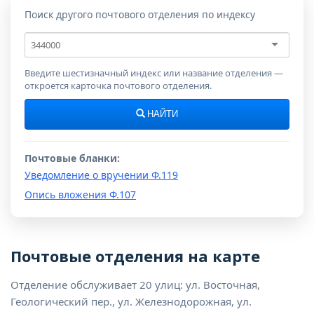
Поиск другого почтового отделения по индексу
Почтовый
индекс
Введите шестизначный индекс или название отделения —
откроется карточка почтового отделения.
НАЙТИ
Почтовые бланки:
Уведомление о вручении Ф.119
Опись вложения Ф.107
Почтовые отделения на карте
Отделение обслуживает 20 улиц: ул. Восточная,
Геологический пер., ул. Железнодорожная, ул.