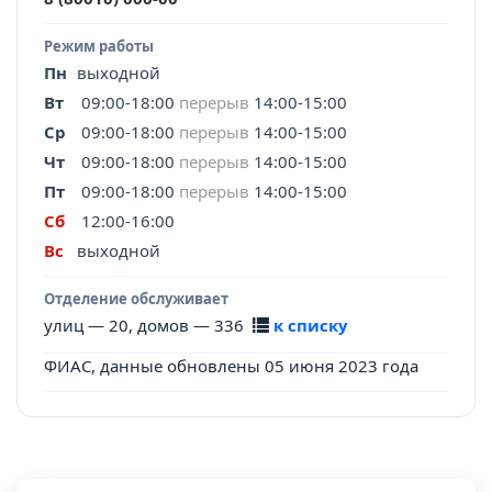
Режим работы
Пн
выходной
Вт
09:00-18:00
перерыв
14:00-15:00
Ср
09:00-18:00
перерыв
14:00-15:00
Чт
09:00-18:00
перерыв
14:00-15:00
Пт
09:00-18:00
перерыв
14:00-15:00
Сб
12:00-16:00
Вс
выходной
Отделение обслуживает
улиц — 20, домов — 336
к списку
ФИАС, данные обновлены 05 июня 2023 года