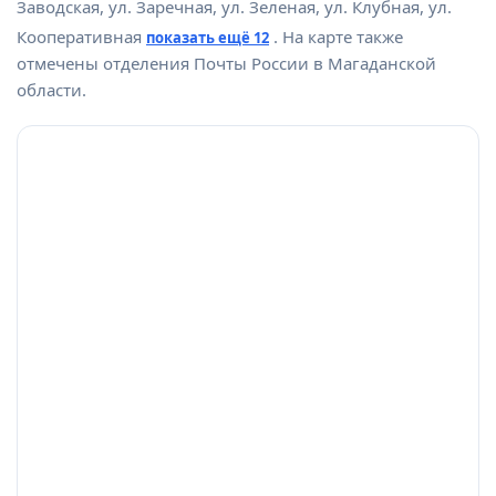
Заводская, ул. Заречная, ул. Зеленая, ул. Клубная, ул.
Кооперативная
. На карте также
показать ещё 12
отмечены отделения Почты России в Магаданской
области.