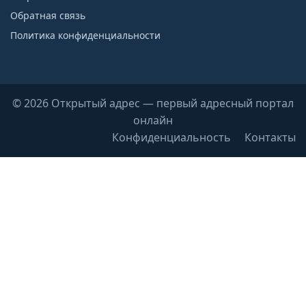
Обратная связь
Политика конфиденциальности
© 2026 Открытый адрес — первый адресный портал
онлайн
Конфиденциальность
Контакты