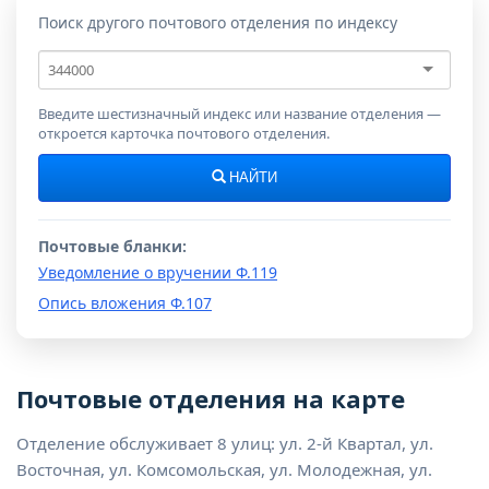
Поиск другого почтового отделения по индексу
Почтовый
индекс
Введите шестизначный индекс или название отделения —
откроется карточка почтового отделения.
НАЙТИ
Почтовые бланки:
Уведомление о вручении Ф.119
Опись вложения Ф.107
Почтовые отделения на карте
Отделение обслуживает 8 улиц: ул. 2-й Квартал, ул.
Восточная, ул. Комсомольская, ул. Молодежная, ул.