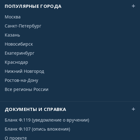
ПОПУЛЯРНЫЕ ГОРОДА
Москва
Санкт-Петербург
Казань
Новосибирск
Екатеринбург
Краснодар
Нижний Новгород
Ростов-на-Дону
Все регионы России
ДОКУМЕНТЫ И СПРАВКА
Бланк Ф.119 (уведомление о вручении)
Бланк Ф.107 (опись вложения)
О проекте