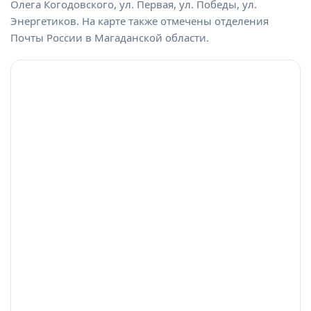
Олега Когодовского, ул. Первая, ул. Победы, ул.
Энергетиков. На карте также отмечены отделения
Почты России в Магаданской области.