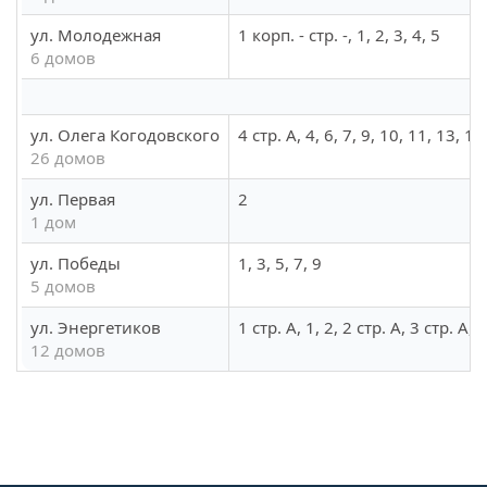
ул. Молодежная
1 корп. - стр. -, 1, 2, 3, 4, 5
6 домов
ул. Олега Когодовского
4 стр. А, 4, 6, 7, 9, 10, 11, 13, 1
26 домов
ул. Первая
2
1 дом
ул. Победы
1, 3, 5, 7, 9
5 домов
ул. Энергетиков
1 стр. А, 1, 2, 2 стр. А, 3 стр. А, 3
12 домов