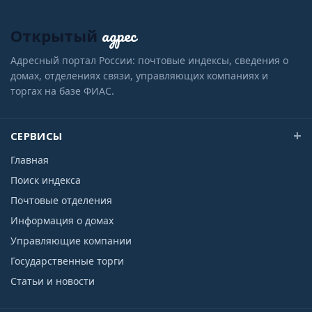
адрес
Открытый
Адресный портал России: почтовые индексы, сведения о
домах, отделениях связи, управляющих компаниях и
торгах на базе ФИАС.
СЕРВИСЫ
Главная
Поиск индекса
Почтовые отделения
Информация о домах
Управляющие компании
Государственные торги
Статьи и новости