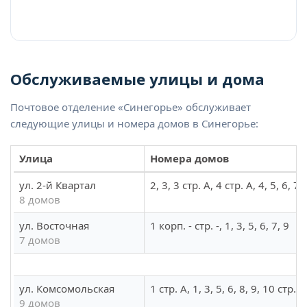
Обслуживаемые улицы и дома
Почтовое отделение «Синегорье» обслуживает
следующие улицы и номера домов в Синегорье:
Улица
Номера домов
ул. 2-й Квартал
2, 3, 3 стр. А, 4 стр. А, 4, 5, 6, 7
8 домов
ул. Восточная
1 корп. - стр. -, 1, 3, 5, 6, 7, 9
7 домов
ул. Комсомольская
1 стр. А, 1, 3, 5, 6, 8, 9, 10 стр. А
9 домов