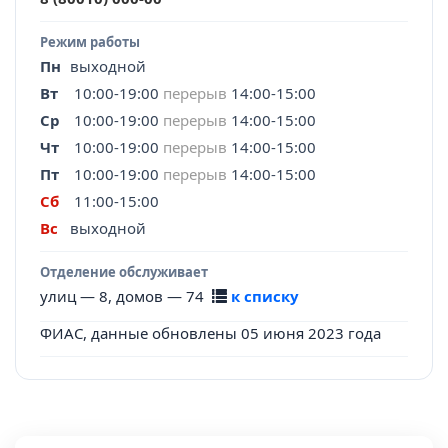
Режим работы
Пн
выходной
Вт
10:00-19:00
перерыв
14:00-15:00
Ср
10:00-19:00
перерыв
14:00-15:00
Чт
10:00-19:00
перерыв
14:00-15:00
Пт
10:00-19:00
перерыв
14:00-15:00
Сб
11:00-15:00
Вс
выходной
Отделение обслуживает
улиц — 8, домов — 74
к списку
ФИАС, данные обновлены 05 июня 2023 года