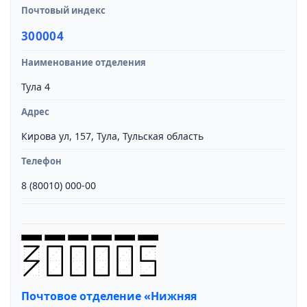
Почтовый индекс
300004
Наименование отделения
Тула 4
Адрес
Кирова ул, 157, Тула, Тульская область
Телефон
8 (80010) 000-00
Почтовое отделение «Нижняя