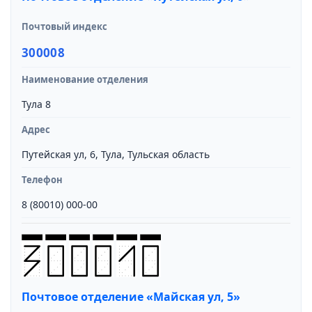
Почтовый индекс
300008
Наименование отделения
Тула 8
Адрес
Путейская ул, 6, Тула, Тульская область
Телефон
8 (80010) 000-00
Почтовое отделение «Майская ул, 5»