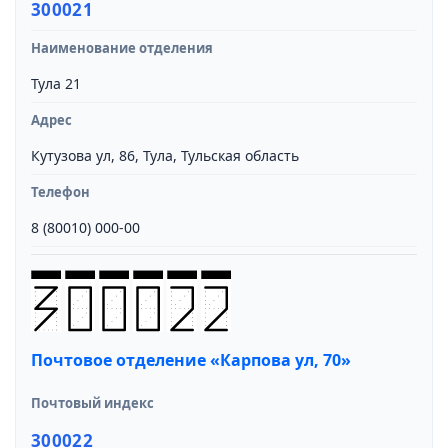
300021
Наименование отделения
Тула 21
Адрес
Кутузова ул, 86, Тула, Тульская область
Телефон
8 (80010) 000-00
Почтовое отделение «Карпова ул, 70»
Почтовый индекс
300022