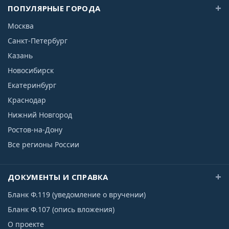
ПОПУЛЯРНЫЕ ГОРОДА
Москва
Санкт-Петербург
Казань
Новосибирск
Екатеринбург
Краснодар
Нижний Новгород
Ростов-на-Дону
Все регионы России
ДОКУМЕНТЫ И СПРАВКА
Бланк Ф.119 (уведомление о вручении)
Бланк Ф.107 (опись вложения)
О проекте