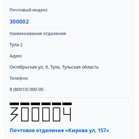
Почтовый индекс
300002
Наименование отделения
Тула 2
Адрес
Октябрьская ул, 9, Тула, Тульская область
Телефон
8 (80010) 000-00
Почтовое отделение «Кирова ул, 157»