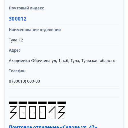
Почтовый индекс
300012
Наименование отделения
Тула 12
Адрес
Академика Обручева ул, 1, к.6, Тула, Тульская область
Телефон
8 (80010) 000-00
Почтовое отделение «Седова ул, 47»