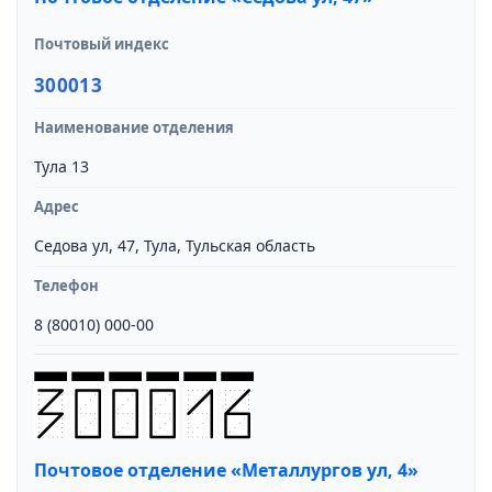
Почтовый индекс
300013
Наименование отделения
Тула 13
Адрес
Седова ул, 47, Тула, Тульская область
Телефон
8 (80010) 000-00
Почтовое отделение «Металлургов ул, 4»