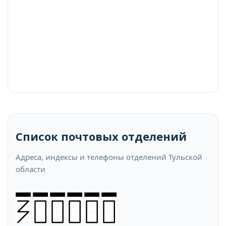
Список почтовых отделений
Адреса, индексы и телефоны отделений Тульской
области