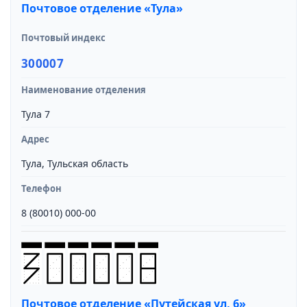
Почтовое отделение «Тула»
Почтовый индекс
300007
Наименование отделения
Тула 7
Адрес
Тула, Тульская область
Телефон
8 (80010) 000-00
Почтовое отделение «Путейская ул, 6»