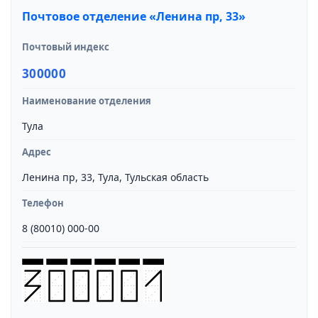
Почтовое отделение «Ленина пр, 33»
Почтовый индекс
300000
Наименование отделения
Тула
Адрес
Ленина пр, 33, Тула, Тульская область
Телефон
8 (80010) 000-00