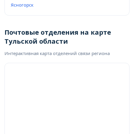
Ясногорск
Почтовые отделения на карте
Тульской области
Интерактивная карта отделений связи региона