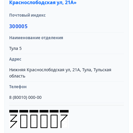
Краснослободская ул, 21А»
Почтовый индекс
300005
Наименование отделения
Тула 5
Адрес
Нижняя Краснослободская ул, 21А, Тула, Тульская
область
Телефон
8 (80010) 000-00