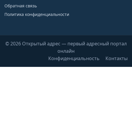
Обратная связь
Политика конфиденциальности
© 2026 Открытый адрес — первый адресный портал
онлайн
Конфиденциальность
Контакты