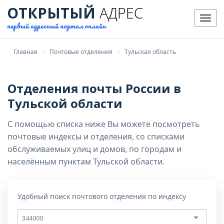
ОТКРЫТЫЙ
АДРЕС
Мен
первый адресный портал онлайн
Главная
Почтовые отделения
Тульская область
Отделения почты России в
Тульской области
С помощью списка ниже Вы можете посмотреть
почтовые индексы и отделения, со списками
обслуживаемых улиц и домов, по городам и
населённым пунктам Тульской области.
Удобный поиск почтового отделения по индексу
Почтовый