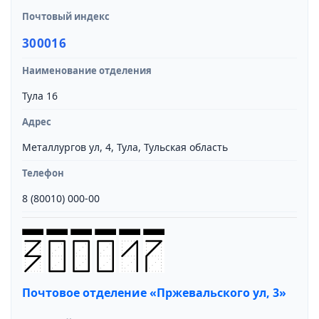
Почтовый индекс
300016
Наименование отделения
Тула 16
Адрес
Металлургов ул, 4, Тула, Тульская область
Телефон
8 (80010) 000-00
Почтовое отделение «Пржевальского ул, 3»