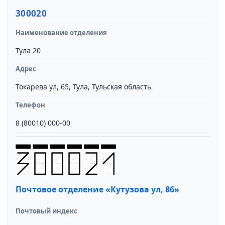
300020
Наименование отделения
Тула 20
Адрес
Токарева ул, 65, Тула, Тульская область
Телефон
8 (80010) 000-00
Почтовое отделение «Кутузова ул, 86»
Почтовый индекс