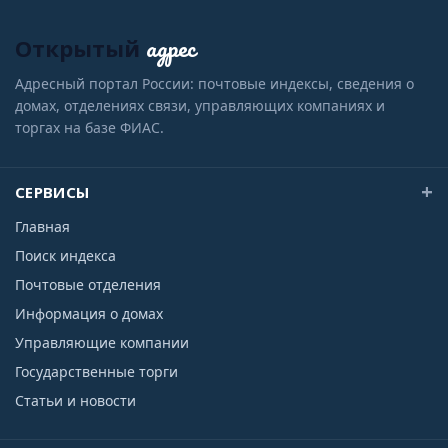
адрес
Открытый
Адресный портал России: почтовые индексы, сведения о
домах, отделениях связи, управляющих компаниях и
торгах на базе ФИАС.
СЕРВИСЫ
Главная
Поиск индекса
Почтовые отделения
Информация о домах
Управляющие компании
Государственные торги
Статьи и новости