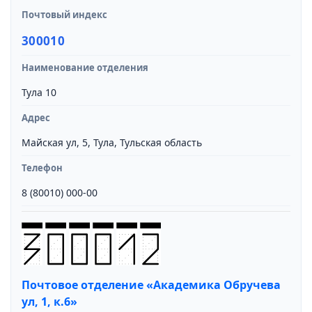
Почтовый индекс
300010
Наименование отделения
Тула 10
Адрес
Майская ул, 5, Тула, Тульская область
Телефон
8 (80010) 000-00
Почтовое отделение «Академика Обручева
ул, 1, к.6»