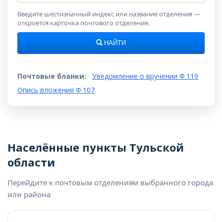
индекс
Введите шестизначный индекс или название отделения —
откроется карточка почтового отделения.
НАЙТИ
Почтовые бланки:
Уведомление о вручении Ф.119
Опись вложения Ф.107
Населённые пункты Тульской
области
Перейдите к почтовым отделениям выбранного города
или района