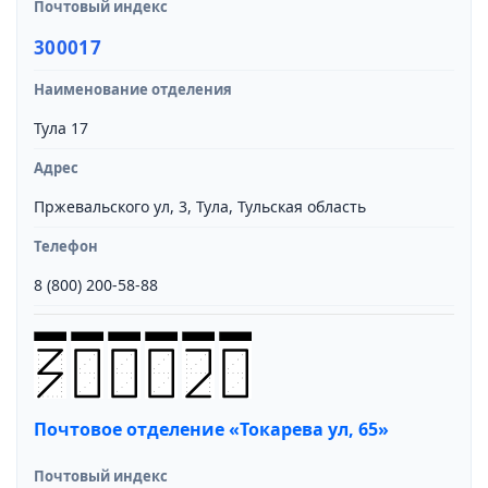
Почтовый индекс
300017
Наименование отделения
Тула 17
Адрес
Пржевальского ул, 3, Тула, Тульская область
Телефон
8 (800) 200-58-88
Почтовое отделение «Токарева ул, 65»
Почтовый индекс