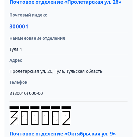
Почтовое отделение «Пролетарская ул, 26»
Почтовый индекс
300001
Наименование отделения
Тула 1
Адрес
Пролетарская ул, 26, Тула, Тульская область
Телефон
8 (80010) 000-00
Почтовое отделение «Октябрьская ул, 9»