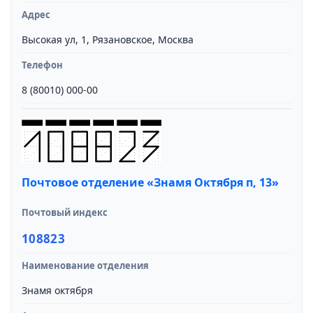
Адрес
Высокая ул, 1, Рязановское, Москва
Телефон
8 (80010) 000-00
Почтовое отделение «Знамя Октября п, 13»
Почтовый индекс
108823
Наименование отделения
Знамя октября