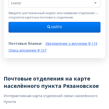
Почтовый
индекс
Введите шестизначный индекс или название отделения —
откроется карточка почтового отделения.
НАЙТИ
Почтовые бланки:
Уведомление о вручении Ф.119
Опись вложения Ф.107
Почтовые отделения на карте
населённого пункта Рязановское
Интерактивная карта отделений связи населённого
пункта