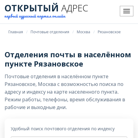
ОТКРЫТЫЙ
АДРЕС
Мен
первый адресный портал онлайн
Главная
Почтовые отделения
Москва
Рязановское
Отделения почты в населённом
пункте Рязановское
Почтовые отделения в населённом пункте
Рязановское, Москва с возможностью поиска по
адресу и индексу на карте населенного пункта.
Режим работы, телефоны, время обслуживания в
рабочие и выходные дни.
Удобный поиск почтового отделения по индексу