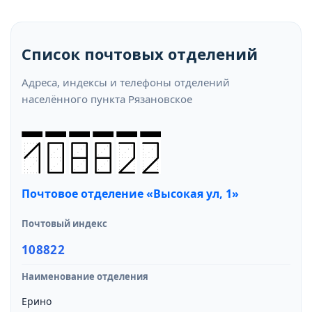
Список почтовых отделений
Адреса, индексы и телефоны отделений
населённого пункта Рязановское
Почтовое отделение «Высокая ул, 1»
Почтовый индекс
108822
Наименование отделения
Ерино