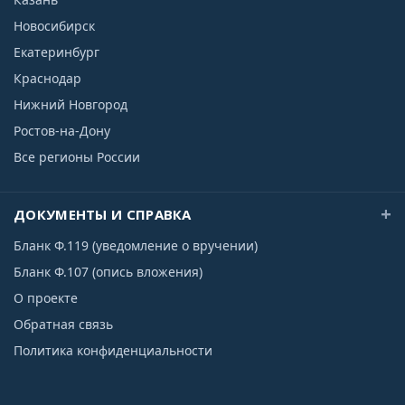
Новосибирск
Екатеринбург
Краснодар
Нижний Новгород
Ростов-на-Дону
Все регионы России
ДОКУМЕНТЫ И СПРАВКА
Бланк Ф.119 (уведомление о вручении)
Бланк Ф.107 (опись вложения)
О проекте
Обратная связь
Политика конфиденциальности