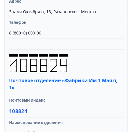
Адрес
Знамя Октября п, 13, Рязановское, Москва
Телефон
8 (80010) 000-00
Почтовое отделение «Фабрики Им 1 Мая п,
1»
Почтовый индекс
108824
Наименование отделения