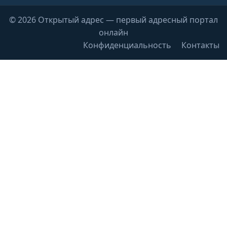
© 2026 Открытый адрес — первый адресный портал
онлайн
Конфиденциальность
Контакты