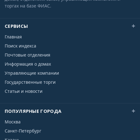
торгах на базе ФИАС.
СЕРВИСЫ
Главная
Поиск индекса
Почтовые отделения
Информация о домах
Управляющие компании
Государственные торги
Статьи и новости
ПОПУЛЯРНЫЕ ГОРОДА
Москва
Санкт-Петербург
Казань