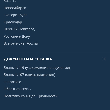
Казань
Новосибирск
Екатеринбург
Краснодар
Нижний Новгород
Ростов-на-Дону
Все регионы России
ДОКУМЕНТЫ И СПРАВКА
Бланк Ф.119 (уведомление о вручении)
Бланк Ф.107 (опись вложения)
О проекте
Обратная связь
Политика конфиденциальности