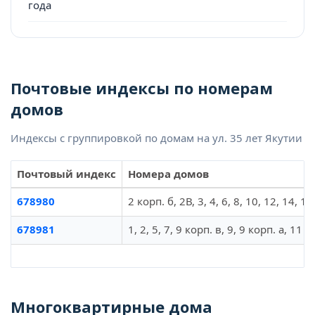
года
Почтовые индексы по номерам
домов
Индексы с группировкой по домам на ул. 35 лет Якутии
Почтовый индекс
Номера домов
678980
2 корп. б, 2В, 3, 4, 6, 8, 10, 12, 14, 16
678981
1, 2, 5, 7, 9 корп. в, 9, 9 корп. а, 11 
Многоквартирные дома