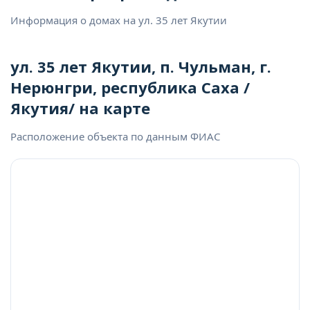
Информация о домах на ул. 35 лет Якутии
ул. 35 лет Якутии, п. Чульман, г.
Нерюнгри, республика Саха /
Якутия/ на карте
Расположение объекта по данным ФИАС