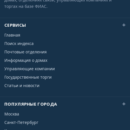
торгах на базе ФИАС.
СЕРВИСЫ
Главная
Поиск индекса
Почтовые отделения
Информация о домах
Управляющие компании
Государственные торги
Статьи и новости
ПОПУЛЯРНЫЕ ГОРОДА
Москва
Санкт-Петербург