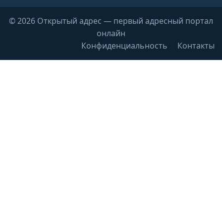
© 2026 Открытый адрес — первый адресный портал
онлайн
Конфиденциальность
Контакты