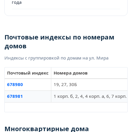
года
Почтовые индексы по номерам
домов
Индексы с группировкой по домам на ул. Мира
Почтовый индекс
Номера домов
678980
19, 27, 30Б
678981
1 корп. б, 2, 4, 4 корп. а, 6, 7 корп. в
Многоквартирные дома