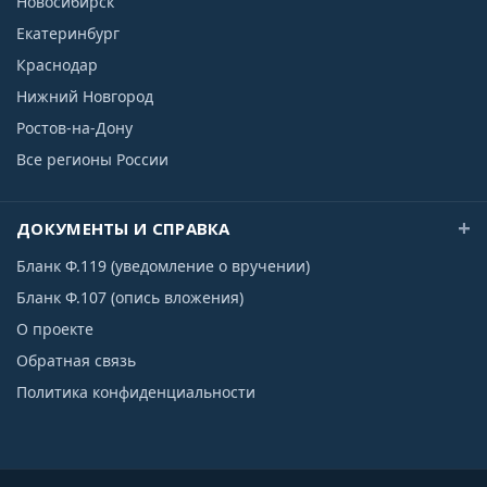
Новосибирск
Екатеринбург
Краснодар
Нижний Новгород
Ростов-на-Дону
Все регионы России
ДОКУМЕНТЫ И СПРАВКА
Бланк Ф.119 (уведомление о вручении)
Бланк Ф.107 (опись вложения)
О проекте
Обратная связь
Политика конфиденциальности