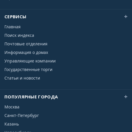
СЕРВИСЫ
Главная
Поиск индекса
Почтовые отделения
Информация о домах
Управляющие компании
Государственные торги
Статьи и новости
ПОПУЛЯРНЫЕ ГОРОДА
Москва
Санкт-Петербург
Казань