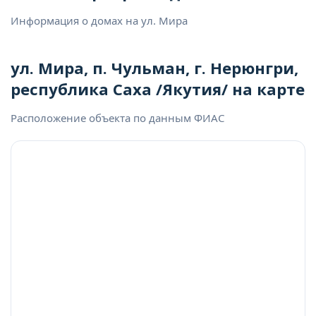
Информация о домах на ул. Мира
ул. Мира, п. Чульман, г. Нерюнгри,
республика Саха /Якутия/ на карте
Расположение объекта по данным ФИАС