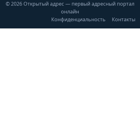
© 2026 Открытый адрес — первый адресный портал
онлайн
Конфиденциальность
Контакты