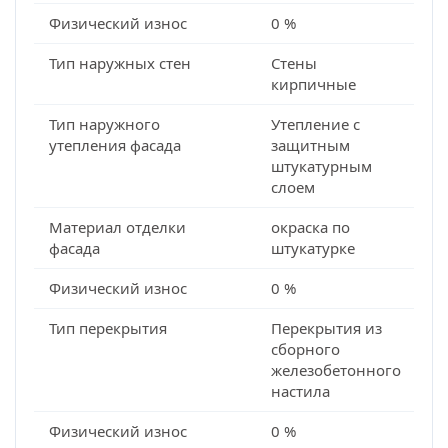
Физический износ
0 %
Тип наружных стен
Стены
кирпичные
Тип наружного
Утепление с
утепления фасада
защитным
штукатурным
слоем
Материал отделки
окраска по
фасада
штукатурке
Физический износ
0 %
Тип перекрытия
Перекрытия из
сборного
железобетонного
настила
Физический износ
0 %