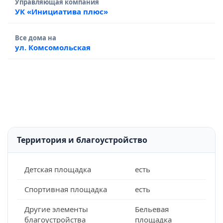
Управляющая компания
УК «Инициатива плюс»
Все дома на
ул. Комсомольская
Территория и благоустройство
Детская площадка
есть
Спортивная площадка
есть
Другие элементы
Бельевая
благоустройства
площадка