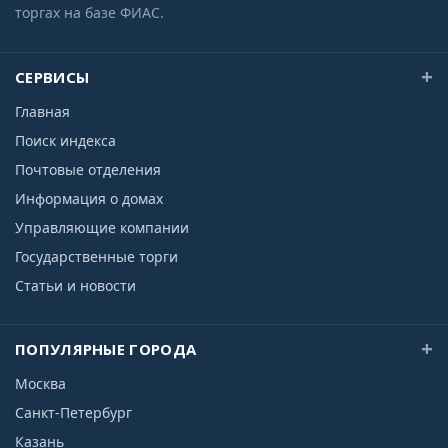
торгах на базе ФИАС.
СЕРВИСЫ
Главная
Поиск индекса
Почтовые отделения
Информация о домах
Управляющие компании
Государственные торги
Статьи и новости
ПОПУЛЯРНЫЕ ГОРОДА
Москва
Санкт-Петербург
Казань