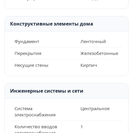
Конструктивные элементы дома
Фундамент
Ленточный
Перекрытия
Железобетонные
Несущие стены
Кирпич
Инженерные системы и сети
Система
Центральное
электроснабжения
Количество вводов
1
электроснабжения