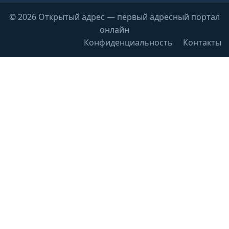
© 2026 Открытый адрес — первый адресный портал
онлайн
Конфиденциальность
Контакты