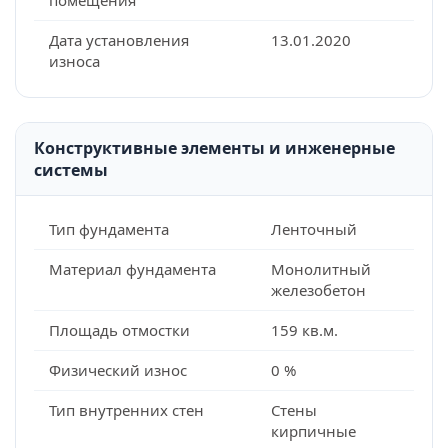
помещения
Дата установления
13.01.2020
износа
Конструктивные элементы и инженерные
системы
Тип фундамента
Ленточный
Материал фундамента
Монолитный
железобетон
Площадь отмостки
159 кв.м.
Физический износ
0 %
Тип внутренних стен
Стены
кирпичные