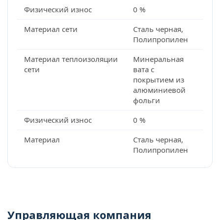
Физический износ
0 %
Материал сети
Сталь черная,
Полипропилен
Материал теплоизоляции
Минеральная
сети
вата с
покрытием из
алюминиевой
фольги
Физический износ
0 %
Материал
Сталь черная,
Полипропилен
Управляющая компания