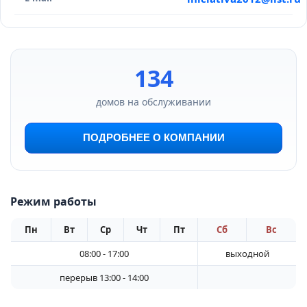
134
домов на обслуживании
ПОДРОБНЕЕ О КОМПАНИИ
Режим работы
Пн
Вт
Ср
Чт
Пт
Сб
Вс
08:00 - 17:00
выходной
перерыв 13:00 - 14:00