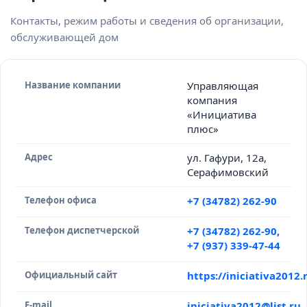
Контакты, режим работы и сведения об организации,
обслуживающей дом
Название компании
Управляющая
компания
«Инициатива
плюс»
Адрес
ул. Гафури, 12а,
Серафимовский
Телефон офиса
+7 (34782) 262-90
Телефон диспетчерской
+7 (34782) 262-90,
+7 (937) 339-47-44
Официальный сайт
https://iniciativa2012
E-mail
iniciativa2012@list.ru