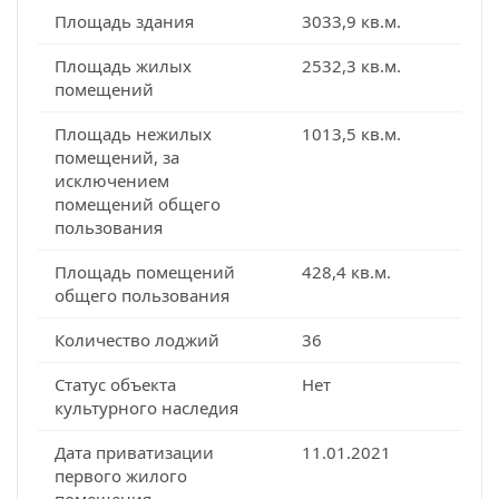
Площадь здания
3033,9 кв.м.
Площадь жилых
2532,3 кв.м.
помещений
Площадь нежилых
1013,5 кв.м.
помещений, за
исключением
помещений общего
пользования
Площадь помещений
428,4 кв.м.
общего пользования
Количество лоджий
36
Статус объекта
Нет
культурного наследия
Дата приватизации
11.01.2021
первого жилого