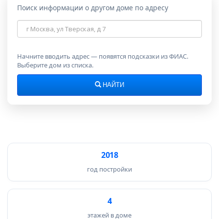
Поиск информации о другом доме по адресу
Адрес
дома
Начните вводить адрес — появятся подсказки из ФИАС.
Выберите дом из списка.
НАЙТИ
2018
год постройки
4
этажей в доме