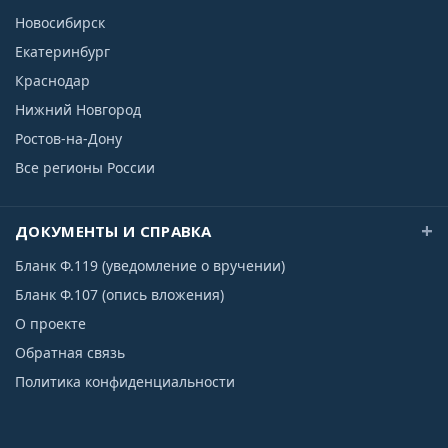
Новосибирск
Екатеринбург
Краснодар
Нижний Новгород
Ростов-на-Дону
Все регионы России
ДОКУМЕНТЫ И СПРАВКА
Бланк Ф.119 (уведомление о вручении)
Бланк Ф.107 (опись вложения)
О проекте
Обратная связь
Политика конфиденциальности