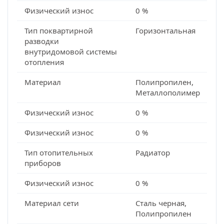
Физический износ
0 %
Тип поквартирной
Горизонтальная
разводки
внутридомовой системы
отопления
Материал
Полипропилен,
Металлополимер
Физический износ
0 %
Физический износ
0 %
Тип отопительных
Радиатор
приборов
Физический износ
0 %
Материал сети
Сталь черная,
Полипропилен