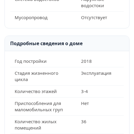
водостоки
Мусоропровод
Отсутствует
Подробные сведения о доме
Год постройки
2018
Стадия жизненного
Эксплуатация
цикла
Количество этажей
3-4
Приспособления для
Нет
маломобильных груп
Количество жилых
36
помещений