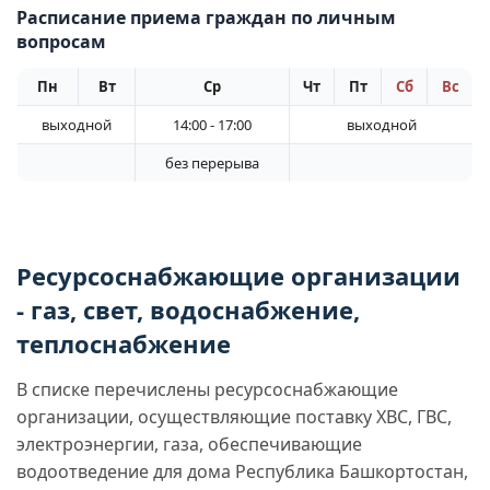
Расписание приема граждан по личным
вопросам
Пн
Вт
Ср
Чт
Пт
Сб
Вс
выходной
14:00 - 17:00
выходной
без перерыва
Ресурсоснабжающие организации
- газ, свет, водоснабжение,
теплоснабжение
В списке перечислены ресурсоснабжающие
организации, осуществляющие поставку ХВС, ГВС,
электроэнергии, газа, обеспечивающие
водоотведение для дома Республика Башкортостан,