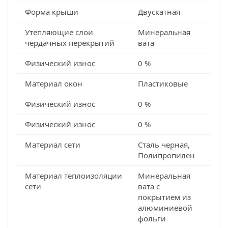
Форма крыши
Двускатная
Утепляющие слои
Минеральная
чердачных перекрытий
вата
Физический износ
0 %
Материал окон
Пластиковые
Физический износ
0 %
Физический износ
0 %
Материал сети
Сталь черная,
Полипропилен
Материал теплоизоляции
Минеральная
сети
вата с
покрытием из
алюминиевой
фольги