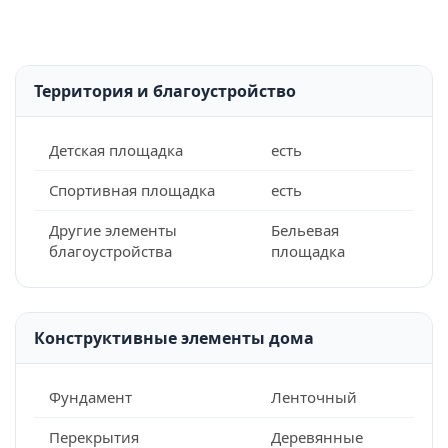
Территория и благоустройство
Детская площадка
есть
Спортивная площадка
есть
Другие элементы
Бельевая
благоустройства
площадка
Конструктивные элементы дома
Фундамент
Ленточный
Перекрытия
Деревянные