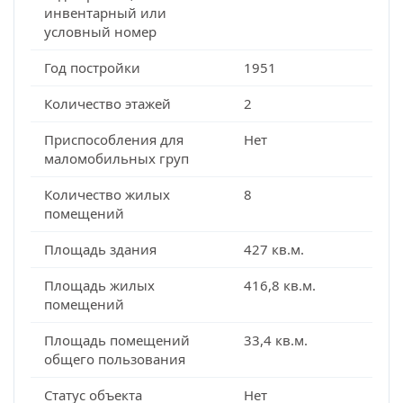
инвентарный или
условный номер
Год постройки
1951
Количество этажей
2
Приспособления для
Нет
маломобильных груп
Количество жилых
8
помещений
Площадь здания
427 кв.м.
Площадь жилых
416,8 кв.м.
помещений
Площадь помещений
33,4 кв.м.
общего пользования
Статус объекта
Нет