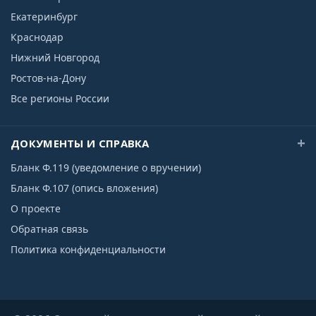
Екатеринбург
Краснодар
Нижний Новгород
Ростов-на-Дону
Все регионы России
ДОКУМЕНТЫ И СПРАВКА
Бланк Ф.119 (уведомление о вручении)
Бланк Ф.107 (опись вложения)
О проекте
Обратная связь
Политика конфиденциальности