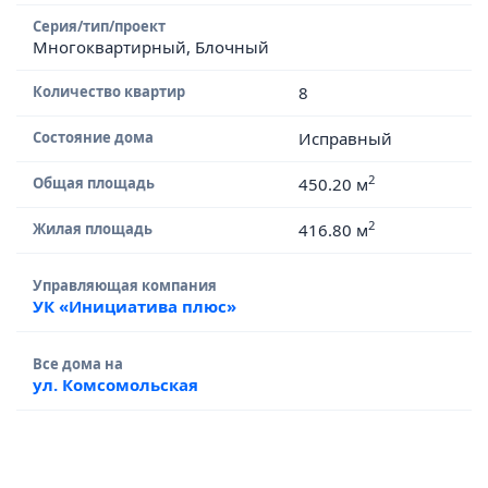
Серия/тип/проект
Многоквартирный, Блочный
Количество квартир
8
Состояние дома
Исправный
2
Общая площадь
450.20 м
2
Жилая площадь
416.80 м
Управляющая компания
УК «Инициатива плюс»
Все дома на
ул. Комсомольская