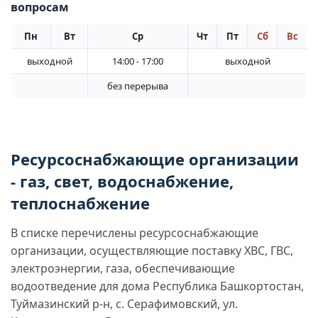
вопросам
Пн
Вт
Ср
Чт
Пт
Сб
Вс
выходной
14:00 - 17:00
выходной
без перерыва
Ресурсоснабжающие организации
- газ, свет, водоснабжение,
теплоснабжение
В списке перечислены ресурсоснабжающие
организации, осуществляющие поставку ХВС, ГВС,
электроэнергии, газа, обеспечивающие
водоотведение для дома Республика Башкортостан,
Туймазинский р-н, с. Серафимовский, ул.