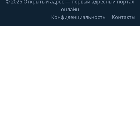
© 2026 Открытый адрес — первый адресный портал
онлайн
Конфиденциальность
Контакты