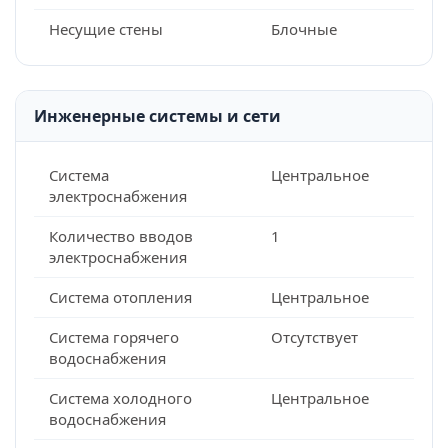
Несущие стены
Блочные
Инженерные системы и сети
Система
Центральное
электроснабжения
Количество вводов
1
электроснабжения
Система отопления
Центральное
Система горячего
Отсутствует
водоснабжения
Система холодного
Центральное
водоснабжения