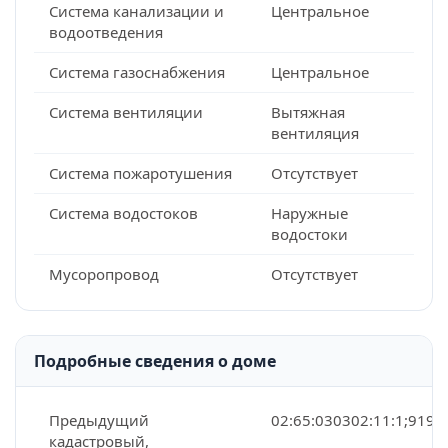
Система канализации и
Центральное
водоотведения
Система газоснабжения
Центральное
Система вентиляции
Вытяжная
вентиляция
Система пожаротушения
Отсутствует
Система водостоков
Наружные
водостоки
Мусоропровод
Отсутствует
Подробные сведения о доме
Предыдущий
02:65:030302:11:1;9197
кадастровый,