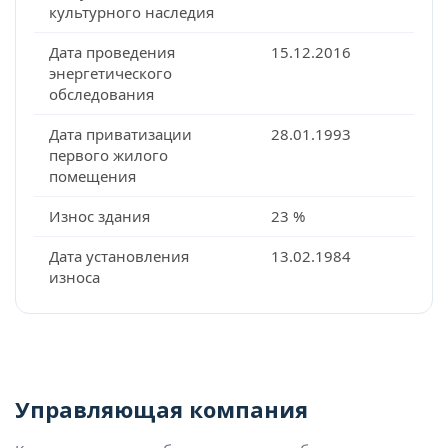
культурного наследия
Дата проведения
15.12.2016
энергетического
обследования
Дата приватизации
28.01.1993
первого жилого
помещения
Износ здания
23 %
Дата установления
13.02.1984
износа
Управляющая компания