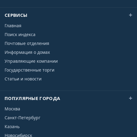
СЕРВИСЫ
Главная
Поиск индекса
Почтовые отделения
Информация о домах
Управляющие компании
Государственные торги
Статьи и новости
ПОПУЛЯРНЫЕ ГОРОДА
Москва
Санкт-Петербург
Казань
Новосибирск