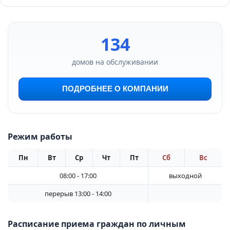
134
домов на обслуживании
ПОДРОБНЕЕ О КОМПАНИИ
Режим работы
Пн
Вт
Ср
Чт
Пт
Сб
Вс
08:00 - 17:00
выходной
перерыв 13:00 - 14:00
Расписание приема граждан по личным