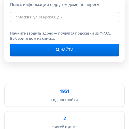
Поиск информации о другом доме по адресу
Адрес
дома
Начните вводить адрес — появятся подсказки из ФИАС.
Выберите дом из списка.
НАЙТИ
1951
год постройки
2
этажей в доме