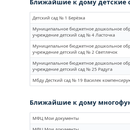
Ближайшие к дому детские 
Детский сад № 1 Берёзка
Муниципальное бюджетное дошкольное обр
учреждение детский сад № 4 Ласточка
Муниципальное бюджетное дошкольное обр
учреждение детский сад № 2 Светлячок
Муниципальное бюджетное дошкольное обр
учреждение детский сад № 25 Радуга
Мбду Десткий сад № 19 Василек компенсир
Ближайшие к дому многофу
МФЦ Мои документы
МФЦ Мои документы