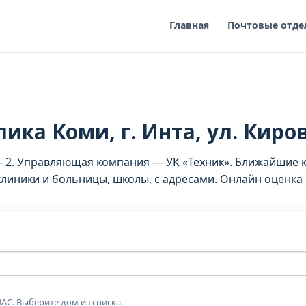
Главная
Почтовые отде
ика Коми, г. Инта, ул. Киров
— 2. Управляющая компания — УК «Техник». Ближайшие 
иники и больницы, школы, с адресами. Онлайн оценка 
АС. Выберите дом из списка.