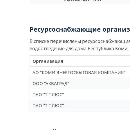
Ресурсоснабжающие организа
В списке перечислены ресурсоснабжающие 
водоотведение для дома Республика Коми, г.
Организация
АО "КОМИ ЭНЕРГОСБЫТОВАЯ КОМПАНИЯ"
ООО "АКВАГРАД"
ПАО "Т ПЛЮС"
ПАО "Т ПЛЮС"