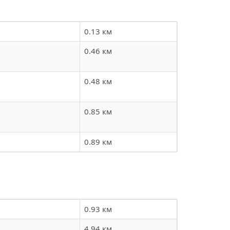
0.13 км
0.46 км
0.48 км
0.85 км
0.89 км
0.93 км
4.94 км