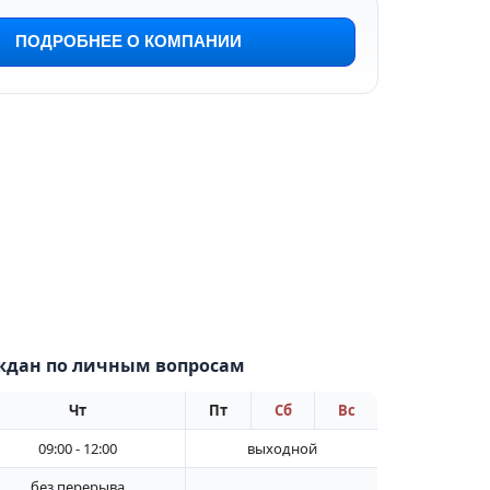
ПОДРОБНЕЕ О КОМПАНИИ
ждан по личным вопросам
Чт
Пт
Сб
Вс
09:00 - 12:00
выходной
без перерыва