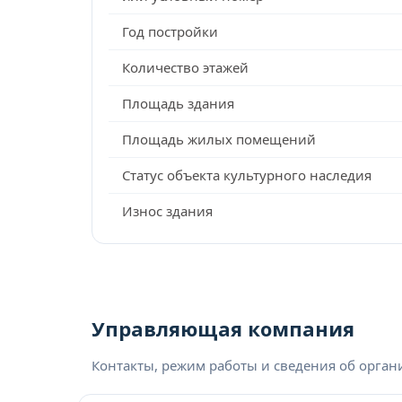
Год постройки
Количество этажей
Площадь здания
Площадь жилых помещений
Статус объекта культурного наследия
Износ здания
Управляющая компания
Контакты, режим работы и сведения об орга