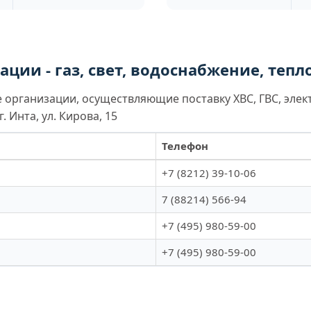
ции - газ, свет, водоснабжение, теп
организации, осуществляющие поставку ХВС, ГВС, элек
 Инта, ул. Кирова, 15
Телефон
+7 (8212) 39-10-06
7 (88214) 566-94
+7 (495) 980-59-00
+7 (495) 980-59-00