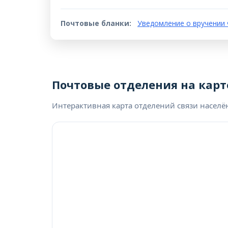
Почтовые бланки:
Уведомление о вручении 
Почтовые отделения на карт
Интерактивная карта отделений связи населё