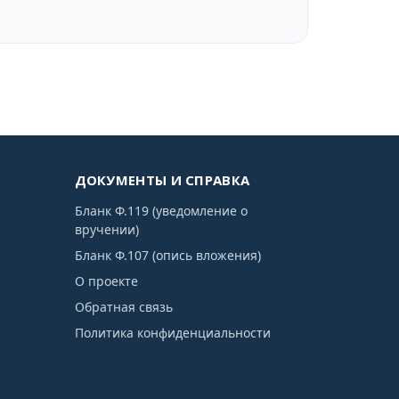
ДОКУМЕНТЫ И СПРАВКА
Бланк Ф.119 (уведомление о
вручении)
Бланк Ф.107 (опись вложения)
О проекте
Обратная связь
Политика конфиденциальности