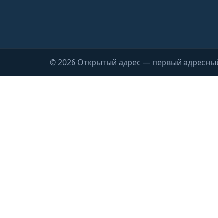
© 2026 Открытый адрес — первый адресны