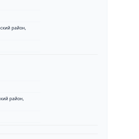
ский район,
ский район,