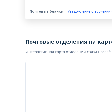
Почтовые бланки:
Уведомление о вручении 
Почтовые отделения на карт
Интерактивная карта отделений связи населё