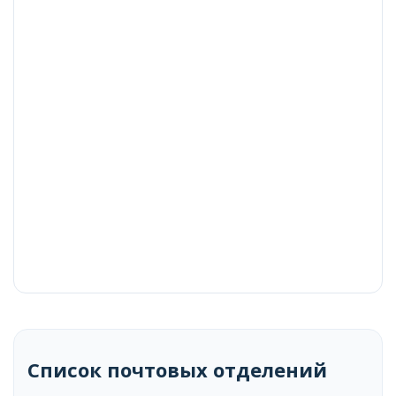
Список почтовых отделений