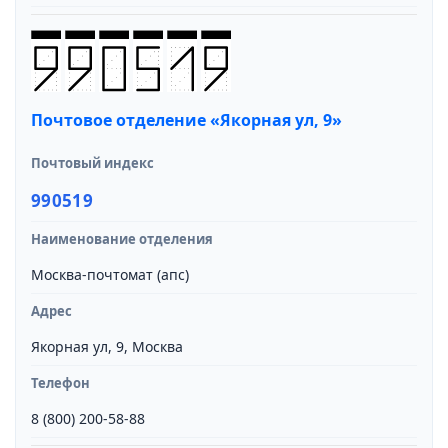
Почтовое отделение «Якорная ул, 9»
Почтовый индекс
990519
Наименование отделения
Москва-почтомат (апс)
Адрес
Якорная ул, 9, Москва
Телефон
8 (800) 200-58-88