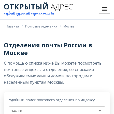
ОТКРЫТЫЙ
АДРЕС
Мен
первый адресный портал онлайн
Главная
Почтовые отделения
Москва
Отделения почты России в
Москве
С помощью списка ниже Вы можете посмотреть
почтовые индексы и отделения, со списками
обслуживаемых улиц и домов, по городам и
населённым пунктам Москвы.
Удобный поиск почтового отделения по индексу
Почтовый