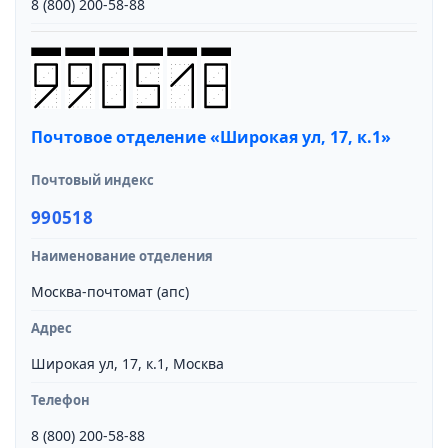
8 (800) 200-58-88
Почтовое отделение «Широкая ул, 17, к.1»
Почтовый индекс
990518
Наименование отделения
Москва-почтомат (апс)
Адрес
Широкая ул, 17, к.1, Москва
Телефон
8 (800) 200-58-88