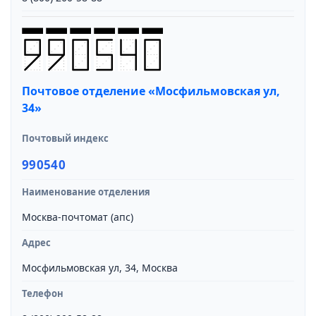
Почтовое отделение «Мосфильмовская ул,
34»
Почтовый индекс
990540
Наименование отделения
Москва-почтомат (апс)
Адрес
Мосфильмовская ул, 34, Москва
Телефон