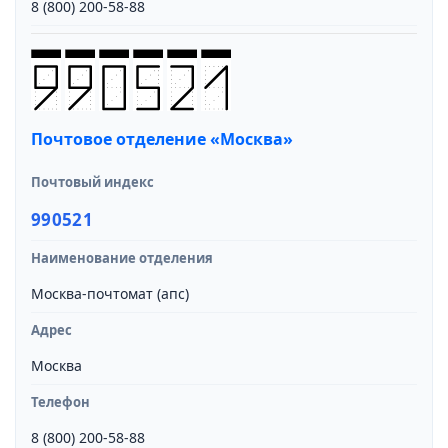
8 (800) 200-58-88
Почтовое отделение «Москва»
Почтовый индекс
990521
Наименование отделения
Москва-почтомат (апс)
Адрес
Москва
Телефон
8 (800) 200-58-88