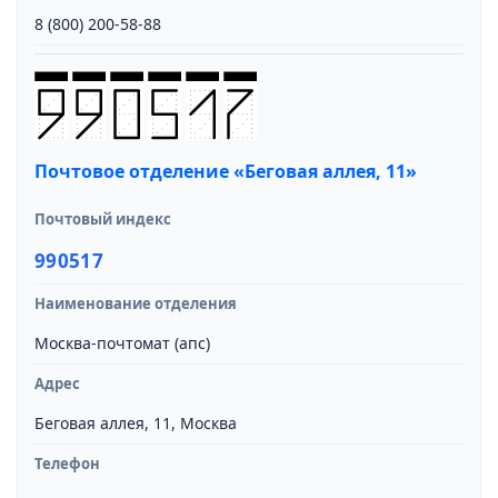
8 (800) 200-58-88
Почтовое отделение «Беговая аллея, 11»
Почтовый индекс
990517
Наименование отделения
Москва-почтомат (апс)
Адрес
Беговая аллея, 11, Москва
Телефон