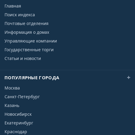
Главная
Поиск индекса
Почтовые отделения
Информация о домах
Управляющие компании
Государственные торги
Статьи и новости
ПОПУЛЯРНЫЕ ГОРОДА
Москва
Санкт-Петербург
Казань
Новосибирск
Екатеринбург
Краснодар