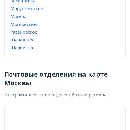
Зеленоград
Марушкинское
Москва
Московский
Рязановское
Щаповское
Щербинка
Почтовые отделения на карте
Москвы
Интерактивная карта отделений связи региона