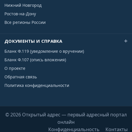
Нижний Новгород
Ростов-на-Дону
Все регионы России
ДОКУМЕНТЫ И СПРАВКА
Бланк Ф.119 (уведомление о вручении)
Бланк Ф.107 (опись вложения)
О проекте
Обратная связь
Политика конфиденциальности
© 2026 Открытый адрес — первый адресный портал
онлайн
Конфиденциальность
Контакты