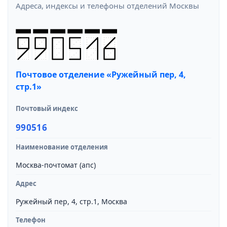
Адреса, индексы и телефоны отделений Москвы
Почтовое отделение «Ружейный пер, 4,
стр.1»
Почтовый индекс
990516
Наименование отделения
Москва-почтомат (апс)
Адрес
Ружейный пер, 4, стр.1, Москва
Телефон