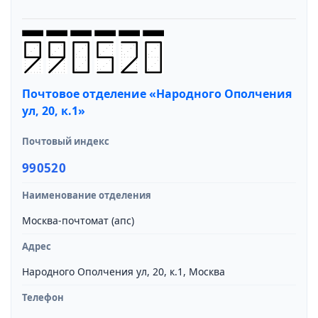
Почтовое отделение «Народного Ополчения
ул, 20, к.1»
Почтовый индекс
990520
Наименование отделения
Москва-почтомат (апс)
Адрес
Народного Ополчения ул, 20, к.1, Москва
Телефон